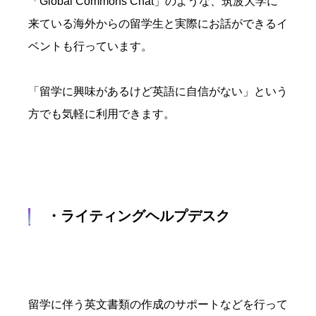
「Global Commons Chat」のような、筑波大学に
来ている海外からの留学生と実際にお話ができるイ
ベントも行っています。
「留学に興味があるけど英語に自信がない」という
方でも気軽に利用できます。
・ライティングヘルプデスク
留学に伴う英文書類の作成のサポートなどを行って