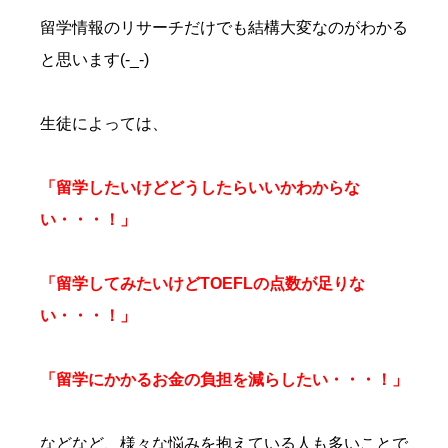
留学情報のリサーチだけでも結構大変なのがわかる
と思います(-_-)
生徒によっては、
「留学したいけどどうしたらいいかわからな
い・・・！」
「留学してみたいけどTOEFLの点数が足りな
い・・・！」
「留学にかかるお金の負担を減らしたい・・・！」
などなど、様々な悩みを抱えている人も多いことで