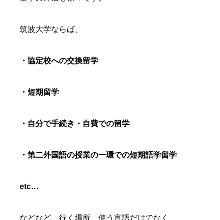
筑波大学ならば、
・協定校への交換留学
・短期留学
・自分で手続き・自費での留学
・第二外国語の授業の一環での短期語学留学
etc…
などなど、行く場所、使う言語だけでなく、