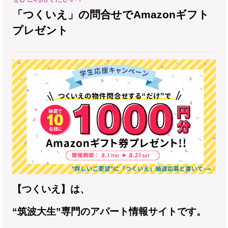
「つくいえ」の問合せでAmazonギフト
プレゼント
【つくいえ】は、
“筑波大生”専門のアパート情報サイトです。