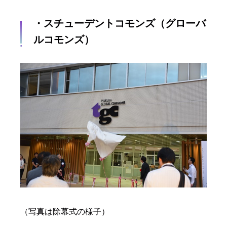
・スチューデントコモンズ（グローバ
ルコモンズ）
（写真は除幕式の様子）