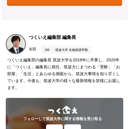
つくいえ編集部 編集長
吉田
OB
筑波大学 生物資源学類
つくいえ編集部の編集長 筑波大学を2018年に卒業し、2020年
に「つくいえ」編集長に就任。筑波大にまつわる「受験」「お
部屋」「生活」とあらゆる側面から、筑波大事情を知り尽くし
ています。今後も、筑波大学の様々な最新情報を皆様にお届し
ます。
フォローして筑波大学に関する情報を受け取る