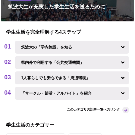
筑波大生が充実した学生生活を送るために
学生生活を完全理解する4ステップ
筑波大の「学内施設」を知る
県内外で利用する「公共交通機関」
1人暮らしでも安心できる「周辺環境」
「サークル・部活・アルバイト」を紹介
このカテゴリの記事一覧へのリンク
学生生活のカテゴリー