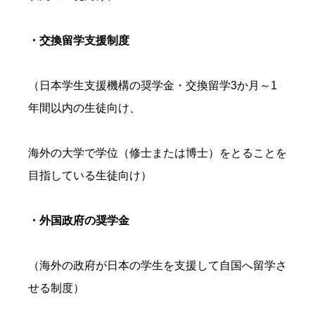
・交換留学支援制度
（日本学生支援機構の奨学金・交換留学3か月～1
年間以内の生徒向け、
海外の大学で学位（修士または博士）をとることを
目指している生徒向け）
・外国政府の奨学金
（海外の政府が日本の学生を支援して自国へ留学さ
せる制度）