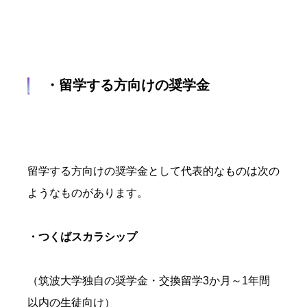
・留学する方向けの奨学金
留学する方向けの奨学金として代表的なものは次の
ようなものがあります。
・つくばスカラシップ
（筑波大学独自の奨学金・交換留学3か月～1年間
以内の生徒向け）