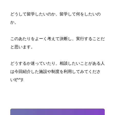
どうして留学したいのか、留学して何をしたいの
か。
このあたりをよーく考えて決断し、実行することだ
と思います。
どうするか迷っていたり、相談したいことがある人
は今回紹介した施設や制度を利用してみてくださ
い!(^^)!