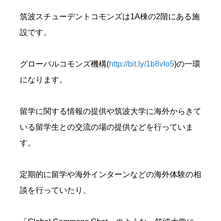
筑波スチューデントコモンズは1A棟の2階にある施
設です。
グローバルコモンズ機構(
http://bit.ly/1b8vIo5
)の一環
になります。
留学に関する情報の提供や筑波大学に海外からきて
いる留学生との交流の場の提供などを行っていま
す。
定期的に留学や海外インターンなどの海外体験の相
談を行っていたり、