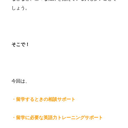
しょう。
そこで！
今回は、
・留学するときの相談サポート
・留学に必要な英語力トレーニングサポート