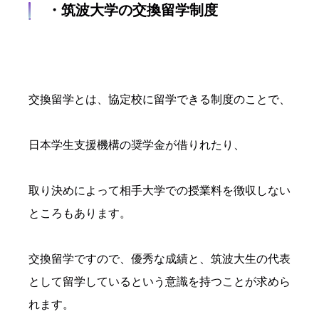
・筑波大学の交換留学制度
交換留学とは、協定校に留学できる制度のことで、
日本学生支援機構の奨学金が借りれたり、
取り決めによって相手大学での授業料を徴収しない
ところもあります。
交換留学ですので、優秀な成績と、筑波大生の代表
として留学しているという意識を持つことが求めら
れます。