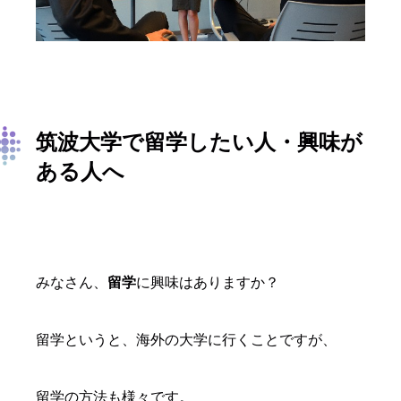
筑波大学で留学したい人・興味が
ある人へ
みなさん、
留学
に興味はありますか？
留学というと、海外の大学に行くことですが、
留学の方法も様々です。