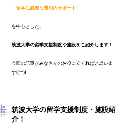
・留学に必要な費用のサポート
を中心とした、
筑波大学の留学支援制度や施設をご紹介します！
今回の記事がみなさんのお役に立てればと思いま
す!(^^)!
筑波大学の留学支援制度・施設紹
介！