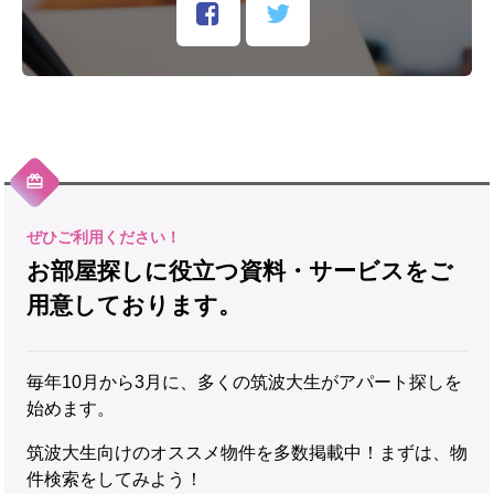
お部屋探しに役立つ資料・サービスをご
用意しております。
毎年10月から3月に、多くの筑波大生がアパート探しを
始めます。
筑波大生向けのオススメ物件を多数掲載中！まずは、物
件検索をしてみよう！