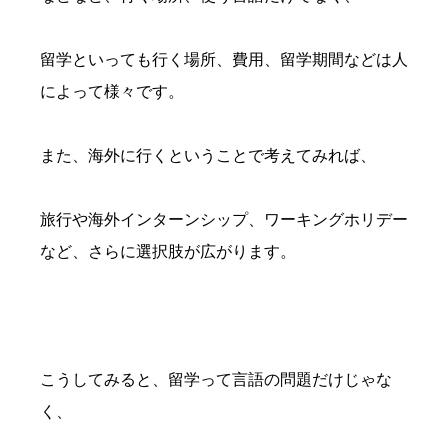
留学といっても行く場所、費用、留学期間などは人
によって様々です。
また、海外に行くということで考えてみれば、
旅行や海外インターンシップ、ワーキングホリデー
など、さらに選択肢が広がります。
こうしてみると、留学って言語の問題だけじゃな
く、