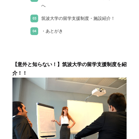
へ
筑波大学の留学支援制度・施設紹介！
・あとがき
【意外と知らない！】筑波大学の留学支援制度を紹
介！！