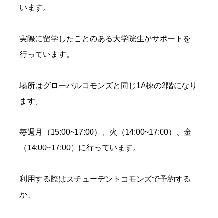
います。
実際に留学したことのある大学院生がサポートを
行っています。
場所はグローバルコモンズと同じ1A棟の2階になり
ます。
毎週月（15:00~17:00）、火（14:00~17:00）、金
（14:00~17:00）に行っています。
利用する際はスチューデントコモンズで予約する
か、