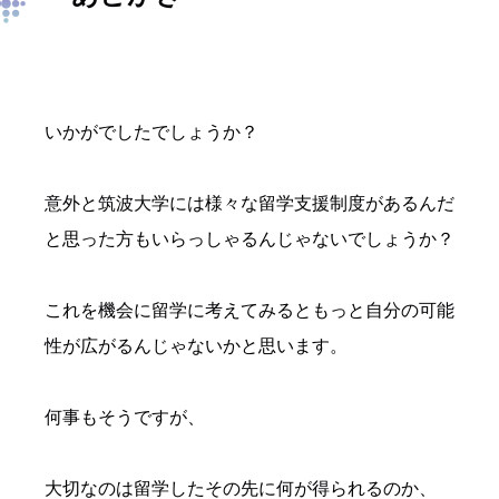
いかがでしたでしょうか？
意外と筑波大学には様々な留学支援制度があるんだ
と思った方もいらっしゃるんじゃないでしょうか？
これを機会に留学に考えてみるともっと自分の可能
性が広がるんじゃないかと思います。
何事もそうですが、
大切なのは留学したその先に何が得られるのか、