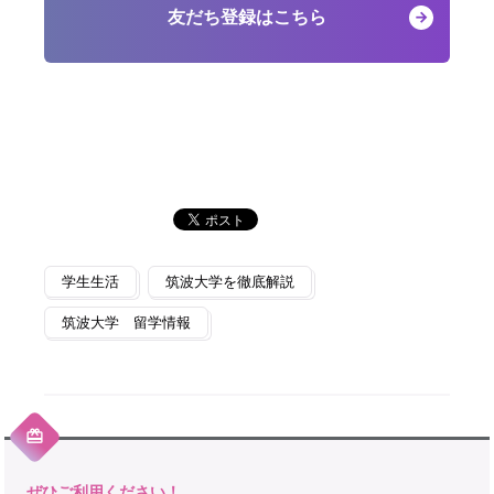
友だち登録はこちら
学生生活
筑波大学を徹底解説
筑波大学 留学情報