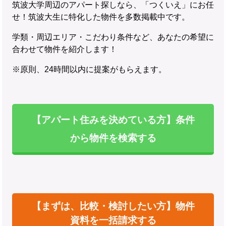
筑波大学周辺のアパート探しなら、「つくいえ」にお任
せ！筑波大生に特化した物件を多数掲載中です。
学類・周辺エリア・こだわり条件など、あなたの希望に
合わせて物件を紹介します！
※原則、24時間以内に提案がもらえます。
【アパート住みを決めている方】条件
から物件を検索する
【まずは、比較・検討したい方】物件
資料を一括請求する