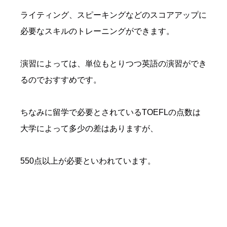
ライティング、スピーキングなどのスコアアップに
必要なスキルのトレーニングができます。
演習によっては、単位もとりつつ英語の演習ができ
るのでおすすめです。
ちなみに留学で必要とされているTOEFLの点数は
大学によって多少の差はありますが、
550点以上が必要といわれています。