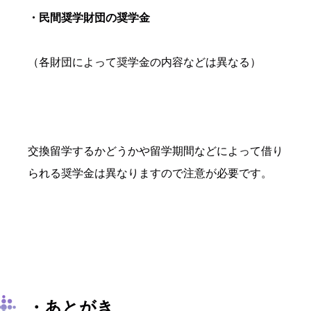
・民間奨学財団の奨学金
（各財団によって奨学金の内容などは異なる）
交換留学するかどうかや留学期間などによって借り
られる奨学金は異なりますので注意が必要です。
・あとがき