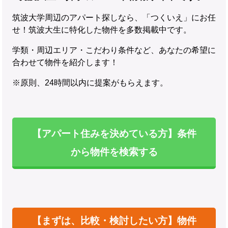
筑波大学周辺のアパート探しなら、「つくいえ」にお任
せ！筑波大生に特化した物件を多数掲載中です。
学類・周辺エリア・こだわり条件など、あなたの希望に
合わせて物件を紹介します！
※原則、24時間以内に提案がもらえます。
【アパート住みを決めている方】条件
から物件を検索する
【まずは、比較・検討したい方】物件