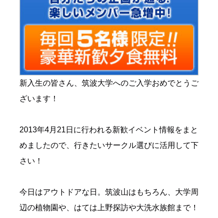
新入生の皆さん、筑波大学へのご入学おめでとうご
ざいます！
2013年4月21日に行われる新歓イベント情報をまと
めましたので、行きたいサークル選びに活用して下
さい！
今日はアウトドアな日。筑波山はもちろん、大学周
辺の植物園や、はては上野探訪や大洗水族館まで！