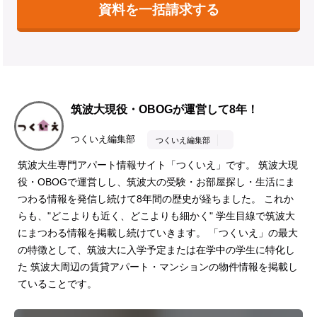
資料を一括請求する
筑波大現役・OBOGが運営して8年！
つくいえ編集部
つくいえ編集部
筑波大生専門アパート情報サイト「つくいえ」です。 筑波大現
役・OBOGで運営しし、筑波大の受験・お部屋探し・生活にま
つわる情報を発信し続けて8年間の歴史が経ちました。 これか
らも、"どこよりも近く、どこよりも細かく" 学生目線で筑波大
にまつわる情報を掲載し続けていきます。 「つくいえ」の最大
の特徴として、筑波大に入学予定または在学中の学生に特化し
た 筑波大周辺の賃貸アパート・マンションの物件情報を掲載し
ていることです。