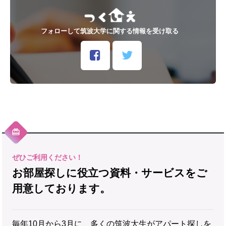
フォローして筑波大学に関する情報を受け取る
お部屋探しに役立つ資料・サービスをご
用意しております。
毎年10月から3月に、多くの筑波大生がアパート探しを