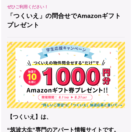
「つくいえ」の問合せでAmazonギフト
プレゼント
【つくいえ】は、
“筑波大生”専門のアパート情報サイトです。