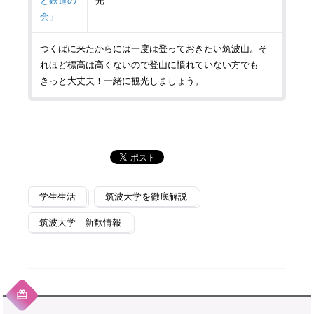
と鉄道の
光
会」
つくばに来たからには一度は登っておきたい筑波山。そ
れほど標高は高くないので登山に慣れていない方でも
きっと大丈夫！一緒に観光しましょう。
学生生活
筑波大学を徹底解説
筑波大学 新歓情報