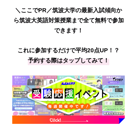
＼ここでPR／筑波大学の最新入試傾向か
ら筑波大英語対策授業まで全て無料で参加
できます！
これに参加するだけで平均20点UP！？
予約する際はタップしてみて！