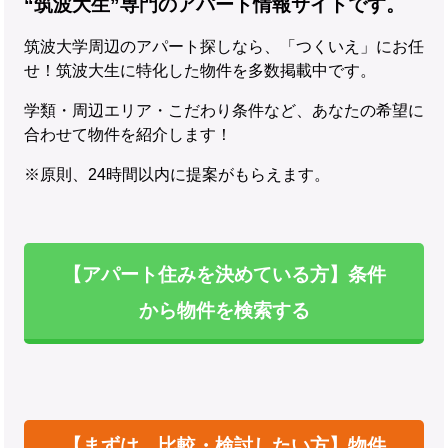
“筑波大生”専門のアパート情報サイトです。
筑波大学周辺のアパート探しなら、「つくいえ」にお任
せ！筑波大生に特化した物件を多数掲載中です。
学類・周辺エリア・こだわり条件など、あなたの希望に
合わせて物件を紹介します！
※原則、24時間以内に提案がもらえます。
【アパート住みを決めている方】条件
から物件を検索する
【まずは、比較・検討したい方】物件