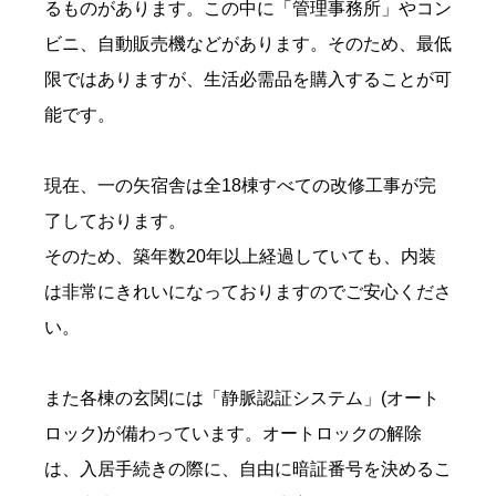
るものがあります。この中に「管理事務所」やコン
ビニ、自動販売機などがあります。そのため、最低
限ではありますが、生活必需品を購入することが可
能です。
現在、一の矢宿舎は全18棟すべての改修工事が完
了しております。
そのため、築年数20年以上経過していても、内装
は非常にきれいになっておりますのでご安心くださ
い。
また各棟の玄関には「静脈認証システム」(オート
ロック)が備わっています。オートロックの解除
は、入居手続きの際に、自由に暗証番号を決めるこ