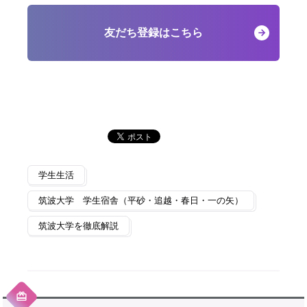
友だち登録はこちら
学生生活
筑波大学 学生宿舎（平砂・追越・春日・一の矢）
筑波大学を徹底解説