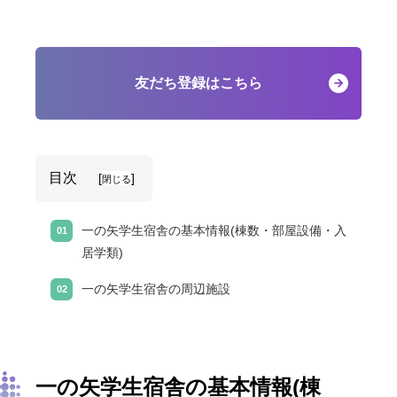
友だち登録はこちら
目次
[
]
閉じる
一の矢学生宿舎の基本情報(棟数・部屋設備・入
居学類)
一の矢学生宿舎の周辺施設
一の矢学生宿舎の基本情報(棟