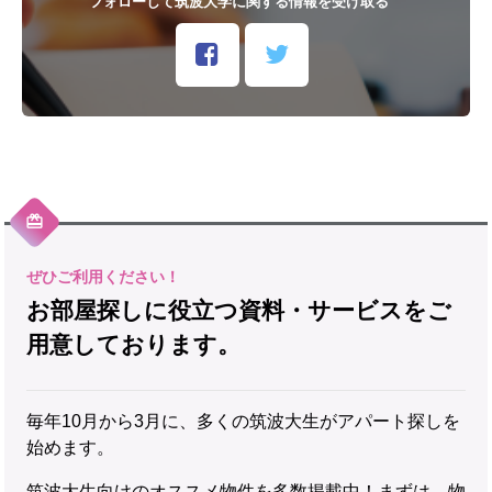
フォローして筑波大学に関する情報を受け取る
お部屋探しに役立つ資料・サービスをご
用意しております。
毎年10月から3月に、多くの筑波大生がアパート探しを
始めます。
筑波大生向けのオススメ物件を多数掲載中！まずは、物