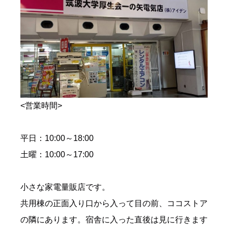
<営業時間>
平日：10:00～18:00
土曜：10:00～17:00
小さな家電量販店です。
共用棟の正面入り口から入って目の前、ココストア
の隣にあります。宿舎に入った直後は見に行きます