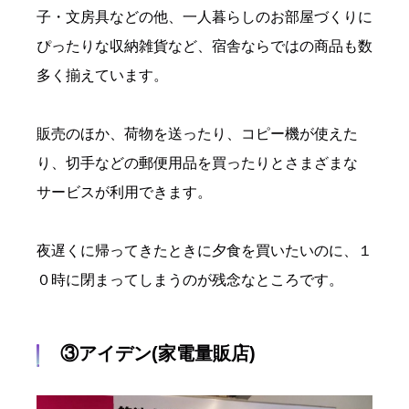
子・文房具などの他、一人暮らしのお部屋づくりに
ぴったりな収納雑貨など、宿舎ならではの商品も数
多く揃えています。
販売のほか、荷物を送ったり、コピー機が使えた
り、切手などの郵便用品を買ったりとさまざまな
サービスが利用できます。
夜遅くに帰ってきたときに夕食を買いたいのに、１
０時に閉まってしまうのが残念なところです。
③アイデン(家電量販店)