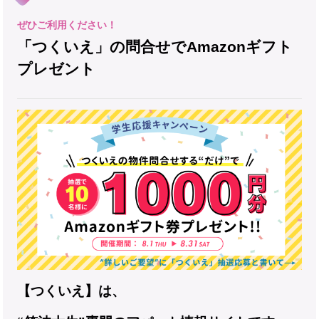
「つくいえ」の問合せでAmazonギフト
プレゼント
【つくいえ】は、