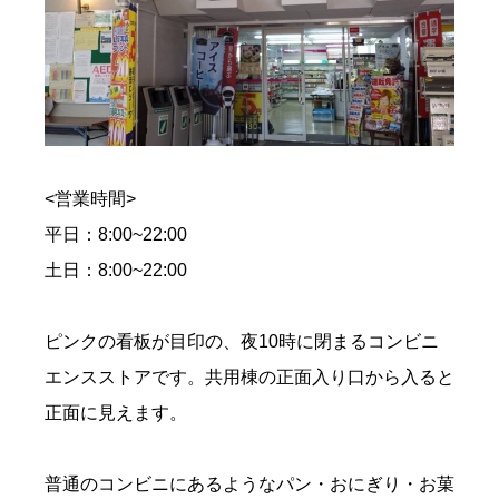
<営業時間>
平日：8:00~22:00
土日：8:00~22:00
ピンクの看板が目印の、夜10時に閉まるコンビニ
エンスストアです。共用棟の正面入り口から入ると
正面に見えます。
普通のコンビニにあるようなパン・おにぎり・お菓