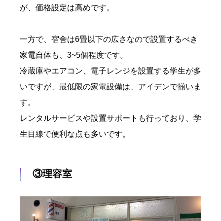
が、価格設定は高めです。
一方で、宿舎は6畳以下の広さなので設置するべき
家電自体も、3~5個程度です。
冷蔵庫やエアコン、電子レンジを設置する学生が多
いですが、最低限の家電設備は、アイデンで揃いま
す。
レンタルサービスや設置サポートも行っており、学
生目線で便利な点も多いです。
③理容室