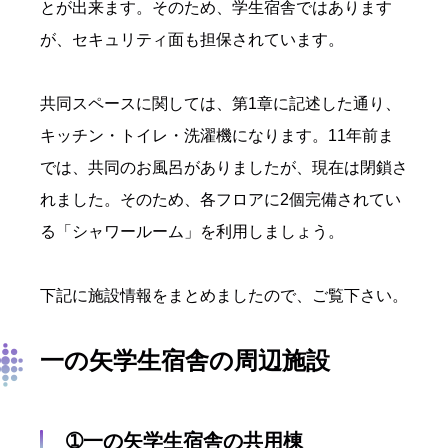
とが出来ます。そのため、学生宿舎ではあります
が、セキュリティ面も担保されています。
共同スペースに関しては、第1章に記述した通り、
キッチン・トイレ・洗濯機になります。11年前ま
では、共同のお風呂がありましたが、現在は閉鎖さ
れました。そのため、各フロアに2個完備されてい
る「シャワールーム」を利用しましょう。
下記に施設情報をまとめましたので、ご覧下さい。
一の矢学生宿舎の周辺施設
➀一の矢学生宿舎の共用棟