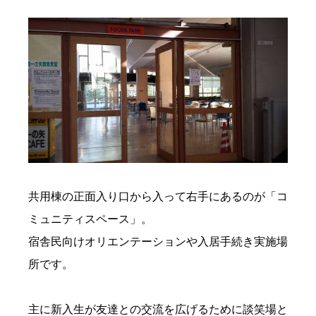
共用棟の正面入り口から入って右手にあるのが「コ
ミュニティスペース」。
宿舎民向けオリエンテーションや入居手続き実施場
所です。
主に新入生が友達との交流を広げるために談笑場と