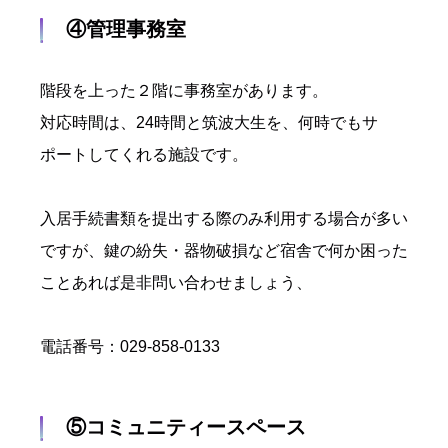
④管理事務室
階段を上った２階に事務室があります。
対応時間は、24時間と筑波大生を、何時でもサ
ポートしてくれる施設です。
入居手続書類を提出する際のみ利用する場合が多い
ですが、鍵の紛失・器物破損など宿舎で何か困った
ことあれば是非問い合わせましょう、
電話番号：
029-858-0133
⑤コミュニティースペース