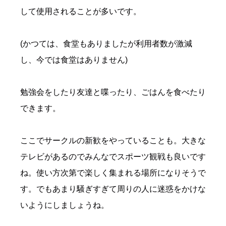
して使用されることが多いです。
(かつては、食堂もありましたが利用者数が激減
し、今では食堂はありません)
勉強会をしたり友達と喋ったり、ごはんを食べたり
できます。
ここでサークルの新歓をやっていることも。大きな
テレビがあるのでみんなでスポーツ観戦も良いです
ね。使い方次第で楽しく集まれる場所になりそうで
す。でもあまり騒ぎすぎて周りの人に迷惑をかけな
いようにしましょうね。