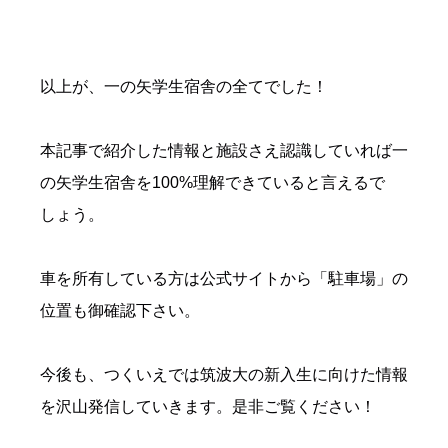
以上が、一の矢学生宿舎の全てでした！
本記事で紹介した情報と施設さえ認識していれば一
の矢学生宿舎を100%理解できていると言えるで
しょう。
車を所有している方は公式サイトから「駐車場」の
位置も御確認下さい。
今後も、つくいえでは筑波大の新入生に向けた情報
を沢山発信していきます。是非ご覧ください！