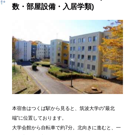
数・部屋設備・入居学類)
本宿舎はつくば駅から見ると、筑波大学の”最北
端”に位置しております。
大学会館から自転車で約7分。北向きに進むと、一