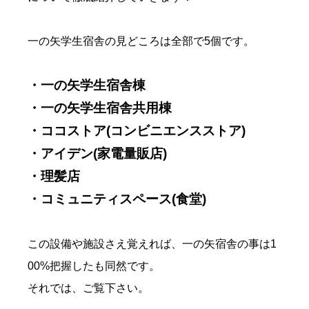
一の矢学生宿舎の見どころは全部で5個です。
・一の矢学生宿舎棟
・一の矢学生宿舎共用棟
・ココストア(コンビニエンスストア)
・アイデン(家電量販店)
・理髪店
・コミュニティスペース(食堂)
この設備や施設さえ覚えれば、一の矢宿舎の事は1
00%把握したも同然です。
それでは、ご覧下さい。