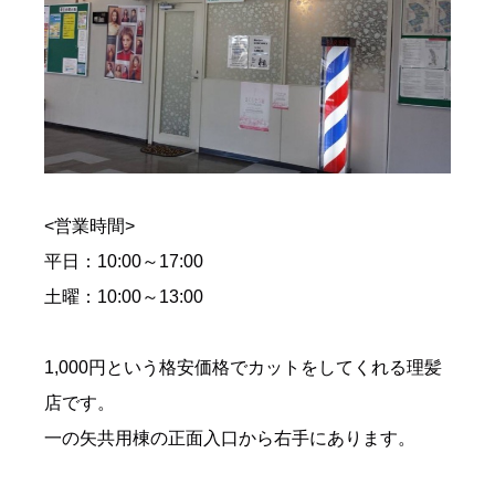
<営業時間>
平日：10:00～17:00
土曜：10:00～13:00
1,000円という格安価格でカットをしてくれる理髪
店です。
一の矢共用棟の正面入口から右手にあります。