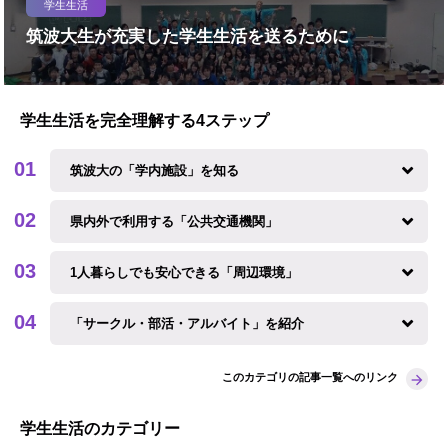
学生生活
筑波大生が充実した学生生活を送るために
学生生活を完全理解する4ステップ
筑波大の「学内施設」を知る
県内外で利用する「公共交通機関」
1人暮らしでも安心できる「周辺環境」
「サークル・部活・アルバイト」を紹介
このカテゴリの記事一覧へのリンク
学生生活のカテゴリー