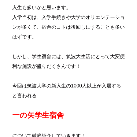
入生も多いかと思います。
入学当初は、入学手続きや大学のオリエンテーショ
ンが多くて、宿舎のコトは後回しにすることも多い
はずです。
しかし、学生宿舎には、筑波大生活にとって大変便
利な施設が盛りだくさんです！
今回は筑波大学の新入生の1000人以上が入居する
と言われる
一の矢学生宿舎
について徹底紹介していきます！