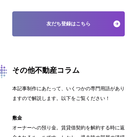
友だち登録はこちら
その他不動産コラム
本記事制作にあたって、いくつかの専門用語があり
ますので解説します。以下をご覧ください！
敷金
オーナーへの預り金。賃貸借契約を解約する時に返