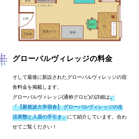
グローバルヴィレッジの料金
そして最後に新設されたグローバルヴィレッジの宿
舎料金を掲載します。
グローバルヴィレッジ(通称グロビ)の詳細は
、
「【新筑波大学宿舎】 グローバルヴィレッジの生
活実態と入居の手引き」
にて紹介しています。合わ
せてご覧ください！