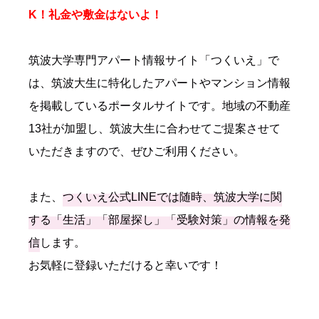
K！礼金や敷金はないよ！
筑波大学専門アパート情報サイト「つくいえ」で
は、筑波大生に特化したアパートやマンション情報
を掲載しているポータルサイトです。地域の不動産
13社が加盟し、筑波大生に合わせてご提案させて
いただきますので、ぜひご利用ください。
また、
つくいえ公式LINEでは随時、筑波大学に関
する「生活」「部屋探し」「受験対策」の情報を発
信
します。
お気軽に登録いただけると幸いです！