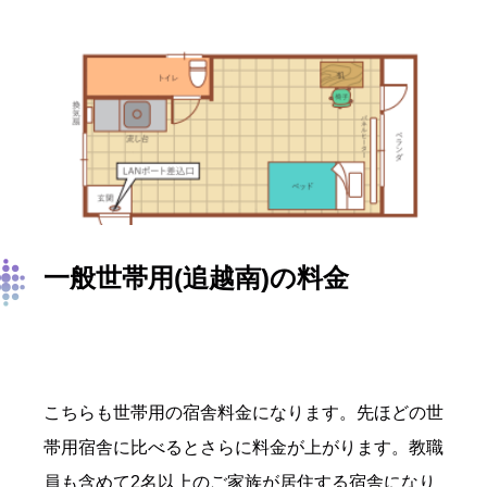
一般世帯用(追越南)の料金
こちらも世帯用の宿舎料金になります。先ほどの世
帯用宿舎に比べるとさらに料金が上がります。教職
員も含めて2名以上のご家族が居住する宿舎になり