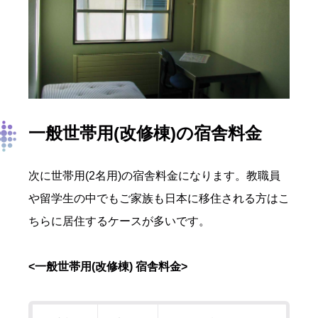
一般世帯用(改修棟)の宿舎料金
次に世帯用(2名用)の宿舎料金になります。教職員
や留学生の中でもご家族も日本に移住される方はこ
ちらに居住するケースが多いです。
<一般世帯用(改修棟) 宿舎料金>