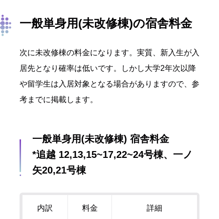
一般単身用(未改修棟)の宿舎料金
次に未改修棟の料金になります。実質、新入生が入
居先となり確率は低いです。しかし大学2年次以降
や留学生は入居対象となる場合がありますので、参
考までに掲載します。
一般単身用(未改修棟) 宿舎料金
*追越 12,13,15~17,22~24号棟、一ノ
矢20,21号棟
内訳
料金
詳細