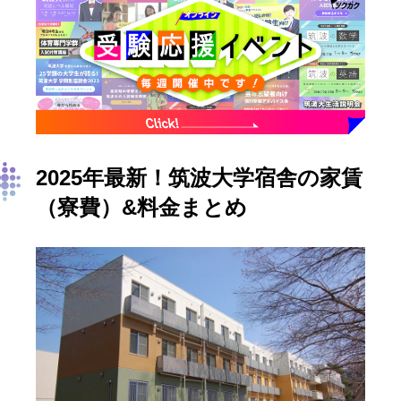
2025年最新！筑波大学宿舎の家賃
（寮費）&料金まとめ