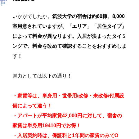
いかがでしたか。
筑波大学の宿舎は約60棟、8,000
室用意されていますが、「エリア」「居住タイプ」
によって料金が異なります。入居が決まったタイミ
ングで、料金を改めて確認することをおすすめしま
す！
魅力としては以下の通り！
・家賃等は、単身用・世帯用/改修・未改修/付属設
備によって違う！
・アパートが平均家賃42,000円に対して、宿舎の
家賃は単身用19410円でお得！
・入居契約時は、保証料と1年間の家賃のみでO