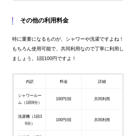
その他の利用料金
特に重要になるものが、シャワーや洗濯ですよね！
もちろん使用可能で、共同利用なので丁寧に利用し
ましょう。1回100円ですよ！
内訳
料金
詳細
シャワールー
100円/回
共同利用
ム（1回9分）
洗濯機（1回3
100円/回
共同利用
0分）