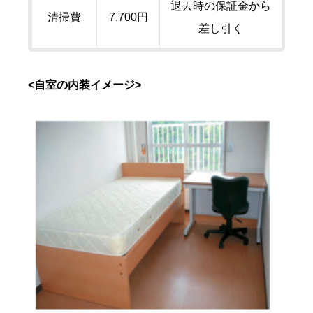
退去時の保証金から
清掃費
7,700円
差し引く
<自室の内装イメージ>