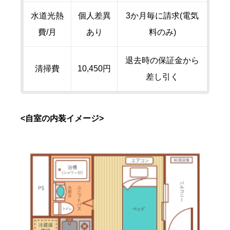
水道光熱
個人差異
3か月毎に請求(電気
費/月
あり
料のみ)
退去時の保証金から
清掃費
10,450円
差し引く
<自室の内装イメージ>