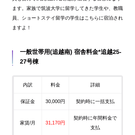
ます。家族で筑波大学に留学してきた学生や、教職
員、ショートステイ留学の学生はこちらに宿泊され
ますよ！
一般世帯用(追越南) 宿舎料金*追越25-
27号棟
内訳
料金
詳細
保証金
30,000円
契約時に一括支払
契約時に年間料金で
家賃/月
31,170円
支払