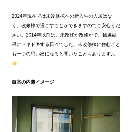
2024年現在では未改修棟への新入生の入居はな
く、改修棟で過ごすことができますのでご安心くだ
さい。2014年以前は、未改修か改修かで、抽選結
果にドキドキする日々でした。未改修棟に住むこと
も一つの思い出になると聞いたこともありますよ
自室の内装イメージ