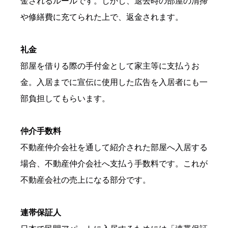
金されるルールです。しかし、退去時の部屋の清掃
や修繕費に充てられた上で、返金されます。
礼金
部屋を借りる際の手付金として家主等に支払うお
金。入居までに宣伝に使用した広告を入居者にも一
部負担してもらいます。
仲介手数料
不動産仲介会社を通して紹介された部屋へ入居する
場合、不動産仲介会社へ支払う手数料です。これが
不動産会社の売上になる部分です。
連帯保証人