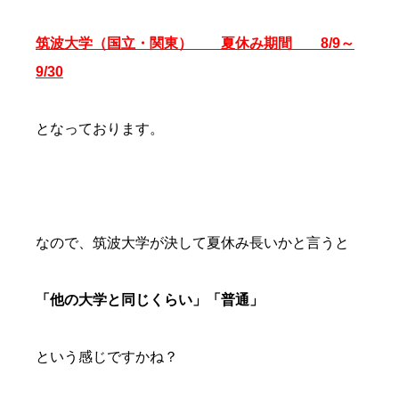
筑波大学（国立・関東） 夏休み期間 8/9～
9/30
となっております。
なので、筑波大学が決して夏休み長いかと言うと
「他の大学と同じくらい」「普通」
という感じですかね？