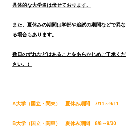
具体的な大学名は伏せております。
また、夏休みの期間は学部や追試の期間などで異な
る場合もあります。
数日のずれなどはあることをあらかじめご了承くだ
さい。）
A大学（国立・関東） 夏休み期間 7/11～9/11
B大学（国立・関東） 夏休み期間 8/8～9/30