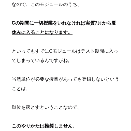
なので、このモジュールのうち、
Cの期間に一切授業をいれなければ
実質7月から夏
休みに入る
ことになります。
といってもすでにCモジュールはテスト期間に入っ
てしまっているんですがね。
当然単位が必要な授業があっても登録しないという
ことは、
単位を落とすということなので、
このやりかたは推奨しません。