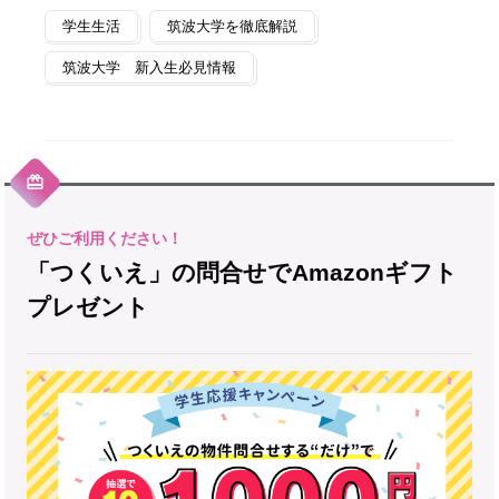
学生生活
筑波大学を徹底解説
筑波大学 新入生必見情報
「つくいえ」の問合せでAmazonギフト
プレゼント