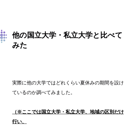
他の国立大学・私立大学と比べて
みた
実際に他の大学ではどれくらい夏休みの期間を設け
ているのか調べてみました。
（※ここでは国立大学・私立大学、地域の区別だけ
行い、