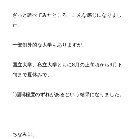
ざっと調べてみたところ、こんな感じになりまし
た。
一部例外的な大学もありますが、
国立大学、私立大学ともに8月の上旬頃から9月下
旬まで夏休みで、
1週間程度のずれがあるという結果になりました。
ちなみに、