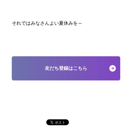
それではみなさんよい夏休みを～
友だち登録はこちら