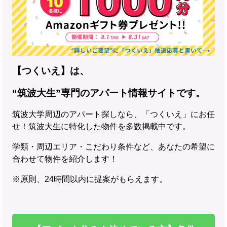
【つくいえ】は、
“筑波大生”専門のアパート情報サイトです。
筑波大学周辺のアパート探しなら、「つくいえ」にお任
せ！筑波大生に特化した物件を多数掲載中です。
学類・周辺エリア・こだわり条件など、あなたの希望に
合わせて物件を紹介します！
※原則、24時間以内に提案がもらえます。