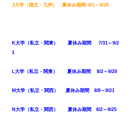
J大学（国立・九州） 夏休み期間 8/1～9/30
K大学（私立・関東） 夏休み期間 7/31～9/2
1
L大学（私立・関東） 夏休み期間 8/2～9/20
M大学（私立・関西） 夏休み期間 8/9～9/21
N大学（私立・関西） 夏休み期間 8/2～9/25