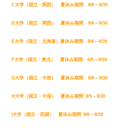
C大学（国立・関西） 夏休み期間 8/6～9/30
D大学（国立・関西） 夏休み期間 8/8～9/30
E大学（国立・北海道）夏休み期間 8/6～9/30
F大学（国立・東北） 夏休み期間 8/5～9/30
G大学（国立・中部） 夏休み期間 8/6～9/30
H大学（国立・中国） 夏休み期間 8/5～9/30
I大学（国立・四国） 夏休み期間 8/6～9/30