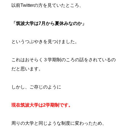
以前Twitterの方を見ていたところ、
「筑波大学は7月から夏休みなのか」
というつぶやきを見つけました。
これはおそらく３学期制のころの話をされているの
だと思います。
しかし、ご存じのように
現在筑波大学は2学期制です。
周りの大学と同じような制度に変わったため、