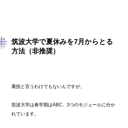
筑波大学で夏休みを7月からとる
方法（非推奨）
裏技と言うわけでもないんですが、
筑波大学は春学期はABC、3つのモジュールに分か
れています。