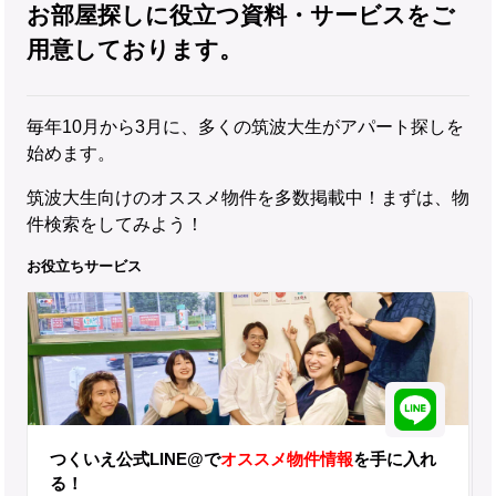
お部屋探しに役立つ資料・サービスをご
用意しております。
毎年10月から3月に、多くの筑波大生がアパート探しを
始めます。
筑波大生向けのオススメ物件を多数掲載中！まずは、物
件検索をしてみよう！
お役立ちサービス
つくいえ公式LINE@で
オススメ物件情報
を手に入れ
る！