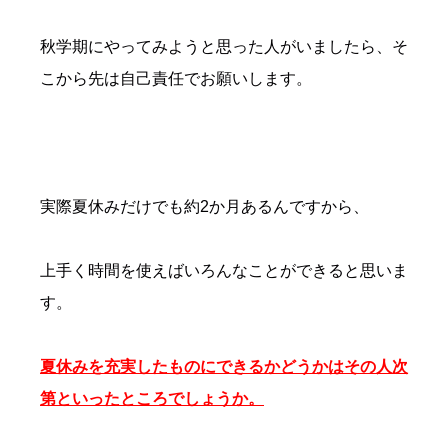
秋学期にやってみようと思った人がいましたら、そ
こから先は自己責任でお願いします。
実際夏休みだけでも約2か月あるんですから、
上手く時間を使えばいろんなことができると思いま
す。
夏休みを充実したものにできるかどうかはその人次
第といったところでしょうか。