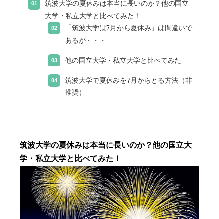
筑波大学の夏休みは本当に長いのか？他の国立
大学・私立大学と比べてみた！
「筑波大学は7月から夏休み」は間違いで
あるが・・・
他の国立大学・私立大学と比べてみた
筑波大学で夏休みを7月からとる方法（非
推奨）
筑波大学の夏休みは本当に長いのか？他の国立大
学・私立大学と比べてみた！