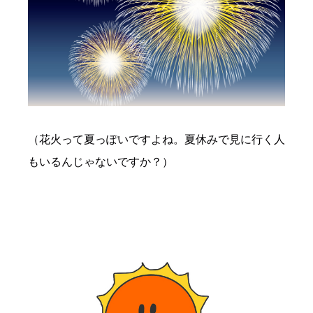
（花火って夏っぽいですよね。夏休みで見に行く人
もいるんじゃないですか？）