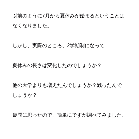
以前のように7月から夏休みが始まるということは
なくなりました。
しかし、実際のところ、2学期制になって
夏休みの長さは変化したのでしょうか？
他の大学よりも増えたんでしょうか？減ったんで
しょうか？
疑問に思ったので、簡単にですが調べてみました。