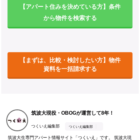
【アパート住みを決めている方】条件
から物件を検索する
【まずは、比較・検討したい方】物件
資料を一括請求する
筑波大現役・OBOGが運営して8年！
つくいえ編集部
つくいえ編集部
筑波大生専門アパート情報サイト「つくいえ」です。 筑波大現