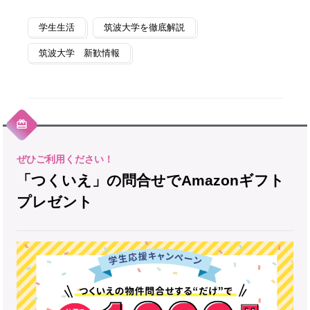
学生生活
筑波大学を徹底解説
筑波大学 新歓情報
「つくいえ」の問合せでAmazonギフト
プレゼント