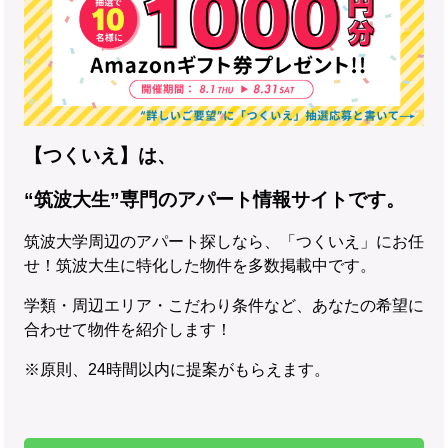
【つくいえ】は、
“筑波大生”専門のアパート情報サイトです。
筑波大学周辺のアパート探しなら、「つくいえ」にお任
せ！筑波大生に特化した物件を多数掲載中です。
学類・周辺エリア・こだわり条件など、あなたの希望に
合わせて物件を紹介します！
※原則、24時間以内に提案がもらえます。