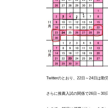
Twitterのとおり、22日～24
さらに推薦入試の関係で26日～30