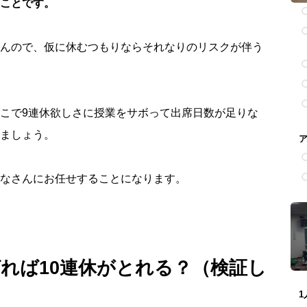
ことです。
んので、仮に休むつもりならそれなりのリスクが伴う
こで9連休欲しさに授業をサボって出席日数が足りな
ましょう。
なさんにお任せすることになります。
ばれば10連休がとれる？（検証し