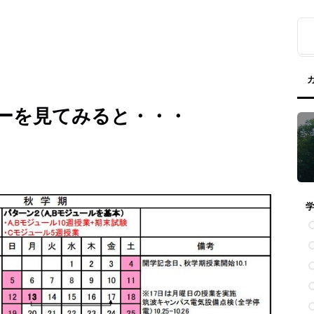
ーを見てみると・・・