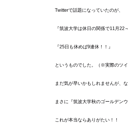
Twitterで話題になっていたのが、
『筑波大学は休日の関係で11月22
『25日も休めば9連休！！』
というものでした。（※実際のツイ
まだ気が早いかもしれませんが、な
まさに『筑波大学秋のゴールデンウ
これが本当ならありがたい！！