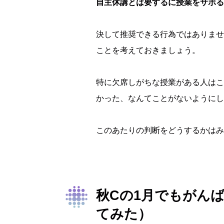
自主休講とは要するに授業をサボる
決して推奨できる行為ではありませ
ことを考えておきましょう。
特に欠席しがちな授業がある人はこ
かった、なんてことがないようにし
このあたりの判断をどうするかはみ
秋Cの1月でもがん
てみた）