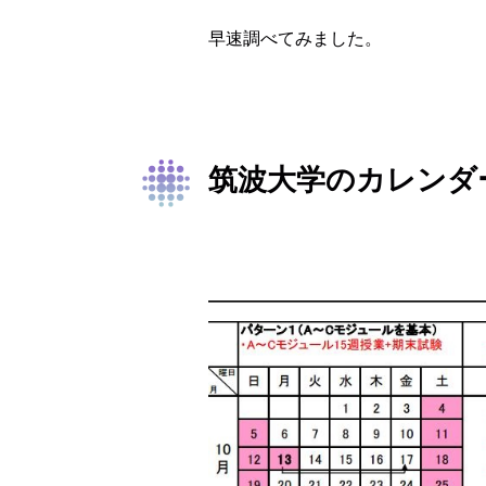
早速調べてみました。
筑波大学のカレンダ