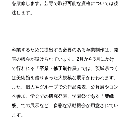
を履修します。芸専で取得可能な資格については後
述します。
卒業するために提出する必要のある卒業制作は、発
表の機会が設けられています。2月から3月にかけ
て行われる「
卒業・修了制作展
」では、茨城県つく
ば美術館を借りきった大規模な展示が行われます。
また、個人やグループでの作品発表、公募展やコン
ペ参加、学会での研究発表、学園祭である「
雙峰
祭
」での展示など、多彩な活動機会が用意されてい
ます。