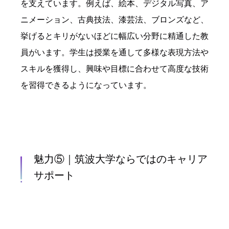
を支えています。例えば、絵本、デジタル写真、ア
ニメーション、古典技法、漆芸法、ブロンズなど、
挙げるとキリがないほどに幅広い分野に精通した教
員がいます。学生は授業を通して多様な表現方法や
スキルを獲得し、興味や目標に合わせて高度な技術
を習得できるようになっています。
魅力⑤｜筑波大学ならではのキャリア
サポート