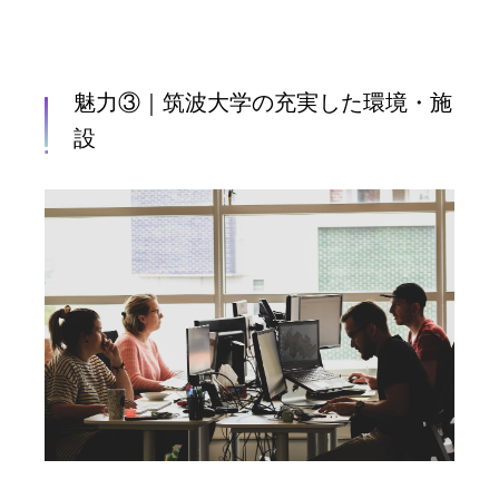
魅力③｜筑波大学の充実した環境・施
設