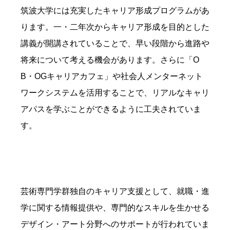
筑波大学には充実したキャリア形成プログラムがあ
ります。一・二年次からキャリア形成を目的とした
講義が開講されていることで、早い段階から進路や
将来について考える機会があります。さらに「O
B・OGキャリアカフェ」や社会人メンターネット
ワークシステムを活用することで、リアルなキャリ
アパスを学ぶことができるように工夫されていま
す。
芸術専門学群独自のキャリア支援として、就職・進
学に関する情報提供や、専門的なスキルを生かせる
デザイン・アート分野へのサポートが行われていま