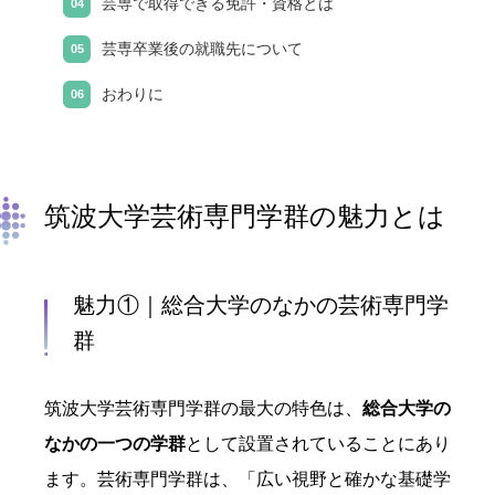
芸専で取得できる免許・資格とは
芸専卒業後の就職先について
おわりに
筑波大学芸術専門学群の魅力とは
魅力①｜総合大学のなかの芸術専門学
群
筑波大学芸術専門学群の最大の特色は、
総合大学の
なかの一つの学群
として設置されていることにあり
ます。芸術専門学群は、「広い視野と確かな基礎学