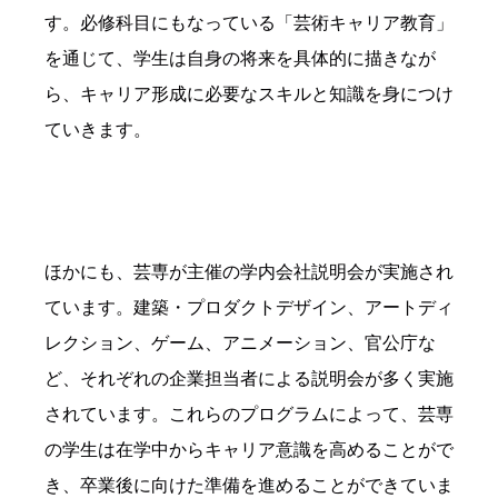
す。必修科目にもなっている「芸術キャリア教育」
を通じて、学生は自身の将来を具体的に描きなが
ら、キャリア形成に必要なスキルと知識を身につけ
ていきます。
ほかにも、芸専が主催の学内会社説明会が実施され
ています。建築・プロダクトデザイン、アートディ
レクション、ゲーム、アニメーション、官公庁な
ど、それぞれの企業担当者による説明会が多く実施
されています。これらのプログラムによって、芸専
の学生は在学中からキャリア意識を高めることがで
き、卒業後に向けた準備を進めることができていま