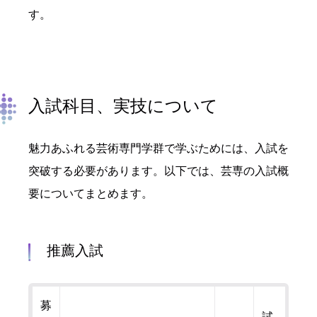
す。
入試科目、実技について
魅力あふれる芸術専門学群で学ぶためには、入試を
突破する必要があります。以下では、芸専の入試概
要についてまとめます。
推薦入試
募
試