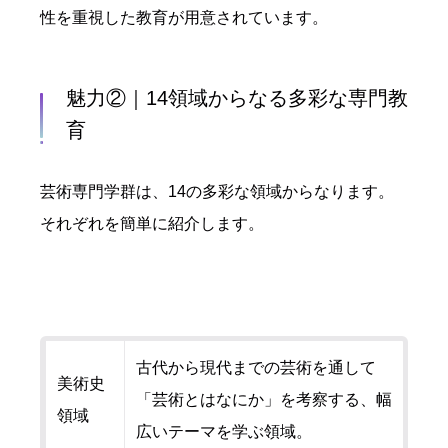
性を重視した教育が用意されています。
魅力②｜14領域からなる多彩な専門教
育
芸術専門学群は、14の多彩な領域からなります。
それぞれを簡単に紹介します。
古代から現代までの芸術を通して
美術史
「芸術とはなにか」を考察する、幅
領域
広いテーマを学ぶ領域。