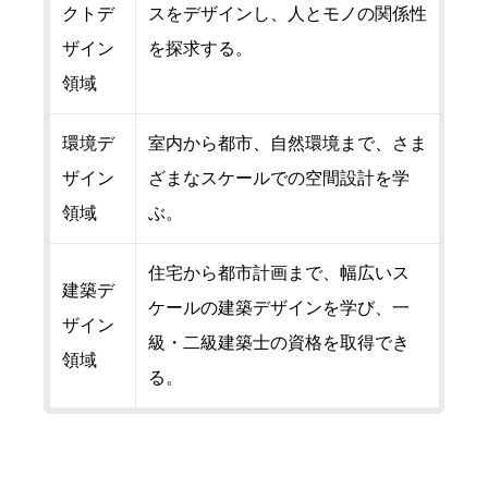
クトデ
スをデザインし、人とモノの関係性
ザイン
を探求する。
領域
環境デ
室内から都市、自然環境まで、さま
ザイン
ざまなスケールでの空間設計を学
領域
ぶ。
住宅から都市計画まで、幅広いス
建築デ
ケールの建築デザインを学び、一
ザイン
級・二級建築士の資格を取得でき
領域
る。