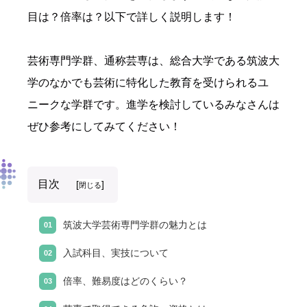
目は？倍率は？以下で詳しく説明します！
芸術専門学群、通称芸専は、総合大学である筑波大
学のなかでも芸術に特化した教育を受けられるユ
ニークな学群です。進学を検討しているみなさんは
ぜひ参考にしてみてください！
目次
[
]
閉じる
筑波大学芸術専門学群の魅力とは
入試科目、実技について
倍率、難易度はどのくらい？