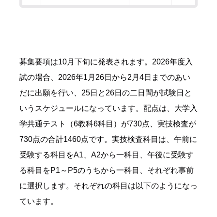
募集要項は10月下旬に発表されます。2026年度入
試の場合、2026年1月26日から2月4日までのあい
だに出願を行い、25日と26日の二日間が試験日と
いうスケジュールになっています。配点は、大学入
学共通テスト（6教科6科目）が730点、実技検査が
730点の合計1460点です。実技検査科目は、午前に
受験する科目をA1、A2から一科目、午後に受験す
る科目をP1～P5のうちから一科目、それぞれ事前
に選択します。それぞれの科目は以下のようになっ
ています。