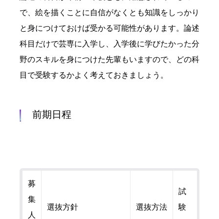
で、絵を描くことに自信がなくとも知識をしっかり
と身につけておけば受かる可能性があります。論述
科目だけで芸専に入学し、入学後に学びたかった分
野のスキルを身につけた先輩もいますので、どの科
目で受験するかよく考えておきましょう。
前期日程
募
試
集
選抜方針
選抜方法
験
人