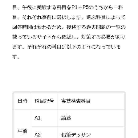
目、午後に受験する科目をP1～P5のうちから一科
目、それぞれ事前に選択します。選ぶ科目によって
回答時間は変わるため、後述する過去問題の一覧の
載っているサイトから確認し、対策する必要があり
ます。それぞれの科目は以下のようになっていま
す。
日時
科目記号
実技検査科目
A1
論述
午前
A2
鉛筆デッサン