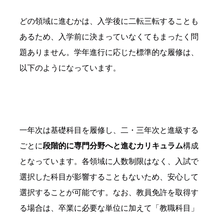
どの領域に進むかは、入学後に二転三転することも
あるため、入学前に決まっていなくてもまったく問
題ありません。学年進行に応じた標準的な履修は、
以下のようになっています。
一年次は基礎科目を履修し、二・三年次と進級する
ごとに
段階的に専門分野へと進むカリキュラム
構成
となっています。各領域に人数制限はなく、入試で
選択した科目が影響することもないため、安心して
選択することが可能です。なお、教員免許を取得す
る場合は、卒業に必要な単位に加えて「教職科目」