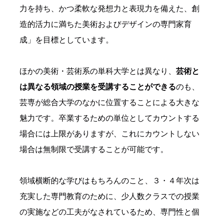
力を持ち、かつ柔軟な発想力と表現力を備えた、創
造的活力に満ちた美術およびデザインの専門家育
成」を目標としています。
ほかの美術・芸術系の単科大学とは異なり、
芸術と
は異なる領域の授業を受講することができる
のも、
芸専が総合大学のなかに位置することによる大きな
魅力です。卒業するための単位としてカウントする
場合には上限がありますが、これにカウントしない
場合は無制限で受講することが可能です。
領域横断的な学びはもちろんのこと、３・４年次は
充実した専門教育のために、少人数クラスでの授業
の実施などの工夫がなされているため、専門性と個