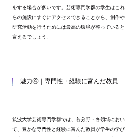
をする場合が多いです。芸術専門学群の学生はこれ
らの施設にすぐにアクセスできることから、創作や
研究活動を行うためには最高の環境が整っていると
言えるでしょう。
魅力④｜専門性・経験に富んだ教員
筑波大学芸術専門学群では、各分野・各領域におい
て、豊かな専門性と経験に富んだ教員が学生の学び