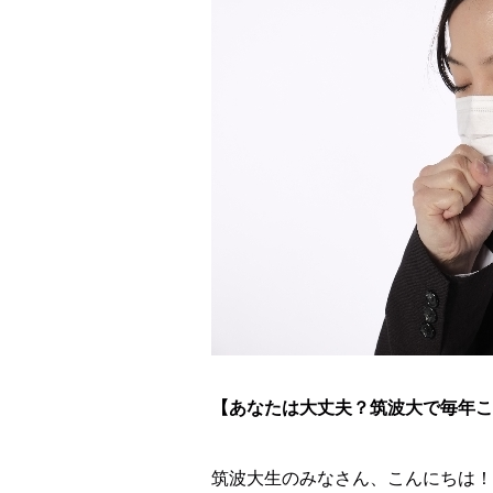
【あなたは大丈夫？筑波大で毎年こ
筑波大生のみなさん、こんにちは！