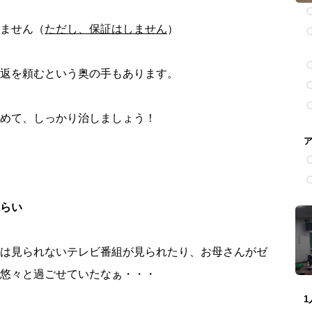
ません（
ただし、保証はしません
）
返を頼むという奥の手もあります。
めて、しっかり治しましょう！
らい
は見られないテレビ番組が見られたり、お母さんがゼ
悠々と過ごせていたなぁ・・・