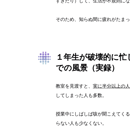
すぎたり）して、生活が不規則にな
そのため、知らぬ間に疲れがたまっ
１年生が破壊的に忙
での風景（実録）
教室を見渡すと、
実に半分以上の人
してしまった人も多数。
授業中にしばしば咳が聞こえてくる
らない人も少なくない。