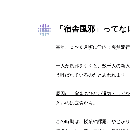
「宿舎風邪」ってな
毎年、５〜６月頃に学内で突然流行
一人が風邪を引くと、数千人の新入
う呼ばれているのだと思われます。
原因は、宿舎のひどい湿気・カビや
きいのは疲労かも。
この時期は、授業や課題、やどかり