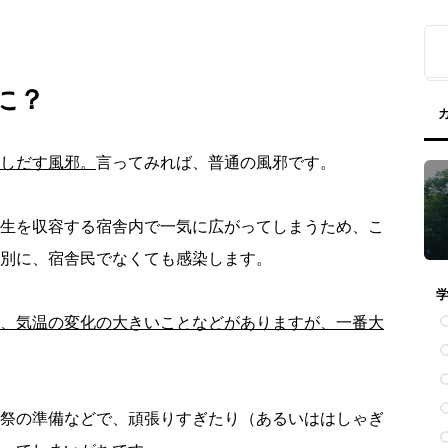
に？
しだす風邪。
言ってみれば、普通の風邪です。
生を収容する宿舎内で一気に広がってしまうため、こ
別に、宿舎民でなくても感染します。
、気温の変化の大きいことなどがありますが、一番大
祭の準備などで、頑張りすぎたり（あるいははしゃぎ