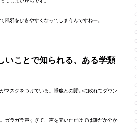
ってしまいがちです。
て風邪をひきやすくなってしまうんですねー。
しいことで知られる、ある学類
がマスクをつけている。
睡魔との闘いに敗れてダウン
。ガラガラ声すぎて、声を聞いただけでは誰だか分か