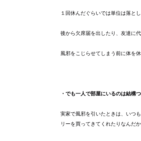
１回休んだぐらいでは単位は落とし
後から欠席届を出したり、友達に代
風邪をこじらせてしまう前に体を休
・でも一人で部屋にいるのは結構つ
実家で風邪を引いたときは、いつも
リーを買ってきてくれたりなんだか