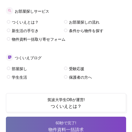
お部屋探しサービス
つくいえとは？
お部屋探しの流れ
新生活の手引き
条件から物件を探す
物件資料一括取り寄せフォーム
つくいえブログ
部屋探し
受験応援
学生生活
保護者の方へ
筑波大学生OBが運営!
つくいえとは？
60秒で完了!
物件資料一括請求