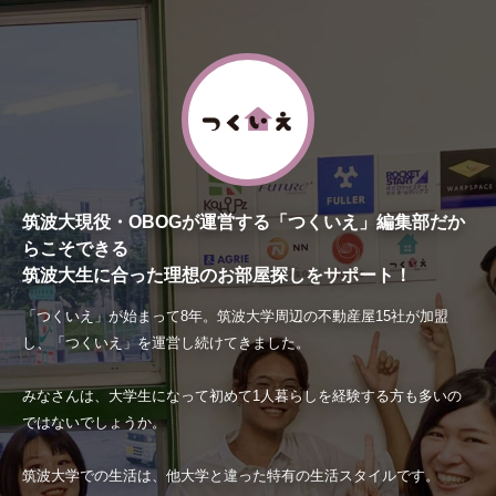
筑波大現役・OBOGが運営する「つくいえ」編集部だか
らこそできる
筑波大生に合った理想のお部屋探しをサポート！
「つくいえ」が始まって8年。筑波大学周辺の不動産屋15社が加盟
し、「つくいえ」を運営し続けてきました。
みなさんは、大学生になって初めて1人暮らしを経験する方も多いの
ではないでしょうか。
筑波大学での生活は、他大学と違った特有の生活スタイルです。