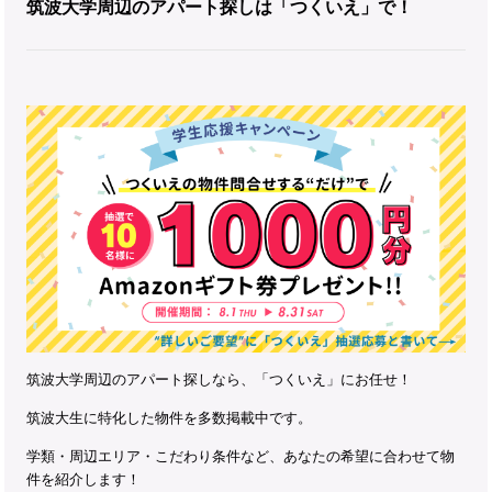
筑波大学周辺のアパート探しは「つくいえ」で！
筑波大学周辺のアパート探しなら、「つくいえ」にお任せ！
筑波大生に特化した物件を多数掲載中です。
学類・周辺エリア・こだわり条件など、あなたの希望に合わせて物
件を紹介します！