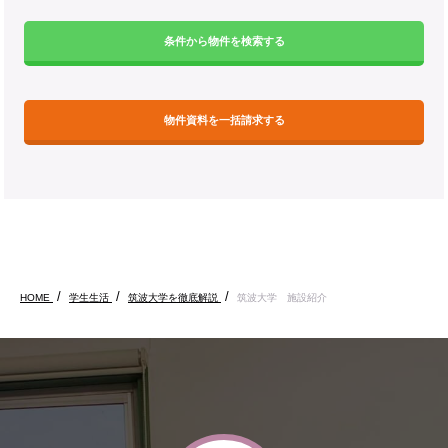
条件から物件を検索する
物件資料を一括請求する
HOME
学生生活
筑波大学を徹底解説
筑波大学 施設紹介