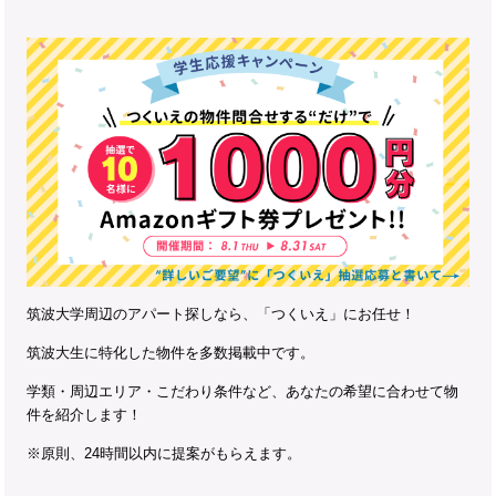
筑波大学周辺のアパート探しなら、「つくいえ」にお任せ！
筑波大生に特化した物件を多数掲載中です。
学類・周辺エリア・こだわり条件など、あなたの希望に合わせて物
件を紹介します！
※原則、24時間以内に提案がもらえます。