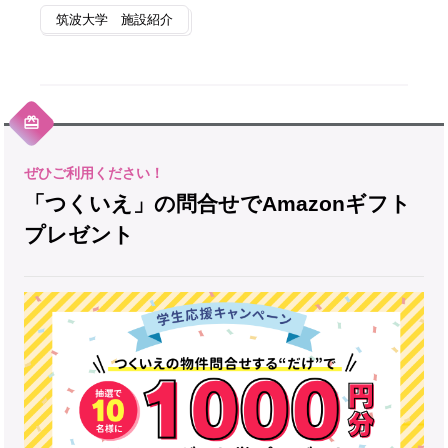
筑波大学 施設紹介
「つくいえ」の問合せでAmazonギフト
プレゼント