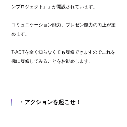
ンプロジェクト』」が開設されています。
コミュニケーション能力、プレゼン能力の向上が望
めます。
T-ACTを全く知らなくても履修できますのでこれを
機に履修してみることをお勧めします。
・アクションを起こせ！