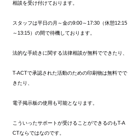
相談を受け付けております。
スタッフは平日の月～金の9:00～17:30（休憩12:15
～13:15）の間で待機しております。
法的な手続きに関する法律相談が無料でできたり、
T-ACTで承認された活動のための印刷物は無料でで
きたり、
電子掲示板の使用も可能となります。
こういったサポートが受けることができるのもT-A
CTならではなのです。