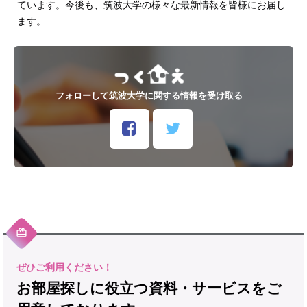
ています。今後も、筑波大学の様々な最新情報を皆様にお届し
ます。
フォローして筑波大学に関する情報を受け取る
お部屋探しに役立つ資料・サービスをご