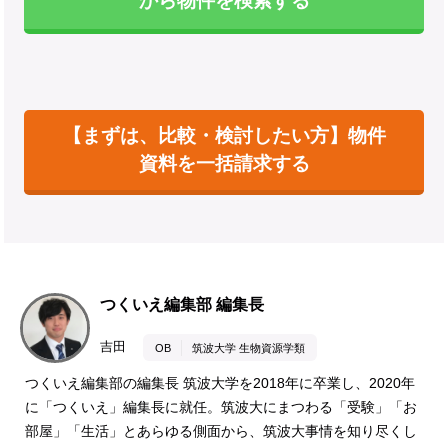
から物件を検索する
【まずは、比較・検討したい方】物件
資料を一括請求する
つくいえ編集部 編集長
吉田
OB
筑波大学 生物資源学類
つくいえ編集部の編集長 筑波大学を2018年に卒業し、2020年
に「つくいえ」編集長に就任。筑波大にまつわる「受験」「お
部屋」「生活」とあらゆる側面から、筑波大事情を知り尽くし