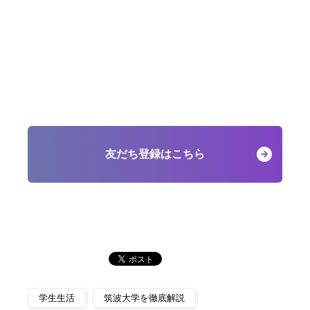
友だち登録はこちら
学生生活
筑波大学を徹底解説