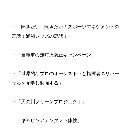
・「聞きたい！聞きたい！スポーツマネジメントの
裏話！浦和レッズの裏話！」
・「自転車の無灯火防止キャンペーン」
・「世界的なプロのオーケストラと指揮者のリハー
サルを見学し勉強する」
・「天の川クリーンプロジェクト」
・「キャビンアテンダント体験」