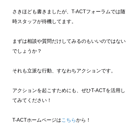
さきほども書きましたが、T-ACTフォーラムでは随
時スタッフが待機してます。
まずは相談や質問だけしてみるのもいいのではない
でしょうか？
それも立派な行動、すなわちアクションです。
アクションを起こすためにも、ぜひT-ACTを活用し
てみてください！
T-ACTホームページは
こちら
から！