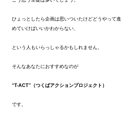
ひょっとしたら企画は思いついたけどどうやって進
めていけばいいかわからない、
という人もいらっしゃるかもしれません。
そんなあなたにおすすめなのが
“T-ACT
”（つくばアクションプロジェクト）
です。