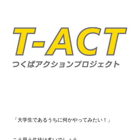
「大学生であるうちに何かやってみたい！」
こう思う生徒は多いでしょう。