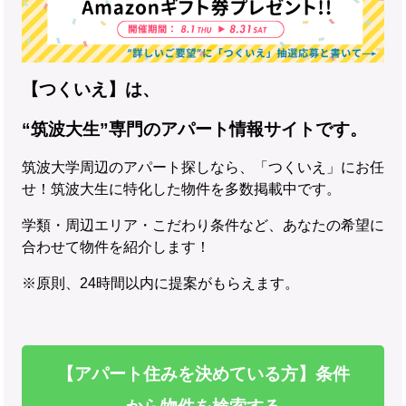
【つくいえ】は、
“筑波大生”専門のアパート情報サイトです。
筑波大学周辺のアパート探しなら、「つくいえ」にお任
せ！筑波大生に特化した物件を多数掲載中です。
学類・周辺エリア・こだわり条件など、あなたの希望に
合わせて物件を紹介します！
※原則、24時間以内に提案がもらえます。
【アパート住みを決めている方】条件