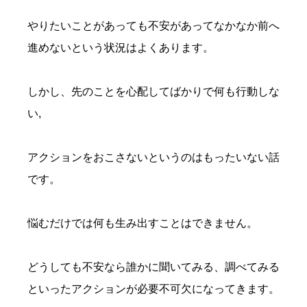
やりたいことがあっても不安があってなかなか前へ
進めないという状況はよくあります。
しかし、先のことを心配してばかりで何も行動しな
い,
アクションをおこさないというのはもったいない話
です。
悩むだけでは何も生み出すことはできません。
どうしても不安なら誰かに聞いてみる、調べてみる
といったアクションが必要不可欠になってきます。