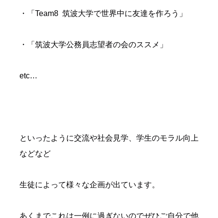
・「Team8 筑波大学で世界中に友達を作ろう」
・「筑波大学公務員志望者の会のススメ」
etc…
といったように交流や社会見学、学生のモラル向上
などなど
生徒によって様々な企画が出ています。
あくまでこれは一例に過ぎないのでぜひご自分で他