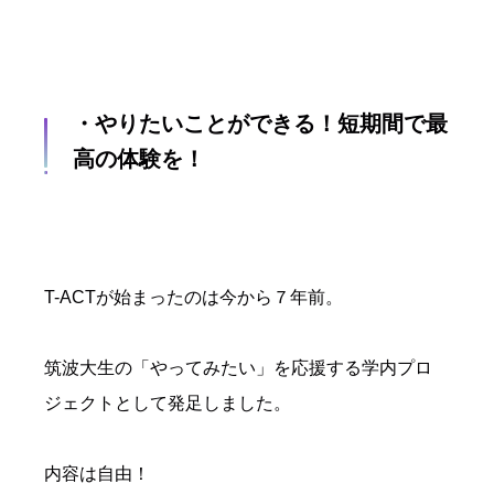
・やりたいことができる！短期間で最
高の体験を！
T-ACTが始まったのは今から７年前。
筑波大生の「やってみたい」を応援する学内プロ
ジェクトとして発足しました。
内容は自由！