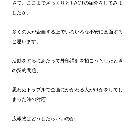
さて、ここまでざっくりとT-ACTの紹介をしてみま
したが、
多くの人が企画する上でいろいろな不安に直面する
と思います。
活動をするにあたって外部講師を招こうとしたとき
の契約問題、
思わぬトラブルで企画にかかわる人がけがをしてし
まった時の対応、
広報物はどうしたらいいのか、