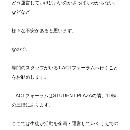
どう運営していけばいいのかさっぱりわからない、
などなど、
様々な不安があると思います。
なので、
専門のスタッフがいるT-ACTフォーラムへ行くこと
をお勧めします。
T-ACTフォーラムはSTUDENT PLAZAの隣、1D棟
の三階にあります。
ここでは生徒が活動を企画・運営していくうえでの