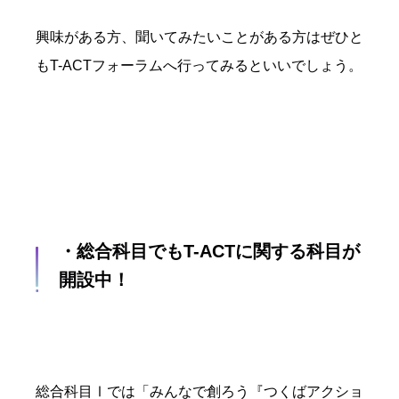
興味がある方、聞いてみたいことがある方はぜひと
もT-ACTフォーラムへ行ってみるといいでしょう。
・総合科目でもT-ACTに関する科目が
開設中！
総合科目Ⅰでは「みんなで創ろう『つくばアクショ