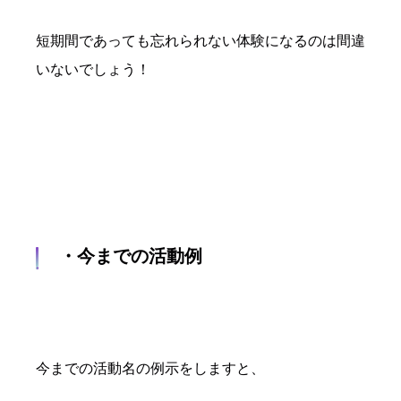
短期間であっても忘れられない体験になるのは間違
いないでしょう！
・今までの活動例
今までの活動名の例示をしますと、