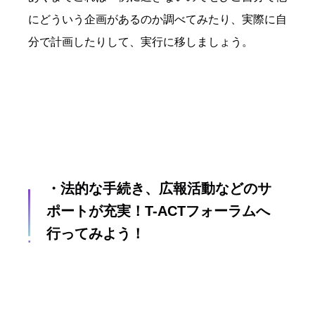
にどういう企画があるのか調べてみたり、実際に自
分で計画したりして、実行に移しましょう。
・法的な手続き、広報活動などのサ
ポートが充実！T-ACTフォーラムへ
行ってみよう！