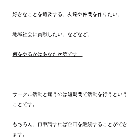
好きなことを追及する、友達や仲間を作りたい、
地域社会に貢献したい、などなど、
何をやるかはあなた次第です！
サークル活動と違うのは短期間で活動を行うという
ことです。
もちろん、再申請すれば企画を継続することができ
ます。