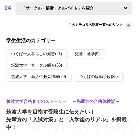
「サークル・部活・アルバイト」を紹介
このカテゴリの記事一覧へのリンク
学生生活のカテゴリー
つくば一人暮らしの知恵(21)
交通・通学(9)
筑波大学 サークル紹介(33)
筑波大学 新入生必見情報(39)
つくばの移動手段(25)
筑波大学合格までのストーリー ～先輩方の合格体験記～
筑波大学を目指す受験生に伝えたい！
先輩方の「入試対策」と「入学後のリアル」を掲載
中！