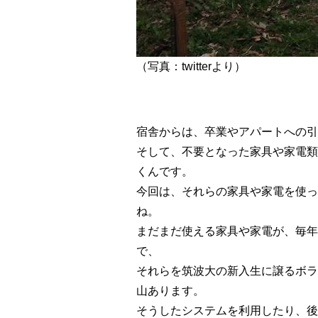
（写真：twitterより）
宿舎からは、卒業やアパートへの引
そして、不要となった家具や家電類
くんです。
今回は、それらの家具や家電を使っ
ね。
まだまだ使える家具や家電が、毎年
で、
それらを筑波大の新入生に譲るボラ
山あります。
そうしたシステムを利用したり、後