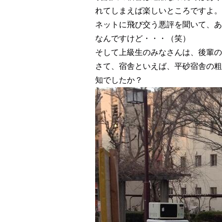
れてしまえば楽しいところですよ。
ネットに飛び交う悪評を聞いて、あ
なんですけど・・・（笑）
そして上級生のみなさんは、後輩の
さて、宿舎といえば、平砂宿舎の粗
知でしたか？