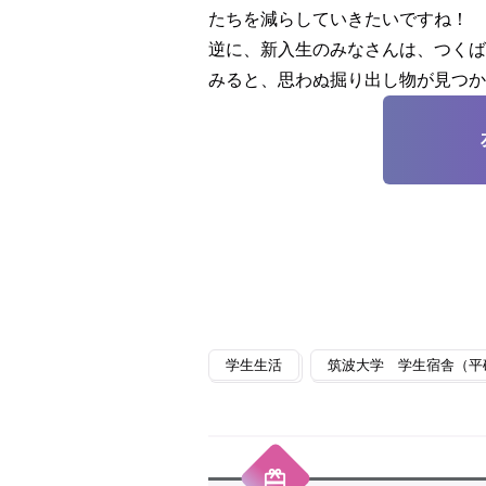
たちを減らしていきたいですね！
逆に、新入生のみなさんは、つくば
みると、思わぬ掘り出し物が見つか
学生生活
筑波大学 学生宿舎（平