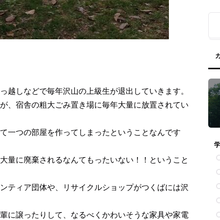
っ越しなどで毎年沢山の上級生が退出していきます。
が、宿舎の粗大ごみ置き場に毎年大量に放置されてい
て一つの部屋を作ってしまったということなんです
大量に廃棄されるなんてもったいない！！ということ
ンティア団体や、リサイクルショップがつくばには沢
輩に譲ったりして、なるべくかわいそうな家具や家電