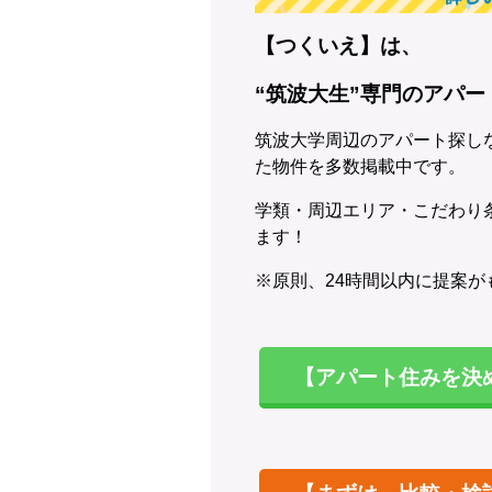
【つくいえ】は、
“筑波大生”専門のアパ
筑波大学周辺のアパート探し
た物件を多数掲載中です。
学類・周辺エリア・こだわり
ます！
※原則、24時間以内に提案が
【アパート住みを決