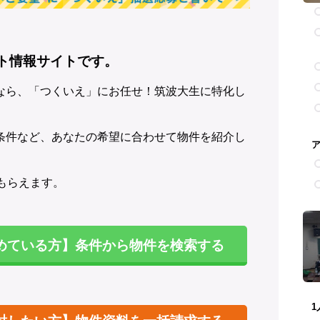
ート情報サイトです。
なら、「つくいえ」にお任せ！筑波大生に特化し
条件など、あなたの希望に合わせて物件を紹介し
もらえます。
めている方】条件から物件を検索する