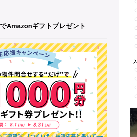
でAmazonギフトプレゼント