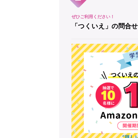
「つくいえ」の問合せ