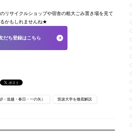
のリサイクルショップや宿舎の粗大ごみ置き場を見て
るかもしれませんね★
友だち登録はこちら
砂・追越・春日・一の矢）
筑波大学を徹底解説