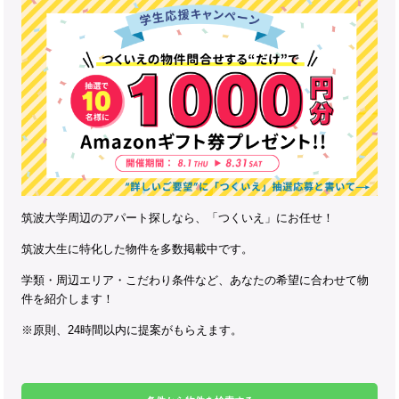
筑波大学周辺のアパート探しなら、「つくいえ」にお任せ！
筑波大生に特化した物件を多数掲載中です。
学類・周辺エリア・こだわり条件など、あなたの希望に合わせて物
件を紹介します！
※原則、24時間以内に提案がもらえます。