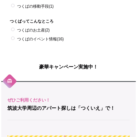
つくばの移動手段
(1)
つくばってこんなところ
つくばのお土産
(2)
つくばのイベント情報
(16)
豪華キャンペーン実施中！
筑波大学周辺のアパート探しは「つくいえ」で！