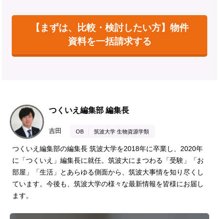
【まずは、比較・検討したい方】物件
資料を一括請求する
つくいえ編集部 編集長
吉田
OB
筑波大学 生物資源学類
つくいえ編集部の編集長 筑波大学を2018年に卒業し、2020年
に「つくいえ」編集長に就任。筑波大にまつわる「受験」「お
部屋」「生活」とあらゆる側面から、筑波大事情を知り尽くし
ています。今後も、筑波大学の様々な最新情報を皆様にお届し
ます。