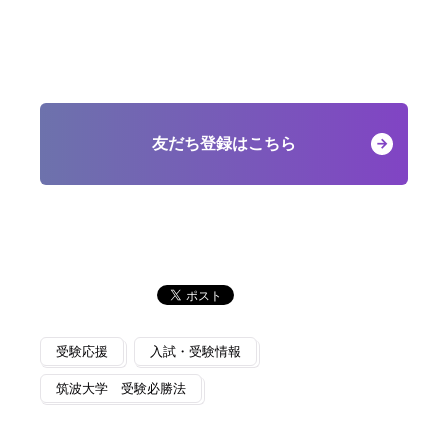
友だち登録はこちら
受験応援
入試・受験情報
筑波大学 受験必勝法