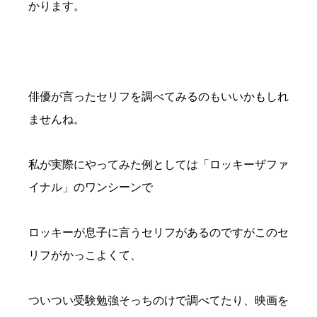
かります。
俳優が言ったセリフを調べてみるのもいいかもしれ
ませんね。
私が実際にやってみた例としては「ロッキーザファ
イナル」のワンシーンで
ロッキーが息子に言うセリフがあるのですがこのセ
リフがかっこよくて、
ついつい受験勉強そっちのけで調べてたり、映画を