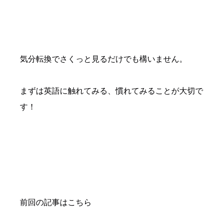
気分転換でさくっと見るだけでも構いません。
まずは英語に触れてみる、慣れてみることが大切で
す！
前回の記事はこちら