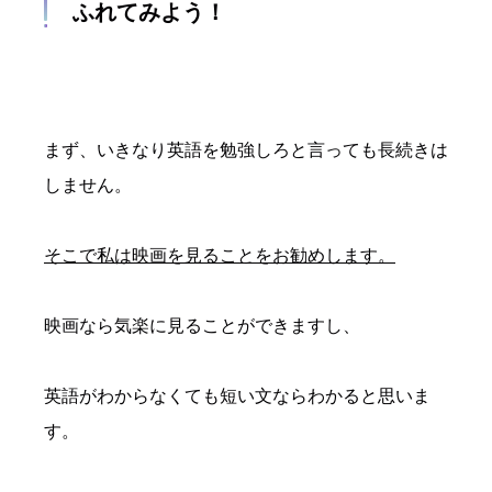
ふれてみよう！
まず、いきなり英語を勉強しろと言っても長続きは
しません。
そこで私は映画を見ることをお勧めします。
映画なら気楽に見ることができますし、
英語がわからなくても短い文ならわかると思いま
す。