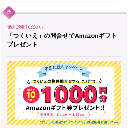
「つくいえ」の問合せでAmazonギフト
プレゼント