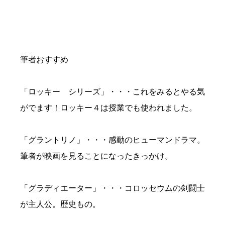
筆者おすすめ
「ロッキー シリーズ」・・・これをみるとやる気
がでます！ロッキー４は授業でも使われました。
「グラントリノ」・・・感動のヒューマンドラマ。
筆者が映画を見ることになったきっかけ。
「グラディエーター」・・・コロッセウムの剣闘士
が主人公。歴史もの。