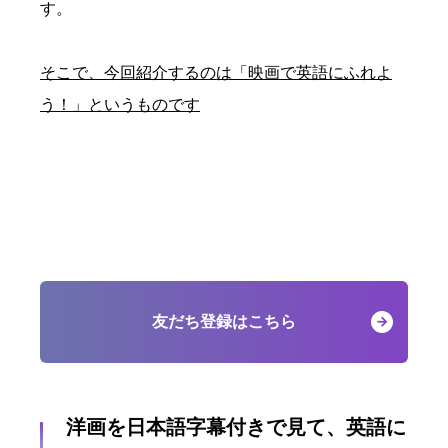
す。
そこで、今回紹介するのは「映画で英語にふれよ
う！」というものです
友だち登録はこちら
洋画を日本語字幕付きで見て、英語に