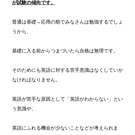
が試験の傾向です。
普通は基礎→応用の順でみなさんは勉強するでしょ
うから、
基礎に入る前からつまづいたら合格は無理です。
そのためにも英語に対する苦手意識はなくしていか
なければなりません。
英語が苦手な原因として「英語がわからない」とい
う意識や、
英語にふれる機会が少ないことなどが考えられま