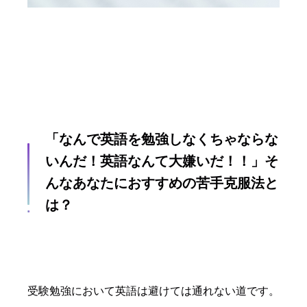
「なんで英語を勉強しなくちゃならな
いんだ！英語なんて大嫌いだ！！」そ
んなあなたにおすすめの苦手克服法と
は？
受験勉強において英語は避けては通れない道です。