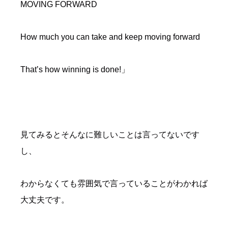
MOVING FORWARD
How much you can take and keep moving forward
That’s how winning is done!」
見てみるとそんなに難しいことは言ってないです
し、
わからなくても雰囲気で言っていることがわかれば
大丈夫です。