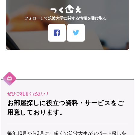
フォローして筑波大学に関する情報を受け取る
お部屋探しに役立つ資料・サービスをご
用意しております。
毎年10月から3月に、多くの筑波大生がアパート探しを