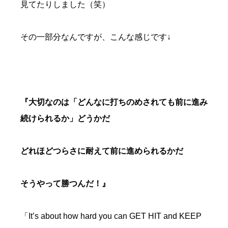
見てたりしました（笑）
その一部分なんですが、こんな感じです↓
『大切なのは「どんなに打ちのめされても前に進み
続けられるか」どうかだ
どれほどつらさに耐えて前に進められるかだ
そうやって勝つんだ！』
「It’s about how hard you can GET HIT and KEEP