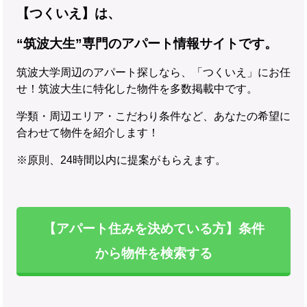
【つくいえ】は、
“筑波大生”専門のアパート情報サイトです。
筑波大学周辺のアパート探しなら、「つくいえ」にお任
せ！筑波大生に特化した物件を多数掲載中です。
学類・周辺エリア・こだわり条件など、あなたの希望に
合わせて物件を紹介します！
※原則、24時間以内に提案がもらえます。
【アパート住みを決めている方】条件
から物件を検索する