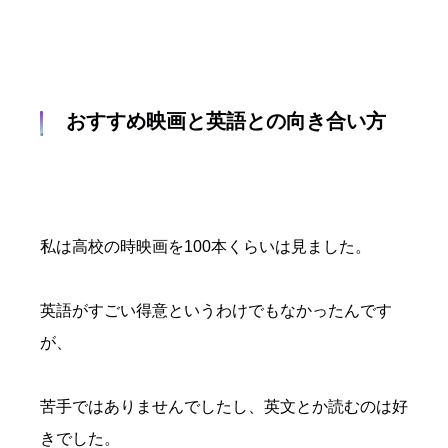
おすすめ映画と英語との向き合い方
私は高校の時映画を100本くらいは見ました。
英語がすごい得意というわけでもなかったんです
が、
苦手ではありませんでしたし、英文とか読むのは好
きでした。