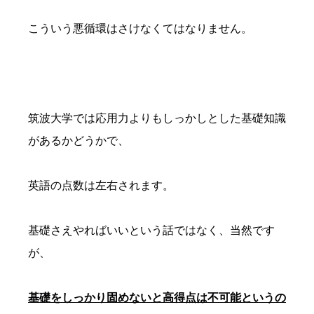
こういう悪循環はさけなくてはなりません。
筑波大学では応用力よりもしっかしとした基礎知識
があるかどうかで、
英語の点数は左右されます。
基礎さえやればいいという話ではなく、当然です
が、
基礎をしっかり固めないと高得点は不可能というの