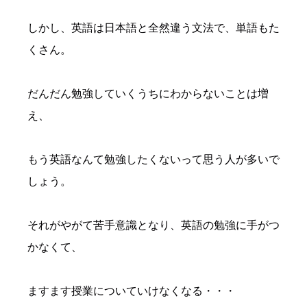
しかし、英語は日本語と全然違う文法で、単語もた
くさん。
だんだん勉強していくうちにわからないことは増
え、
もう英語なんて勉強したくないって思う人が多いで
しょう。
それがやがて苦手意識となり、英語の勉強に手がつ
かなくて、
ますます授業についていけなくなる・・・