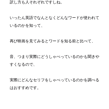
訳し方も人それぞれですしね。
いったん英語でなんとなくどんなワードが使われて
いるのかを知って、
再び映画を見てみるとワードを知る前と比べて、
音、つまり実際にどうしゃべっているのかも聞きや
すくなるので、
実際にどんなセリフをしゃべっているのかを調べる
はおすすめです。