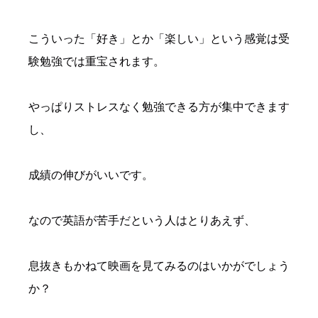
こういった「好き」とか「楽しい」という感覚は受
験勉強では重宝されます。
やっぱりストレスなく勉強できる方が集中できます
し、
成績の伸びがいいです。
なので英語が苦手だという人はとりあえず、
息抜きもかねて映画を見てみるのはいかがでしょう
か？