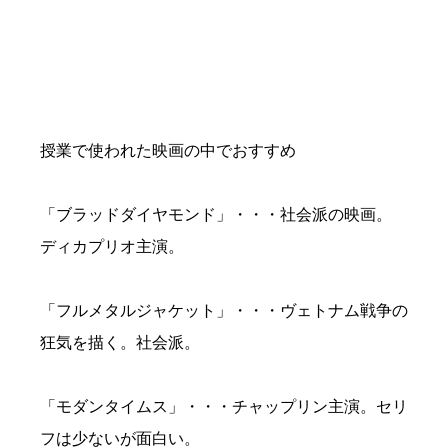
授業で使われた映画の中でおすすめ
「ブラッドダイヤモンド」・・・社会派の映画。
ディカプリオ主演。
「フルメタルジャケット」・・・ヴェトナム戦争の
狂気を描く。社会派。
「モダンタイムス」・・・チャップリン主演。セリ
フは少ないが面白い。