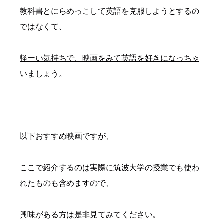
教科書とにらめっこして英語を克服しようとするの
ではなくて、
軽ーい気持ちで、映画をみて英語を好きになっちゃ
いましょう。
以下おすすめ映画ですが、
ここで紹介するのは実際に筑波大学の授業でも使わ
れたものも含めますので、
興味がある方は是非見てみてください。