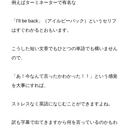
例えばターミネーターで有名な
「I’ll be back」（アイルビーバック）というセリフ
はすぐわかるとおもいます。
こうした短い文章でもひとつの単語でも構いません
ので、
「あ！今なんて言ったかわかった！！」という感覚
を大事にすれば、
ストレスなく英語になじむことができますよね。
訳も字幕で出てきますから何を言っているのかもわ