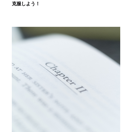
克服しよう！