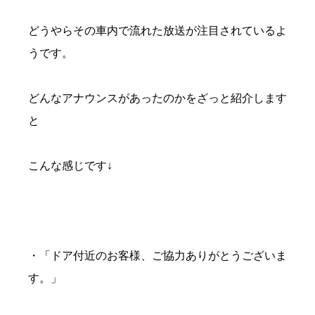
どうやらその車内で流れた放送が注目されているよ
うです。
どんなアナウンスがあったのかをざっと紹介します
と
こんな感じです↓
・「ドア付近のお客様、ご協力ありがとうございま
す。」