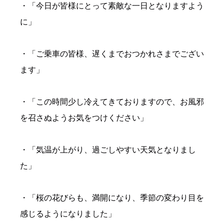
・「今日が皆様にとって素敵な一日となりますよう
に」
・「ご乗車の皆様、遅くまでおつかれさまでござい
ます」
・「この時間少し冷えてきておりますので、お風邪
を召さぬようお気をつけください」
・「気温が上がり、過ごしやすい天気となりまし
た」
・「桜の花びらも、満開になり、季節の変わり目を
感じるようになりました」