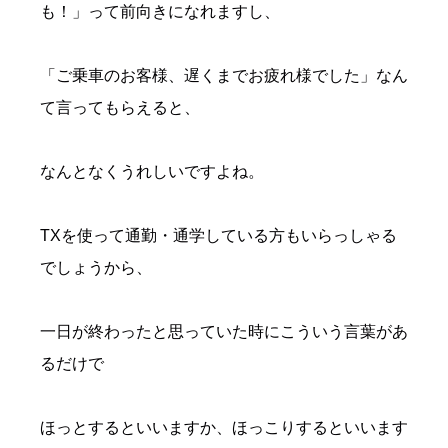
も！」って前向きになれますし、
「ご乗車のお客様、遅くまでお疲れ様でした」なん
て言ってもらえると、
なんとなくうれしいですよね。
TXを使って通勤・通学している方もいらっしゃる
でしょうから、
一日が終わったと思っていた時にこういう言葉があ
るだけで
ほっとするといいますか、ほっこりするといいます