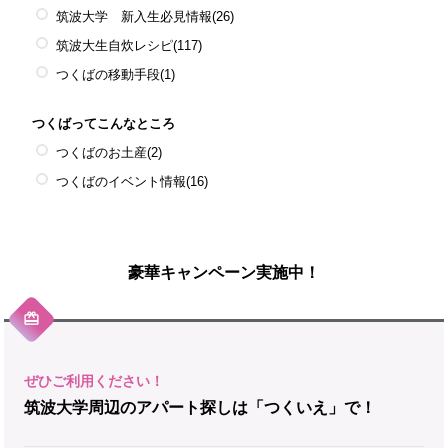
筑波大学 新入生必見情報
(26)
筑波大生自炊レシピ
(117)
つくばの移動手段
(1)
つくばってこんなところ
つくばのお土産
(2)
つくばのイベント情報
(16)
豪華キャンペーン実施中！
筑波大学周辺のアパート探しは「つくいえ」で！