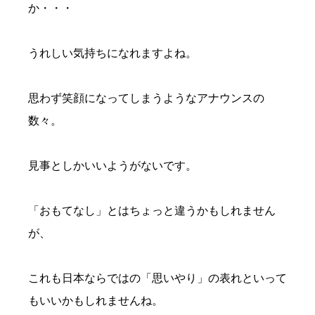
か・・・
うれしい気持ちになれますよね。
思わず笑顔になってしまうようなアナウンスの
数々。
見事としかいいようがないです。
「おもてなし」とはちょっと違うかもしれません
が、
これも日本ならではの「思いやり」の表れといって
もいいかもしれませんね。