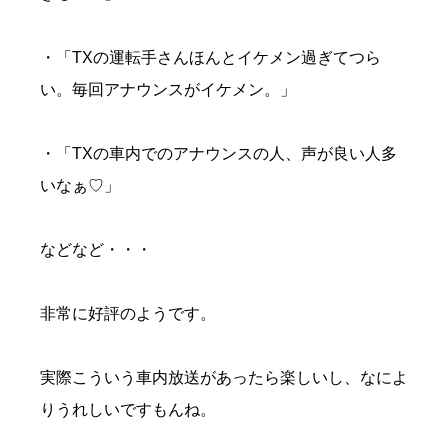
・「TXの運転手さんほんとイケメン過ぎてつら
い。毎回アナウンスがイケメン。」
・「TXの車内でのアナウンスの人、声が良い人多
いなぁ♡」
などなど・・・
非常に好評のようです。
実際こういう車内放送があったら楽しいし、なによ
りうれしいですもんね。