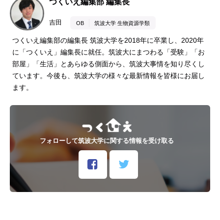
つくいえ編集部 編集長
吉田
OB
筑波大学 生物資源学類
つくいえ編集部の編集長 筑波大学を2018年に卒業し、2020年
に「つくいえ」編集長に就任。筑波大にまつわる「受験」「お
部屋」「生活」とあらゆる側面から、筑波大事情を知り尽くし
ています。今後も、筑波大学の様々な最新情報を皆様にお届し
ます。
フォローして筑波大学に関する情報を受け取る