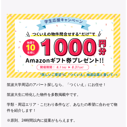
筑波大学周辺のアパート探しなら、「つくいえ」にお任せ！
筑波大生に特化した物件を多数掲載中です。
学類・周辺エリア・こだわり条件など、あなたの希望に合わせて物
件を紹介します！
※原則、24時間以内に提案がもらえます。