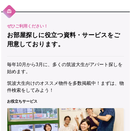
お部屋探しに役立つ資料・サービスをご
用意しております。
毎年10月から3月に、多くの筑波大生がアパート探しを
始めます。
筑波大生向けのオススメ物件を多数掲載中！まずは、物
件検索をしてみよう！
お役立ちサービス