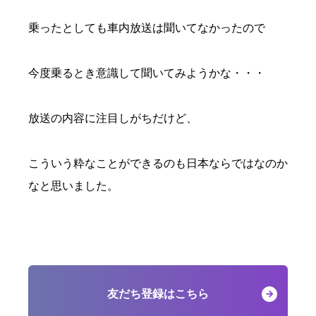
乗ったとしても車内放送は聞いてなかったので
今度乗るとき意識して聞いてみようかな・・・
放送の内容に注目しがちだけど、
こういう粋なことができるのも日本ならではなのか
なと思いました。
友だち登録はこちら