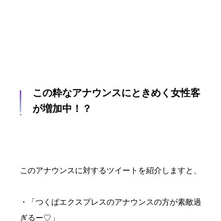
この粋なアナウンスにときめく女性客
が増加中！？
このアナウンスに対するツイートを紹介しますと、
・「つくばエクスプレスのアナウンスの方が素敵過
ぎるー♡」