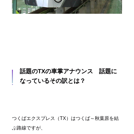
話題のTXの車掌アナウンス 話題に
なっているその訳とは？
つくばエクスプレス（TX）はつくば～秋葉原を結
ぶ路線ですが、