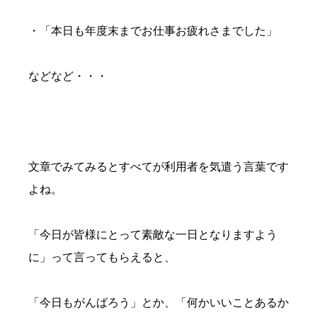
・「本日も年度末までお仕事お疲れさまでした」
などなど・・・
文章でみてみるとすべてが利用者を気遣う言葉です
よね。
「今日が皆様にとって素敵な一日となりますよう
に」って言ってもらえると、
「今日もがんばろう」とか、「何かいいことあるか