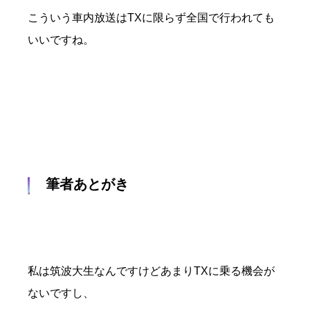
こういう車内放送はTXに限らず全国で行われても
いいですね。
筆者あとがき
私は筑波大生なんですけどあまりTXに乗る機会が
ないですし、