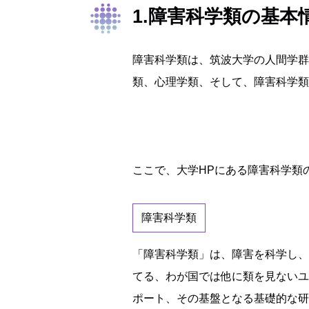
1.障害科学類の基本
障害科学類は、筑波大学の人間学群
類、心理学類、そして、障害科学類
ここで、大学HPにある障害科学類
障害科学類
「障害科学類」は、障害を科学し、
てる、わが国では他に類を見ないユ
ポート、その基盤となる基礎的な研