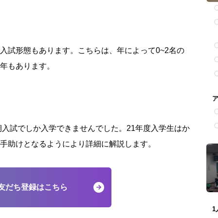
入試形態もあります。こちらは、年によって0~2名の
年もあります。
期入試でしか入学できませんでした。21年度入学生はか
手助けとなるようにより詳細に解説します。
友だち登録はこちら