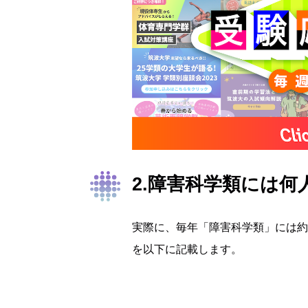
2.障害科学類には何
実際に、毎年「障害科学類」には約
を以下に記載します。