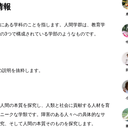
情報
にある学科のことを指します。人間学群は、教育学
の3つで構成されている学部のようなものです。
の説明を抜粋します。
人間の本質を探究し、人類と社会に貢献する人材を育
ニークな学類です。障害のある人々への具体的なサ
究、そして人間の本質そのものを探究します。