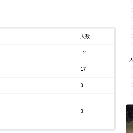
人数
12
17
3
3