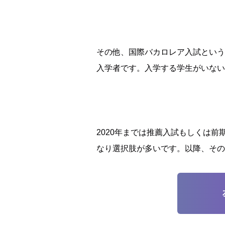
その他、国際バカロレア入試という
入学者です。入学する学生がいない
2020年までは推薦入試もしくは前
なり選択肢が多いです。以降、その