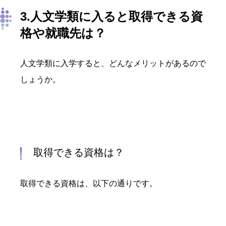
3.人文学類に入ると取得できる資
格や就職先は？
人文学類に入学すると、どんなメリットがあるので
しょうか。
取得できる資格は？
取得できる資格は、以下の通りです。