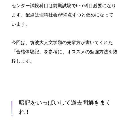
センター試験科目は前期試験で6~7科目必要になり
ます。配点は理科社会が50点ずつと低めになって
います。
今回は、筑波大人文学類の先輩方が書いてくれた
「合格体験記」を参考に、オススメの勉強方法を抜
粋します。
暗記をいっぱいして過去問解きまく
れ！