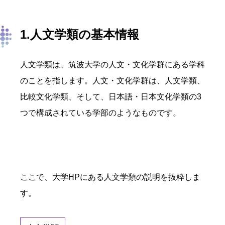
1.人文学類の基本情報
人文学類は、筑波大学の人文・文化学群にある学科
のことを指します。人文・文化学群は、人文学類、
比較文化学類、そして、日本語・日本文化学類の3
つで構成されている学部のようなものです。
ここで、大学HPにある人文学類の説明を抜粋しま
す。