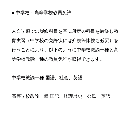
■ 中学校・高等学校教員免許
人文学類での履修科目を基に所定の科目を履修し教
育実習（中学校の免許状には介護等体験も必要）を
行うことにより、以下のように中学校教諭一種と高
等学校教諭一種の教員免許が取得できます。
中学校教諭一種
国語、社会、英語
高等学校教諭一種
国語、地理歴史、公民、英語