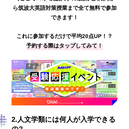
ら筑波大英語対策授業まで全て無料で参加
できます！
これに参加するだけで平均20点UP！？
予約する際はタップしてみて！
2.人文学類には何人が入学できる
の?