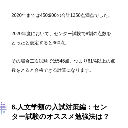
2020年までは450:900の合計1350点満点でした。
2020年度において、センター試験で8割の点数を
とったと仮定すると360点。
その場合二次試験では546点、つまり61%以上の点
数をとると合格できる計算になります。
6.人文学類の入試対策編：セン
ター試験のオススメ勉強法は？