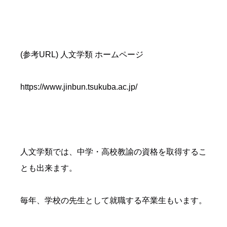
(参考URL) 人文学類 ホームページ
https://www.jinbun.tsukuba.ac.jp/
人文学類では、中学・高校教諭の資格を取得するこ
とも出来ます。
毎年、学校の先生として就職する卒業生もいます。