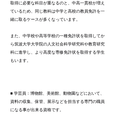
取得に必要な科目が重なるのと、中高一貫校が増え
ているため、同じ教科は中学と高校の教員免許を一
緒に取るケースが多くなっています。
また、中学校や高等学校の一種免許状を取得してか
ら筑波大学大学院の人文社会科学研究科や教育研究
科に進学し、より高度な専修免許状を取得する学生
もいます。
■ 学芸員：博物館、美術館、動物園などにおいて、
資料の収集、保管、展示などを担当する専門の職員
になる事が出来る資格です。