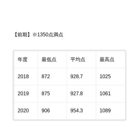
【前期】※1350点満点
年度
最低点
平均点
最高点
2018
872
928.7
1025
2019
875
927.8
1061
2020
906
954.3
1089