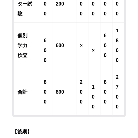
ター試
0
200
0
0
0
0
験
0
0
0
0
0
1
個別
6
6
8
学力
600
×
0
0
×
0
検査
0
0
0
2
8
2
8
1
7
合計
0
800
0
0
0
0
0
0
0
0
0
【後期】