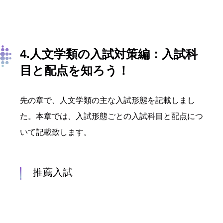
4.人文学類の入試対策編：入試科
目と配点を知ろう！
先の章で、人文学類の主な入試形態を記載しまし
た。本章では、入試形態ごとの入試科目と配点につ
いて記載致します。
推薦入試