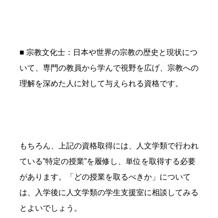
■ 宗教文化士：日本や世界の宗教の歴史と現状につ
いて、専門の教員から学んで視野を広げ、宗教への
理解を深めた人に対して与えられる資格です。
もちろん、上記の資格取得には、人文学類で行われ
ている”特定の授業”を履修し、単位を取得する必要
があります。「どの授業を取るべきか」について
は、入学後に人文学類の学生支援室に相談してみる
とよいでしょう。