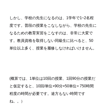
しかし、学校の先生になるのは、1学年で1~2名程
度です。普段の授業をこなしながら、学校の先生に
なるための教育実習をこなすのは、非常に大変で
す。教員資格を取得しない同級生に比べると、50
単位以上多く、授業を履修しなければいけません。
(概算では、1単位は10回の授業、1回90分の授業だ
と仮定すると、10回/単位×90分×50単位= 750時間
程度の時間が必要です。途方もない時間です
ね。。）