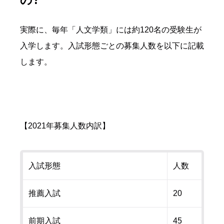
実際に、毎年「人文学類」には約120名の受験生が
入学します。入試形態ごとの募集人数を以下に記載
します。
【2021年募集人数内訳】
入試形態
人数
推薦入試
20
前期入試
45