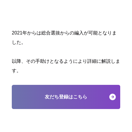
2021年からは総合選抜からの編入が可能となりま
した。
以降、その手助けとなるようにより詳細に解説しま
す。
友だち登録はこちら