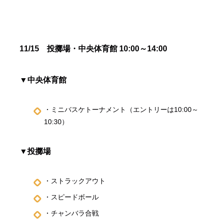
11/15 投擲場・中央体育館 10:00～14:00
▼中央体育館
・ミニバスケトーナメント（エントリーは10:00～
10:30）
▼投擲場
・ストラックアウト
・スピードボール
・チャンバラ合戦