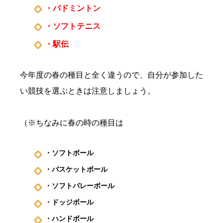
・バドミントン
・ソフトテニス
・駅伝
今年度の春の種目と全く違うので、自分が参加した
い競技を選ぶときは注意しましょう。
（※ちなみに春の時の種目は
・ソフトボール
・バスケットボール
・ソフトバレーボール
・ドッジボール
・ハンドボール