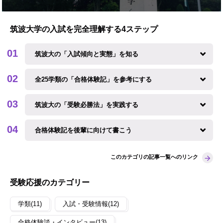
筑波大学の入試を完全理解する4ステップ
筑波大の「入試傾向と実態」を知る
全25学類の「合格体験記」を参考にする
筑波大の「受験必勝法」を実践する
合格体験記を後輩に向けて書こう
このカテゴリの記事一覧へのリンク
受験応援のカテゴリー
学類(11)
入試・受験情報(12)
合格体験談・インタビュー(13)