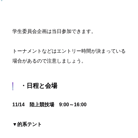
学生委員会企画は当日参加できます。
トーナメントなどはエントリー時間が決まっている
場合があるので注意しましょう。
・日程と会場
11/14 陸上競技場 9:00～16:00
▼
的系テント