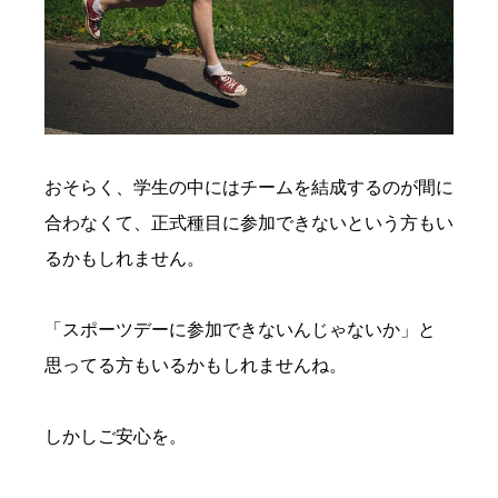
おそらく、学生の中にはチームを結成するのが間に
合わなくて、正式種目に参加できないという方もい
るかもしれません。
「スポーツデーに参加できないんじゃないか」と
思ってる方もいるかもしれませんね。
しかしご安心を。