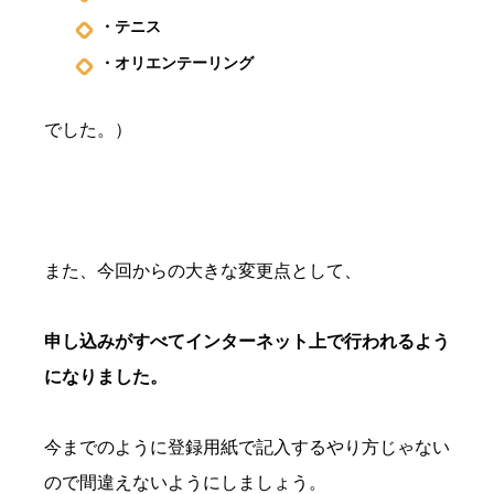
・テニス
・オリエンテーリング
でした。）
また、今回からの大きな変更点として、
申し込みがすべてインターネット上で行われるよう
になりました。
今までのように登録用紙で記入するやり方じゃない
ので間違えないようにしましょう。