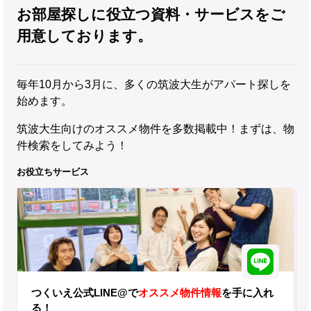
お部屋探しに役立つ資料・サービスをご
用意しております。
毎年10月から3月に、多くの筑波大生がアパート探しを
始めます。
筑波大生向けのオススメ物件を多数掲載中！まずは、物
件検索をしてみよう！
お役立ちサービス
つくいえ公式LINE@で
オススメ物件情報
を手に入れ
る！