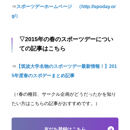
⇒
スポーツデーホームページ （http://spoday.or
g/）
▽2015年の春のスポーツデーについ
ての記事はこちら
⇒
【筑波大学名物のスポーツデー最新情報！】201
5年度春のスポデーまとめ記事
（↑春の種目、サークル企画がどうだったかを知り
たい方はこちらの記事がおすすめです。）
友だち登録はこちら