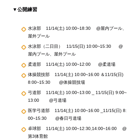
▼公開練習
水泳部 11/14(土) 10:00~18:30 @屋内プール、
屋外プール
水泳部（二日目） 11/15(日) 10:00~15:30 @
屋内プール、屋外プール
柔道部 11/14(土) 10:00~12:00 @柔道場
体操競技部 11/14(土) 10:00~16:00 ＆11/15(日)
8:00~15:30 @体操競技場
弓道部 11/14(土) 10:00~13:00 _ 11/15(日) 9:00~
13:00 @弓道場
医学弓道部 11/14(土) 10:00~16:00 _11/15(日) 8:
00~15:30 @春日弓道場
卓球部 11/14(土) 10:00~12:30,14:00~16:00 @
第3体育館