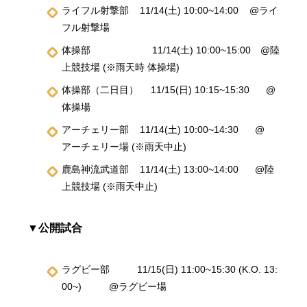
ライフル射撃部 11/14(土) 10:00~14:00 @ライ
フル射撃場
体操部 11/14(土) 10:00~15:00 @陸
上競技場 (※雨天時 体操場)
体操部（二日目） 11/15(日) 10:15~15:30 @
体操場
アーチェリー部 11/14(土) 10:00~14:30 @
アーチェリー場 (※雨天中止)
鹿島神流武道部 11/14(土) 13:00~14:00 @陸
上競技場 (※雨天中止)
▼公開試合
ラグビー部 11/15(日) 11:00~15:30 (K.O. 13:
00~) @ラグビー場