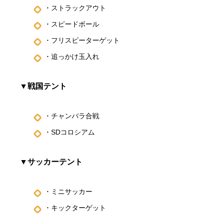
・ストラックアウト
・スピードボール
・フリスビーターゲット
・追っかけ玉入れ
▼戦国テント
・チャンバラ合戦
・SDコロシアム
▼サッカーテント
・ミニサッカー
・キックターゲット