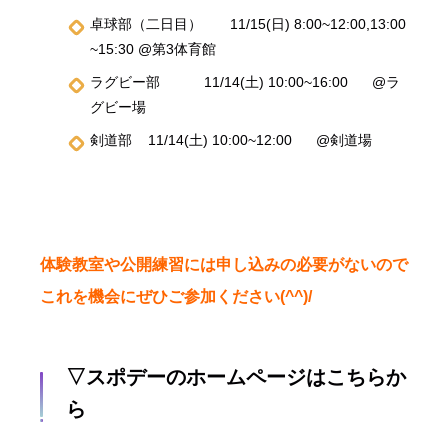
卓球部（二日目） 11/15(日) 8:00~12:00,13:00
~15:30 @第3体育館
ラグビー部 11/14(土) 10:00~16:00 @ラ
グビー場
剣道部 11/14(土) 10:00~12:00 @剣道場
体験教室や公開練習には申し込みの必要がないので
これを機会にぜひご参加ください(^^)/
▽スポデーのホームページはこちらか
ら