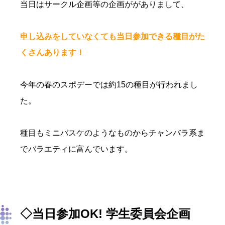
当日はサークル企画等の企画ががありまして、
申し込みをしていなくても当日参加できる種目がた
くさんあります！
今年の春のスポデーでは約15の種目が行われまし
た。
種目もミニバスケのようなものからチャンバラ系ま
でバラエティに富んでいます。
◇当日参加OK! 学生委員会企画