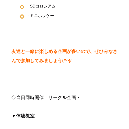
・SDコロシアム
・ミニホッケー
友達と一緒に楽しめる企画が多いので、ぜひみなさ
んで参加してみましょう(^^)/
◇当日同時開催！サークル企画・
▼体験教室