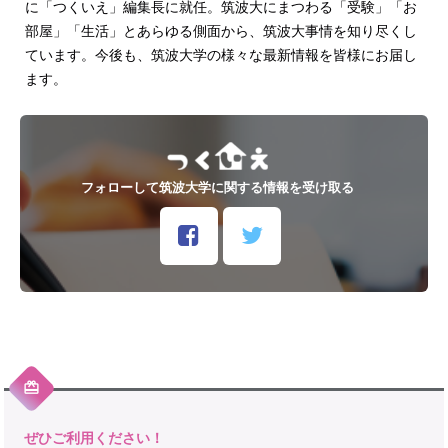
に「つくいえ」編集長に就任。筑波大にまつわる「受験」「お
部屋」「生活」とあらゆる側面から、筑波大事情を知り尽くし
ています。今後も、筑波大学の様々な最新情報を皆様にお届し
ます。
フォローして筑波大学に関する情報を受け取る