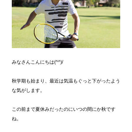
みなさんこんにちは(^^)/
秋学期も始まり、最近は気温もぐっと下がったよう
な気がします。
この前まで夏休みだったのにいつの間にか秋です
ね。