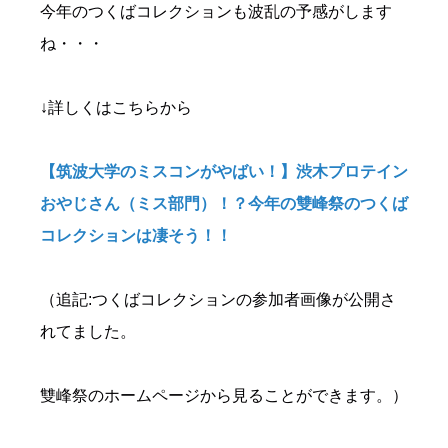
今年のつくばコレクションも波乱の予感がします
ね・・・
↓詳しくはこちらから
【筑波大学のミスコンがやばい！】渋木プロテイン
おやじさん（ミス部門）！？今年の雙峰祭のつくば
コレクションは凄そう！！
（追記:つくばコレクションの参加者画像が公開さ
れてました。
雙峰祭のホームページから見ることができます。）