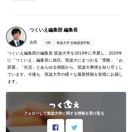
つくいえ編集部 編集長
吉田
OB
筑波大学 生物資源学類
つくいえ編集部の編集長 筑波大学を2018年に卒業し、2020年
に「つくいえ」編集長に就任。筑波大にまつわる「受験」「お
部屋」「生活」とあらゆる側面から、筑波大事情を知り尽くし
ています。今後も、筑波大学の様々な最新情報を皆様にお届し
ます。
フォローして筑波大学に関する情報を受け取る