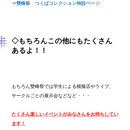
⇒雙峰祭 つくばコレクション特設ページ
◇もちろんこの他にもたくさん
あるよ！！
もちろん雙峰祭では学生による模擬店やライブ、
サークルごとの展示会などなど・・・
たくさん楽しいイベントがみなさんをお待ちしてい
ます！