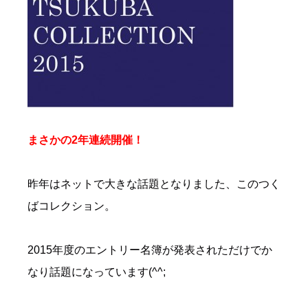
まさかの2年連続開催！
昨年はネットで大きな話題となりました、このつく
ばコレクション。
2015年度のエントリー名簿が発表されただけでか
なり話題になっています(^^;