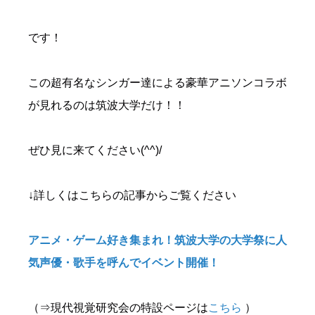
です！
この超有名なシンガー達による豪華アニソンコラボ
が見れるのは筑波大学だけ！！
ぜひ見に来てください(^^)/
↓詳しくはこちらの記事からご覧ください
アニメ・ゲーム好き集まれ！筑波大学の大学祭に人
気声優・歌手を呼んでイベント開催！
（⇒現代視覚研究会の特設ページは
こちら
）