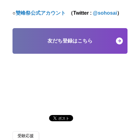
○
雙峰祭公式アカウント
（Twitter :
@sohosai
）
友だち登録はこちら
受験応援