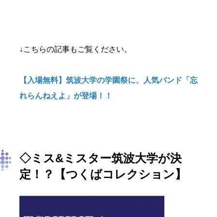
↓こちらの記事もご覧ください。
【入場無料】筑波大学の学園祭に、人気バンド「忘
れらんねえよ」が登場！！
◇ミス&ミスター筑波大学が決
定！？【つくばコレクション】