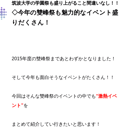
筑波大学の学園祭も盛り上がること間違いなし！！
◇今年の雙峰祭も魅力的なイベント盛
りだくさん！
2015年度の雙峰祭まであとわずかとなりました！
そして今年も面白そうなイベントがたくさん！！
今回はそんな雙峰祭のイベントの中でも
“激熱イベ
ント”
を
まとめて紹介してい行きたいと思います！