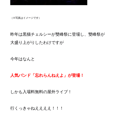
（※写真はイメージです）
昨年は黒猫チェルシーが雙峰祭に登場し、雙峰祭が
大盛り上がりしたわけですが
今年はなんと
人気バンド「忘れらんねえよ」が登場！
しかも入場料無料の屋外ライブ！
行くっきゃねええええ！！！