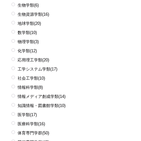
生物学類
(6)
生物資源学類
(16)
地球学類
(20)
数学類
(10)
物理学類
(3)
化学類
(12)
応用理工学類
(20)
工学システム学類
(17)
社会工学類
(10)
情報科学類
(8)
情報メディア創成学類
(14)
知識情報・図書館学類
(10)
医学類
(17)
医療科学類
(16)
体育専門学群
(50)