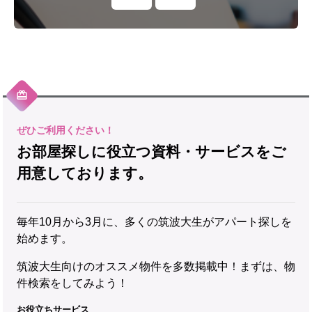
お部屋探しに役立つ資料・サービスをご
用意しております。
毎年10月から3月に、多くの筑波大生がアパート探しを
始めます。
筑波大生向けのオススメ物件を多数掲載中！まずは、物
件検索をしてみよう！
お役立ちサービス