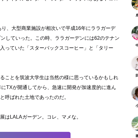
あり、大型商業施設が相次いで平成16年にララガーデ
プンしていった。この時、ララガーデンには62のテナン
入っていた「スターバックスコーヒー」と「タリー
ることを筑波大学生は当然の様に思っているかもしれ
5年にTXが開通してから、急速に開発が加速度的に進ん
と呼ばれた土地であったのだ。
展はLALAガーデン。コレ、マメな。