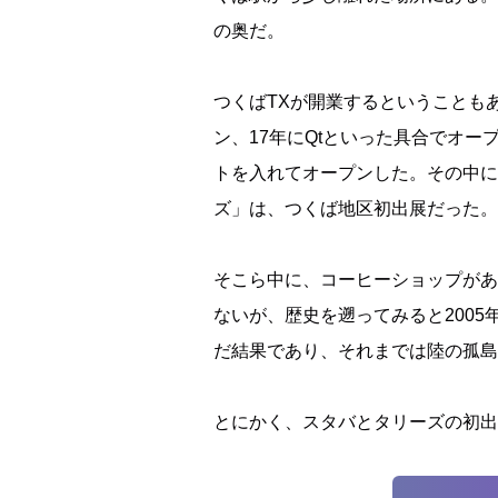
の奥だ。
つくばTXが開業するということも
ン、17年にQtといった具合でオー
トを入れてオープンした。その中に
ズ」は、つくば地区初出展だった。
そこら中に、コーヒーショップがあ
ないが、歴史を遡ってみると200
だ結果であり、それまでは陸の孤島
とにかく、スタバとタリーズの初出