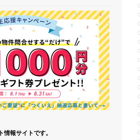
ート情報サイトです。