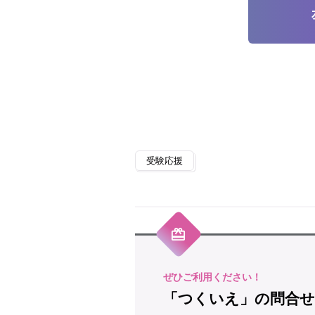
受験応援
「つくいえ」の問合せ