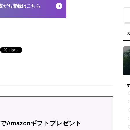
友だち登録はこちら
でAmazonギフトプレゼント