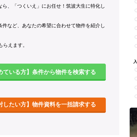
なら、「つくいえ」にお任せ！筑波大生に特化し
条件など、あなたの希望に合わせて物件を紹介し
もらえます。
めている方】条件から物件を検索する
討したい方】物件資料を一括請求する