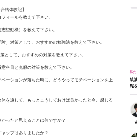
)合格体験記】
ロフィールを教えて下さい。
（志望動機）を教えて下さい。
受験）対策として、おすすめの勉強法を教えて下さい。
対策として、おすすめの対策を教えて下さい。
得意科目と克服の対策を教えて下さい。
筑
チベーションが落ちた時に、どうやってモチベーションを上
報
全体を通して、もっとこうしておけば良かったと今、感じる
良かったと思えることは何ですか？
ギャップはありましたか？