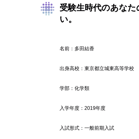
受験生時代のあなた
い。
名前：多田結香
出身高校：東京都立城東高等学校
学部：化学類
入学年度：2019年度
入試形式：一般前期入試