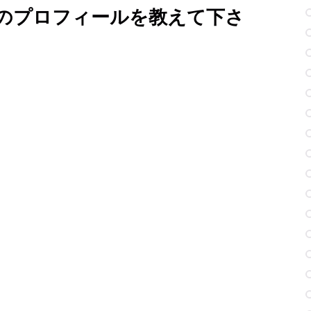
のプロフィールを教えて下さ