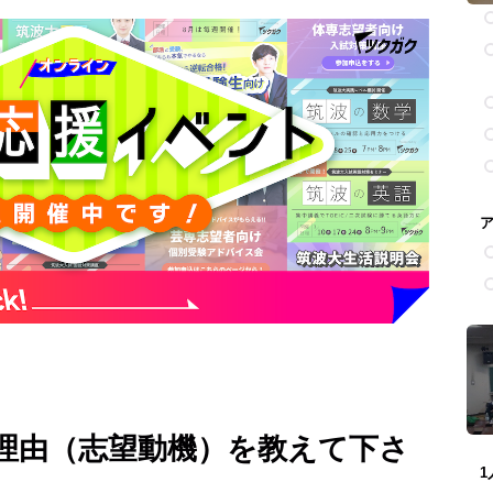
理由（志望動機）を教えて下さ