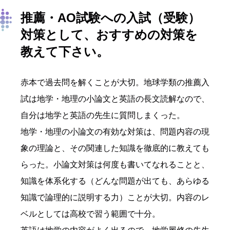
推薦・AO試験への入試（受験）
対策として、おすすめの対策を
教えて下さい。
赤本で過去問を解くことが大切。地球学類の推薦入
試は地学・地理の小論文と英語の長文読解なので、
自分は地学と英語の先生に質問しまくった。
地学・地理の小論文の有効な対策は、問題内容の現
象の理論と、その関連した知識を徹底的に教えても
らった。小論文対策は何度も書いてなれることと、
知識を体系化する（どんな問題が出ても、あらゆる
知識で論理的に説明する力）ことが大切。内容のレ
ベルとしては高校で習う範囲で十分。