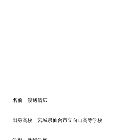
名前：渡邊清広
出身高校：宮城県仙台市立向山高等学校