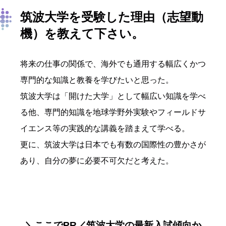
筑波大学を受験した理由（志望動
機）を教えて下さい。
将来の仕事の関係で、海外でも通用する幅広くかつ
専門的な知識と教養を学びたいと思った。
筑波大学は「開けた大学」として幅広い知識を学べ
る他、専門的知識を地球学野外実験やフィールドサ
イエンス等の実践的な講義を踏まえて学べる。
更に、筑波大学は日本でも有数の国際性の豊かさが
あり、自分の夢に必要不可欠だと考えた。
＼ここでPR／筑波大学の最新入試傾向か