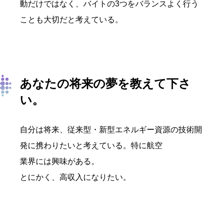
動だけではなく、バイトの3つをバランスよく行う
ことも大切だと考えている。
あなたの将来の夢を教えて下さ
い。
自分は将来、従来型・新型エネルギー資源の技術開
発に携わりたいと考えている。特に航空
業界には興味がある。
とにかく、高収入になりたい。