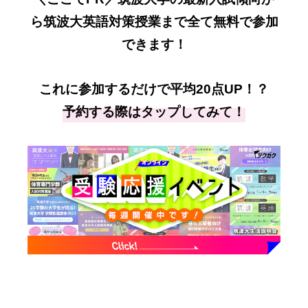
ら筑波大英語対策授業まで全て無料で参加
できます！
これに参加するだけで平均20点UP！？
予約する際はタップしてみて！