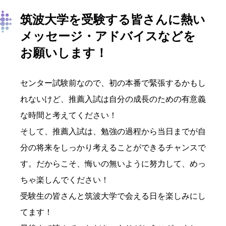
筑波大学を受験する皆さんに熱い
メッセージ・アドバイスなどを
お願いします！
センター試験前なので、初の本番で緊張するかもし
れないけど、推薦入試は自分の成長のための有意義
な時間と考えてください！
そして、推薦入試は、勉強の過程から当日までが自
分の将来をしっかり考えることができるチャンスで
す。だからこそ、悔いの無いように努力して、めっ
ちゃ楽しんでください！
受験生の皆さんと筑波大学で会える日を楽しみにし
てます！