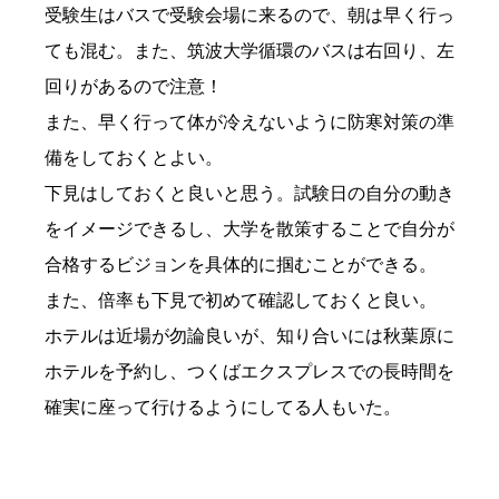
受験生はバスで受験会場に来るので、朝は早く行っ
ても混む。また、筑波大学循環のバスは右回り、左
回りがあるので注意！
また、早く行って体が冷えないように防寒対策の準
備をしておくとよい。
下見はしておくと良いと思う。試験日の自分の動き
をイメージできるし、大学を散策することで自分が
合格するビジョンを具体的に掴むことができる。
また、倍率も下見で初めて確認しておくと良い。
ホテルは近場が勿論良いが、知り合いには秋葉原に
ホテルを予約し、つくばエクスプレスでの長時間を
確実に座って行けるようにしてる人もいた。