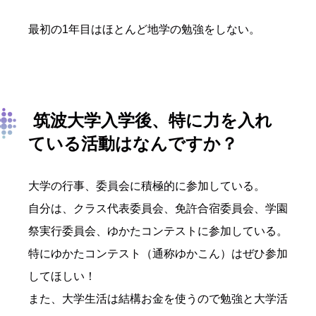
最初の1年目はほとんど地学の勉強をしない。
筑波大学入学後、特に力を入れ
ている活動はなんですか？
大学の行事、委員会に積極的に参加している。
自分は、クラス代表委員会、免許合宿委員会、学園
祭実行委員会、ゆかたコンテストに参加している。
特にゆかたコンテスト（通称ゆかこん）はぜひ参加
してほしい！
また、大学生活は結構お金を使うので勉強と大学活