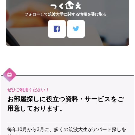
フォローして筑波大学に関する情報を受け取る
お部屋探しに役立つ資料・サービスをご
用意しております。
毎年10月から3月に、多くの筑波大生がアパート探しを