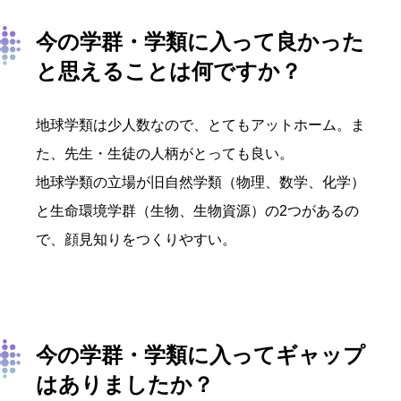
今の学群・学類に入って良かった
と思えることは何ですか？
地球学類は少人数なので、とてもアットホーム。ま
た、先生・生徒の人柄がとっても良い。
地球学類の立場が旧自然学類（物理、数学、化学）
と生命環境学群（生物、生物資源）の2つがあるの
で、顔見知りをつくりやすい。
今の学群・学類に入ってギャップ
はありましたか？