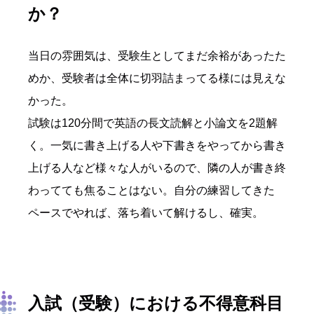
か？
当日の雰囲気は、受験生としてまだ余裕があったた
めか、受験者は全体に切羽詰まってる様には見えな
かった。
試験は120分間で英語の長文読解と小論文を2題解
く。一気に書き上げる人や下書きをやってから書き
上げる人など様々な人がいるので、隣の人が書き終
わってても焦ることはない。自分の練習してきた
ペースでやれば、落ち着いて解けるし、確実。
入試（受験）における不得意科目