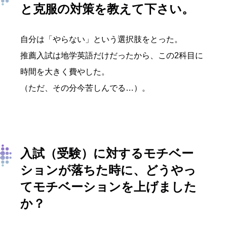
と克服の対策を教えて下さい。
自分は「やらない」という選択肢をとった。
推薦入試は地学英語だけだったから、この2科目に
時間を大きく費やした。
（ただ、その分今苦しんでる…）。
入試（受験）に対するモチベー
ションが落ちた時に、どうやっ
てモチベーションを上げました
か？