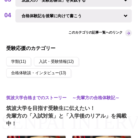
筑波大の「受験必勝法」を実践する
合格体験記を後輩に向けて書こう
このカテゴリの記事一覧へのリンク
受験応援のカテゴリー
学類(11)
入試・受験情報(12)
合格体験談・インタビュー(13)
筑波大学合格までのストーリー ～先輩方の合格体験記～
筑波大学を目指す受験生に伝えたい！
先輩方の「入試対策」と「入学後のリアル」を掲載
中！