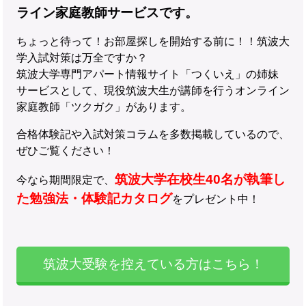
ライン家庭教師サービスです。
ちょっと待って！お部屋探しを開始する前に！！筑波大
学入試対策は万全ですか？
筑波大学専門アパート情報サイト「つくいえ」の姉妹
サービスとして、現役筑波大生が講師を行うオンライン
家庭教師「ツクガク」があります。
合格体験記や入試対策コラムを多数掲載しているので、
ぜひご覧ください！
筑波大学在校生40名が執筆し
今なら期間限定で、
た勉強法・体験記カタログ
をプレゼント中！
筑波大受験を控えている方はこちら！