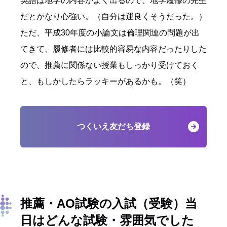
英語は地学の内容がよく出るので、地学履修の先生
だとかなり心強い。（自分は運良くそうだった。）
ただ、平成30年度の小論文は倫理関連の問題が出
てきて、履修者には比較的容易な内容だったりした
ので、推薦に関係ない授業もしっかり受けておく
と、もしかしたらラッキーがあるかも。（笑）
つくいえ友だち登録
推薦・AO試験の入試（受験）当
日はどんな試験・雰囲気でした