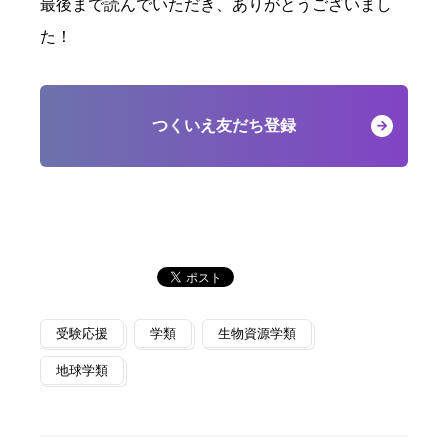
最後まで読んでいただき、ありがとうございまし
た！
つくいえ友だち登録
受験応援
学類
生物資源学類
地球学類