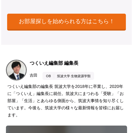
お部屋探しを始められる方はこちら！
つくいえ編集部 編集長
吉田
OB
筑波大学 生物資源学類
つくいえ編集部の編集長 筑波大学を2018年に卒業し、2020年
に「つくいえ」編集長に就任。筑波大にまつわる「受験」「お
部屋」「生活」とあらゆる側面から、筑波大事情を知り尽くし
ています。今後も、筑波大学の様々な最新情報を皆様にお届し
ます。