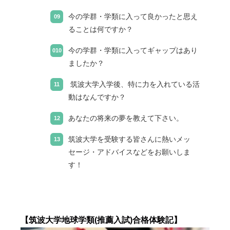
今の学群・学類に入って良かったと思え
ることは何ですか？
今の学群・学類に入ってギャップはあり
ましたか？
筑波大学入学後、特に力を入れている活
動はなんですか？
あなたの将来の夢を教えて下さい。
筑波大学を受験する皆さんに熱いメッ
セージ・アドバイスなどをお願いしま
す！
【筑波大学地球学類(推薦入試)合格体験記】