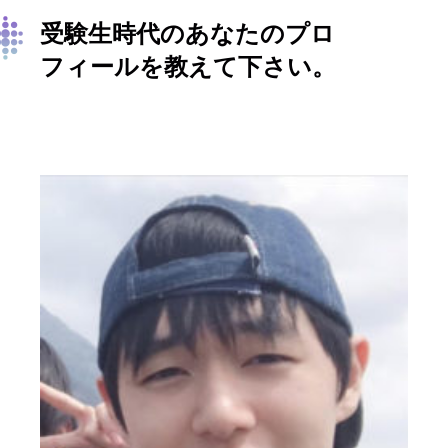
受験生時代のあなたのプロ
フィールを教えて下さい。