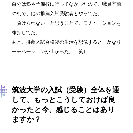
自分は塾や予備校に行ってなかったので、職員室前
の机で、他の推薦入試受験者とやってた。
「負けられない」と思うことで、モチベーションを
維持してた。
あと、推薦入試合格後の生活を想像すると、かなり
モチベーションが上がった。（笑）
筑波大学の入試（受験）全体を通
して、もっとこうしておけば良
かったと今、感じることはあり
ますか？