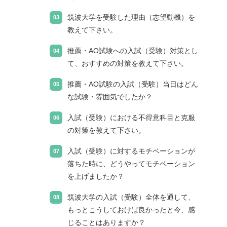
筑波大学を受験した理由（志望動機）を
教えて下さい。
推薦・AO試験への入試（受験）対策とし
て、おすすめの対策を教えて下さい。
推薦・AO試験の入試（受験）当日はどん
な試験・雰囲気でしたか？
入試（受験）における不得意科目と克服
の対策を教えて下さい。
入試（受験）に対するモチベーションが
落ちた時に、どうやってモチベーション
を上げましたか？
筑波大学の入試（受験）全体を通して、
もっとこうしておけば良かったと今、感
じることはありますか？