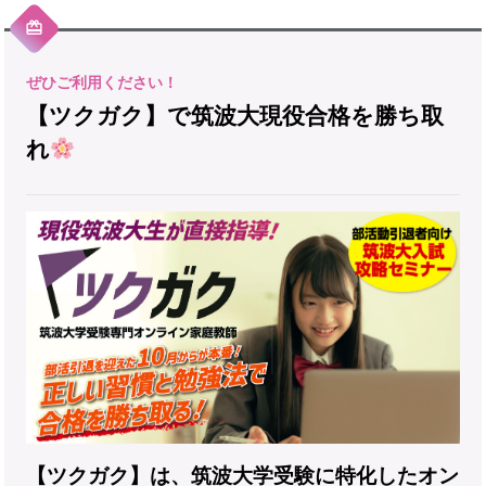
【ツクガク】で筑波大現役合格を勝ち取
れ
【ツクガク】は、筑波大学受験に特化したオン