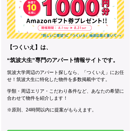
【つくいえ】は、
“筑波大生”専門のアパート情報サイトです。
筑波大学周辺のアパート探しなら、「つくいえ」にお任
せ！筑波大生に特化した物件を多数掲載中です。
学類・周辺エリア・こだわり条件など、あなたの希望に
合わせて物件を紹介します！
※原則、24時間以内に提案がもらえます。