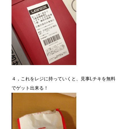
４，これをレジに持っていくと、見事Lチキを無料
でゲット出来る！