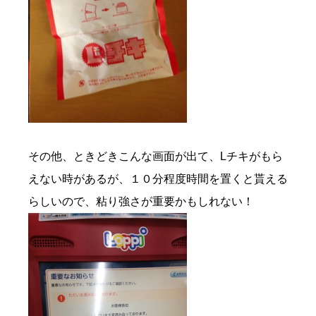
その他、ときどきこんな画面が出て、Lチキがもら
えない時があるが、１０分程度時間を置くと貰える
らしいので、粘り強さが重要かもしれない！