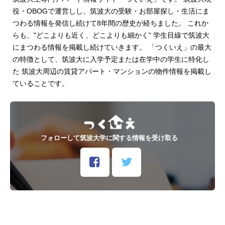
役・OBOGで運営しし、筑波大の受験・お部屋探し・生活にま
つわる情報を発信し続けて8年間の歴史が経ちました。 これか
らも、"どこよりも近く、どこよりも細かく" 学生目線で筑波大
にまつわる情報を掲載し続けていきます。 「つくいえ」の最大
の特徴として、筑波大に入学予定または在学中の学生に特化し
た 筑波大周辺の賃貸アパート・マンションの物件情報を掲載し
ていることです。
フォローして筑波大学に関する情報を受け取る