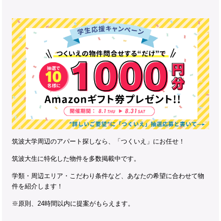
筑波大学周辺のアパート探しなら、「つくいえ」にお任せ！
筑波大生に特化した物件を多数掲載中です。
学類・周辺エリア・こだわり条件など、あなたの希望に合わせて物
件を紹介します！
※原則、24時間以内に提案がもらえます。