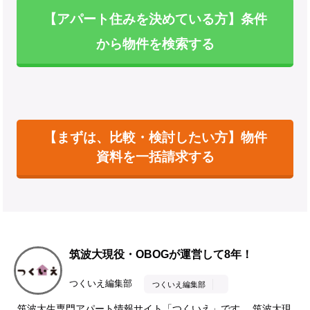
【アパート住みを決めている方】条件
から物件を検索する
【まずは、比較・検討したい方】物件
資料を一括請求する
筑波大現役・OBOGが運営して8年！
つくいえ編集部
つくいえ編集部
筑波大生専門アパート情報サイト「つくいえ」です。 筑波大現