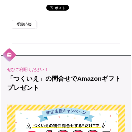
受験応援
「つくいえ」の問合せでAmazonギフト
プレゼント