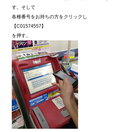
す。そして
各種番号をお持ちの方をクリックし
【C01574557】
を押す。