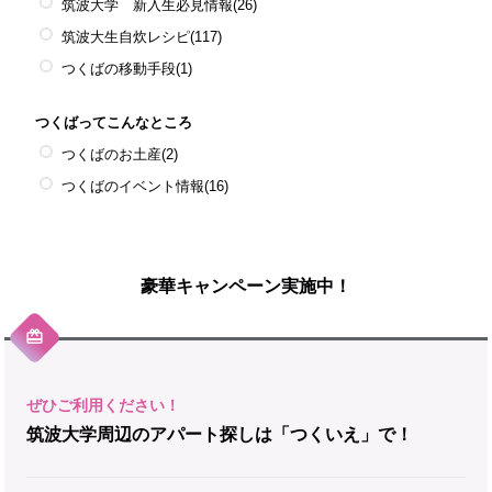
筑波大学 新入生必見情報
(26)
筑波大生自炊レシピ
(117)
つくばの移動手段
(1)
つくばってこんなところ
つくばのお土産
(2)
つくばのイベント情報
(16)
豪華キャンペーン実施中！
筑波大学周辺のアパート探しは「つくいえ」で！