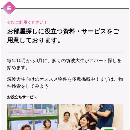
お部屋探しに役立つ資料・サービスをご
用意しております。
毎年10月から3月に、多くの筑波大生がアパート探しを
始めます。
筑波大生向けのオススメ物件を多数掲載中！まずは、物
件検索をしてみよう！
お役立ちサービス