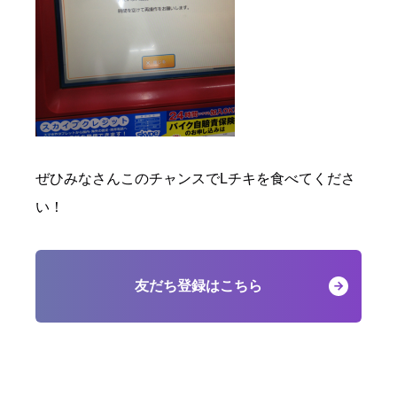
ぜひみなさんこのチャンスでLチキを食べてくださ
い！
友だち登録はこちら