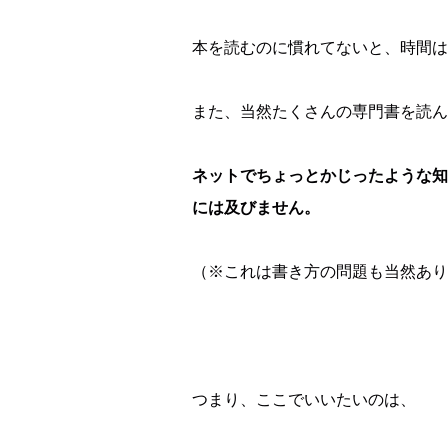
本を読むのに慣れてないと、時間は
また、当然たくさんの専門書を読ん
ネットでちょっとかじったような知
には及びません。
（※これは書き方の問題も当然あり
つまり、ここでいいたいのは、