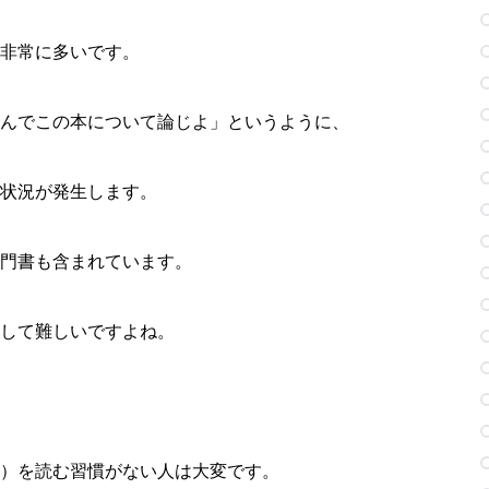
非常に多いです。
んでこの本について論じよ」というように、
状況が発生します。
門書も含まれています。
して難しいですよね。
）を読む習慣がない人は大変です。