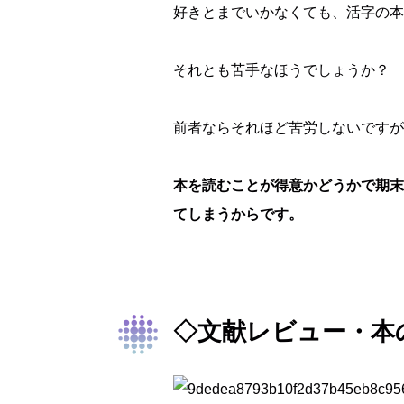
好きとまでいかなくても、活字の本
それとも苦手なほうでしょうか？
前者ならそれほど苦労しないですが
本を読むことが得意かどうかで期末
てしまうからです。
◇文献レビュー・本