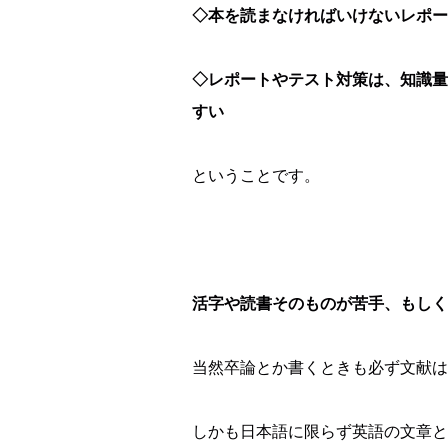
◇本を読まなければいけないレポー
◇レポートやテスト対策は、知識量
すい
ということです。
活字や読書そのものが苦手、もしく
当然卒論とか書くときも必ず文献は
しかも日本語に限らず英語の文章と