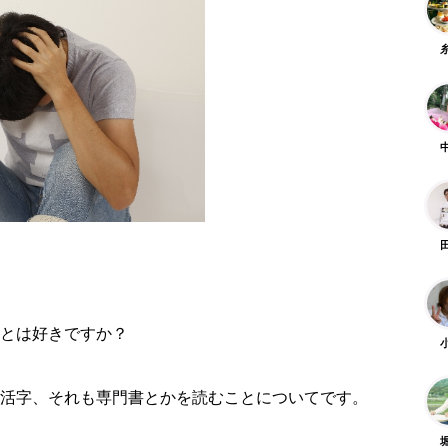
とは好きですか？
活字、それも専門書とかを読むことについてです。