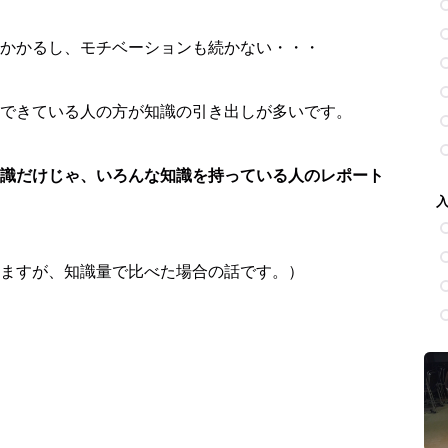
かかるし、モチベーションも続かない・・・
できている人の方が知識の引き出しが多いです。
識だけじゃ、いろんな知識を持っている人のレポート
ますが、知識量で比べた場合の話です。）