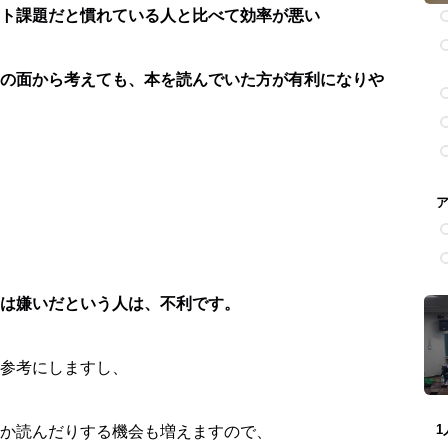
ト課題だと慣れている人と比べて
効率が悪い
の面から考えても、本を読んでいた方が有利になりや
は嫌いだという人は、不利です。
参考にしますし、
か読んだりする機会も増えますので、