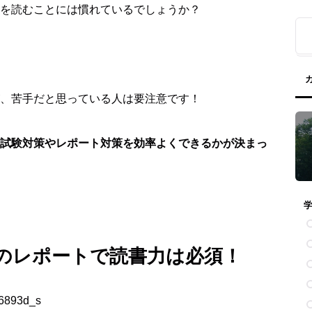
を読むことには慣れているでしょうか？
、苦手だと思っている人は要注意です！
試験対策やレポート対策を効率よくできるかが決まっ
のレポートで読書力は必須！