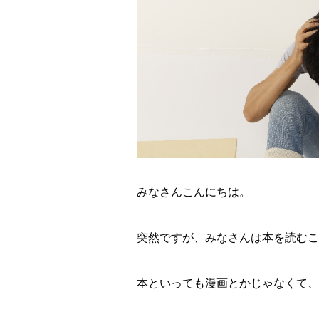
みなさんこんにちは。
突然ですが、みなさんは本を読むこ
本といっても漫画とかじゃなくて、