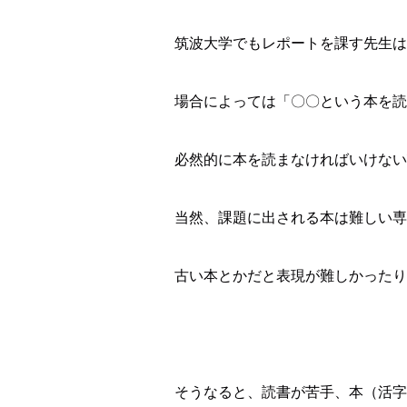
筑波大学でもレポートを課す先生は
場合によっては「〇〇という本を読
必然的に本を読まなければいけない
当然、課題に出される本は難しい専
古い本とかだと表現が難しかったり
そうなると、読書が苦手、本（活字