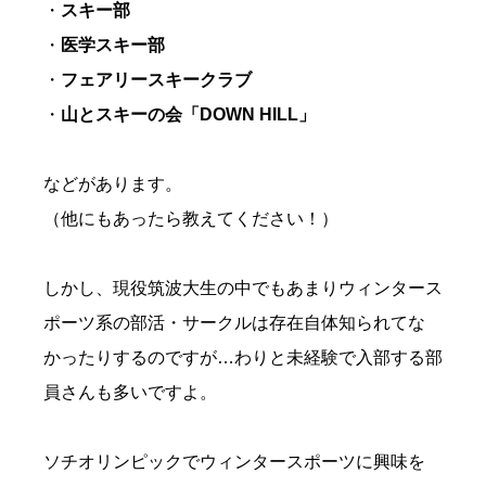
・
スキー部
・
医学スキー部
・
フェアリースキークラブ
・
山とスキーの会「DOWN HILL」
などがあります。
（他にもあったら教えてください！）
しかし、現役筑波大生の中でもあまりウィンタース
ポーツ系の部活・サークルは存在自体知られてな
かったりするのですが…わりと未経験で入部する部
員さんも多いですよ。
ソチオリンピックでウィンタースポーツに興味を