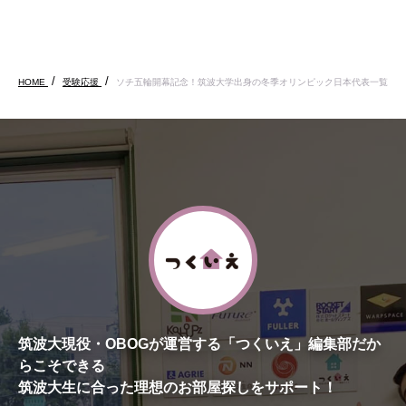
HOME
受験応援
ソチ五輪開幕記念！筑波大学出身の冬季オリンピック日本代表一覧
筑波大現役・OBOGが運営する「つくいえ」編集部だか
らこそできる
筑波大生に合った理想のお部屋探しをサポート！