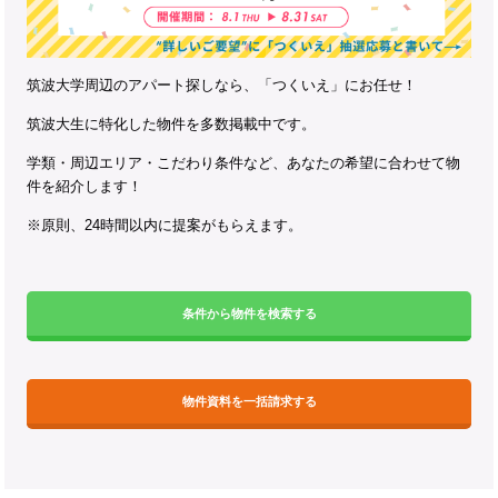
筑波大学周辺のアパート探しなら、「つくいえ」にお任せ！
筑波大生に特化した物件を多数掲載中です。
学類・周辺エリア・こだわり条件など、あなたの希望に合わせて物
件を紹介します！
※原則、24時間以内に提案がもらえます。
条件から物件を検索する
物件資料を一括請求する