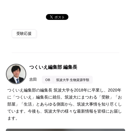
受験応援
つくいえ編集部 編集長
吉田
OB
筑波大学 生物資源学類
つくいえ編集部の編集長 筑波大学を2018年に卒業し、2020年
に「つくいえ」編集長に就任。筑波大にまつわる「受験」「お
部屋」「生活」とあらゆる側面から、筑波大事情を知り尽くし
ています。今後も、筑波大学の様々な最新情報を皆様にお届し
ます。