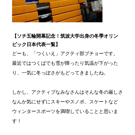
【ソチ五輪開幕記念！筑波大学出身の冬季オリン
ピック日本代表一覧】
どーも、「つくいえ」アクティ部ブチョーです。
最近ではつくばでも雪が降ったり気温が下がった
り、一気に冬っぽさがもどってきましたね。
しかし、アクティブなみなさんはそんな冬の厳しさ
なんか気にせずにスキーやスノボ、スケートなど
ウィンタースポーツを満喫していることと思いま
す！