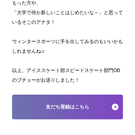
もった方や、
「大学で何か新しいことはじめたいな～」と思って
いるそこのアナタ！
ウィンタースポーツに手を出してみるのもいいかも
しれませんね♫
以上、アイススケート部スピードスケート部門OB
のブチョーがお送りしました！
友だち登録はこちら