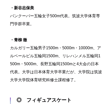
・新谷志保美
バンクーバー五輪女子500m代表。筑波大学体育専
門学群卒業。
・青柳 徹
カルガリー五輪男子1500m・5000m・10000m、ア
ルベールビル五輪同1500m、リレハンメル五輪同1
500m・5000m、長野五輪同1500mと4大会の日本
代表。大学は日本体育大学卒業だが、大学院は筑波
大学大学院体育研究科修士課程修了。
◎ フィギュアスケート