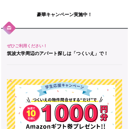
豪華キャンペーン実施中！
筑波大学周辺のアパート探しは「つくいえ」で！