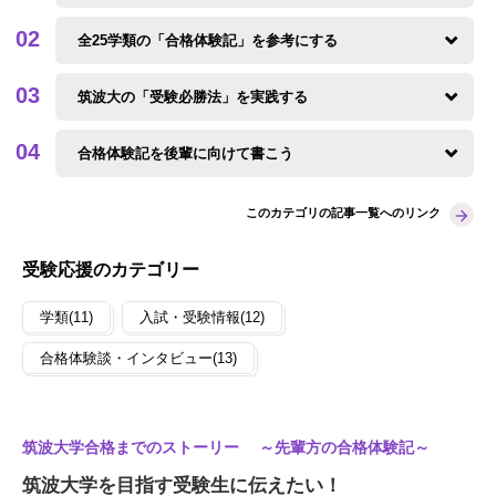
全25学類の「合格体験記」を参考にする
筑波大の「受験必勝法」を実践する
合格体験記を後輩に向けて書こう
このカテゴリの記事一覧へのリンク
受験応援のカテゴリー
学類(11)
入試・受験情報(12)
合格体験談・インタビュー(13)
筑波大学合格までのストーリー ～先輩方の合格体験記～
筑波大学を目指す受験生に伝えたい！