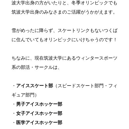
波大学出身の方がいたりと、冬季オリンピックでも
筑波大学出身のみなさまのご活躍がうかがえます。
雪がめったに降らず、スケートリンクもないつくば
に住んでいてもオリンピックにいけちゃうのです！
ちなみに、現在筑波大学にあるウィンタースポーツ
系の部活・サークルは、
・
アイススケート部
（スピードスケート部門・フィ
ギュア部門）
・
男子アイスホッケー部
・
女子アイスホッケー部
・
医学アイスホッケー部