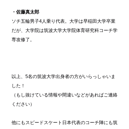
・佐藤真太郎
ソチ五輪男子4人乗り代表。大学は早稲田大学卒業
だが、大学院は筑波大学大学院体育研究科コーチ学
専攻修了。
以上、5名の筑波大学出身者の方がいらっしゃいま
した！
（もし抜けている情報や間違いなどがあればご連絡
ください）
他にもスピードスケート日本代表のコーチ陣にも筑