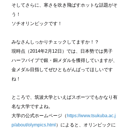
そしてさらに、寒さを吹き飛ばすホットな話題がそ
う！
ソチオリンピックです！
みなさんしっかりチェックしてますか！？
現時点（2014年2月12日）では、日本勢では男子
ハーフパイプで銀・銅メダルを獲得していますが、
金メダル目指してぜひともがんばってほしいです
ね！
ところで、筑波大学といえばスポーツでもかなり有
名な大学ですよね。
大学の公式ホームページ（
https://www.tsukuba.ac.j
p/about/olympics.html
）によると、オリンピックに