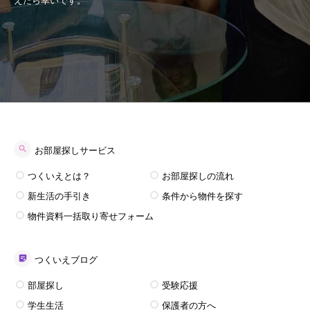
えたら幸いです。
お部屋探しサービス
つくいえとは？
お部屋探しの流れ
新生活の手引き
条件から物件を探す
物件資料一括取り寄せフォーム
つくいえブログ
部屋探し
受験応援
学生生活
保護者の方へ