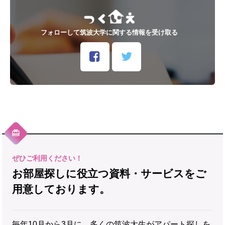
フォローして筑波大学に関する情報を受け取る
お部屋探しに役立つ資料・サービスをご
用意しております。
毎年10月から3月に、多くの筑波大生がアパート探しを