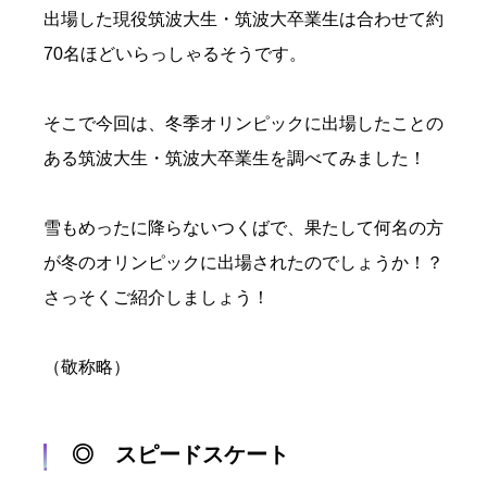
出場した現役筑波大生・筑波大卒業生は合わせて約
70名ほどいらっしゃるそうです。
そこで今回は、冬季オリンピックに出場したことの
ある筑波大生・筑波大卒業生を調べてみました！
雪もめったに降らないつくばで、果たして何名の方
が冬のオリンピックに出場されたのでしょうか！？
さっそくご紹介しましょう！
（敬称略）
◎ スピードスケート