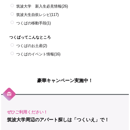
筑波大学 新入生必見情報
(26)
筑波大生自炊レシピ
(117)
つくばの移動手段
(1)
つくばってこんなところ
つくばのお土産
(2)
つくばのイベント情報
(16)
豪華キャンペーン実施中！
筑波大学周辺のアパート探しは「つくいえ」で！