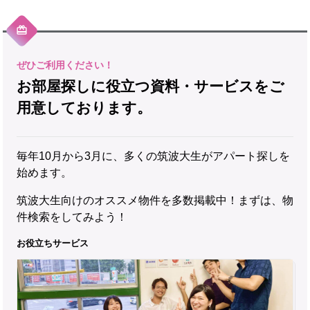
お部屋探しに役立つ資料・サービスをご
用意しております。
毎年10月から3月に、多くの筑波大生がアパート探しを
始めます。
筑波大生向けのオススメ物件を多数掲載中！まずは、物
件検索をしてみよう！
お役立ちサービス