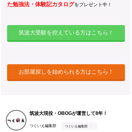
た勉強法・体験記カタログ
をプレゼント中！
筑波大受験を控えている方はこちら！
お部屋探しを始められる方はこちら！
筑波大現役・OBOGが運営して8年！
つくいえ編集部
つくいえ編集部