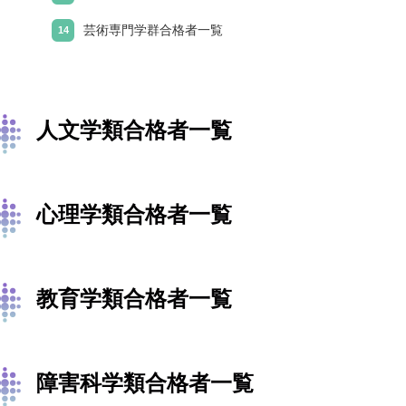
芸術専門学群合格者一覧
人文学類合格者一覧
心理学類合格者一覧
教育学類合格者一覧
障害科学類合格者一覧