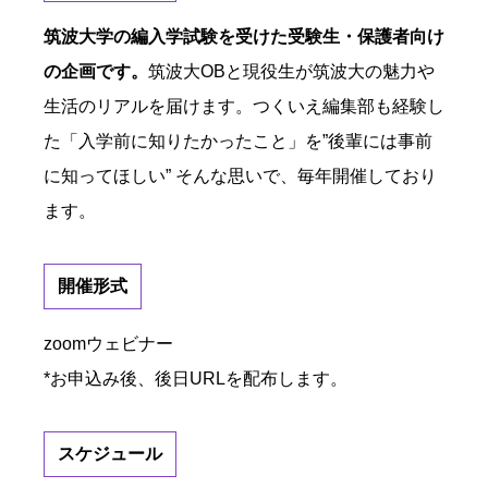
筑波大学の編入学試験を受けた受験生・保護者向け
の企画です。
筑波大OBと現役生が筑波大の魅力や
生活のリアルを届けます。つくいえ編集部も経験し
た「入学前に知りたかったこと」を”後輩には事前
に知ってほしい” そんな思いで、毎年開催しており
ます。
開催形式
zoomウェビナー
*お申込み後、後日URLを配布します。
スケジュール