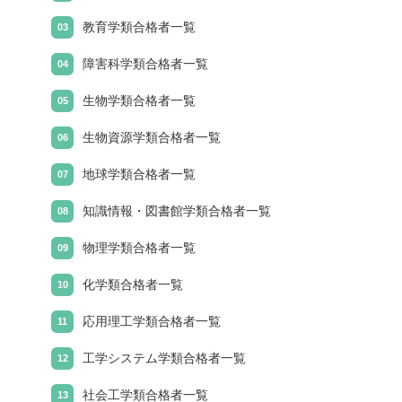
教育学類合格者一覧
障害科学類合格者一覧
生物学類合格者一覧
生物資源学類合格者一覧
地球学類合格者一覧
知識情報・図書館学類合格者一覧
物理学類合格者一覧
化学類合格者一覧
応用理工学類合格者一覧
工学システム学類合格者一覧
社会工学類合格者一覧