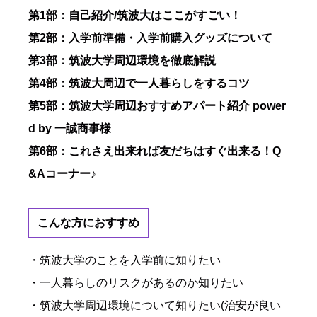
第1部：自己紹介/筑波大はここがすごい！
第2部：入学前準備・入学前購入グッズについて
第3部：筑波大学周辺環境を徹底解説
第4部：筑波大周辺で一人暮らしをするコツ
第5部：筑波大学周辺おすすめアパート紹介 power
d by 一誠商事様
第6部：これさえ出来れば友だちはすぐ出来る！Q
&Aコーナー♪
こんな方におすすめ
・筑波大学のことを入学前に知りたい
・一人暮らしのリスクがあるのか知りたい
・筑波大学周辺環境について知りたい(治安が良い