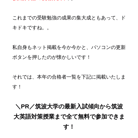
これまでの受験勉強の成果の集大成ともあって、ド
キドキですね。。
私自身もネット掲載を今か今かと、パソコンの更新
ボタンを押したのが懐かしいです！
それでは、本年の合格者一覧を下記に掲載いたしま
す！
＼PR／筑波大学の最新入試傾向から筑波
大英語対策授業まで全て無料で参加できま
す！