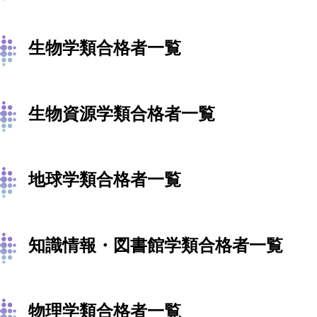
生物学類合格者一覧
生物資源学類合格者一覧
地球学類合格者一覧
知識情報・図書館学類合格者一覧
物理学類合格者一覧