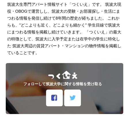
筑波大生専門アパート情報サイト「つくいえ」です。 筑波大現
役・OBOGで運営しし、筑波大の受験・お部屋探し・生活にま
つわる情報を発信し続けて8年間の歴史が経ちました。 これか
らも、"どこよりも近く、どこよりも細かく" 学生目線で筑波大
にまつわる情報を掲載し続けていきます。 「つくいえ」の最大
の特徴として、筑波大に入学予定または在学中の学生に特化し
た 筑波大周辺の賃貸アパート・マンションの物件情報を掲載し
ていることです。
フォローして筑波大学に関する情報を受け取る