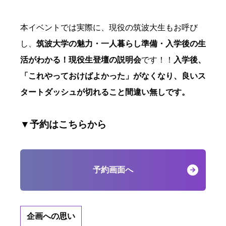
本イベントでは実際に、現役の筑波大生もお呼び
し、
筑波大学の魅力・一人暮らし準備・入学後の生
活がわかる！現役生登壇の説明会
です！！
入学後、
「これやっておけばよかった」がなくなり、良いス
タートダッシュが切れること間違い無しです。
▼予約はこちらから
予約画面へ
企画への思い