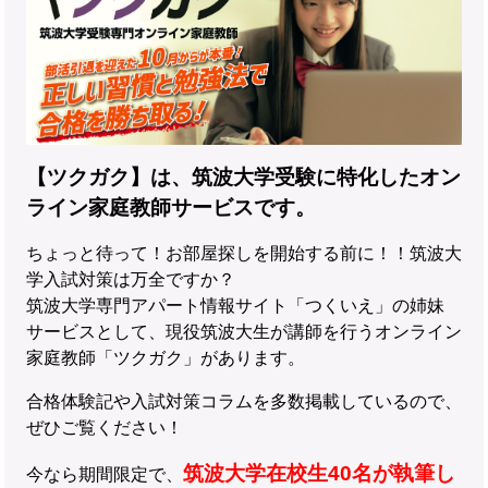
【ツクガク】は、筑波大学受験に特化したオン
ライン家庭教師サービスです。
ちょっと待って！お部屋探しを開始する前に！！筑波大
学入試対策は万全ですか？
筑波大学専門アパート情報サイト「つくいえ」の姉妹
サービスとして、現役筑波大生が講師を行うオンライン
家庭教師「ツクガク」があります。
合格体験記や入試対策コラムを多数掲載しているので、
ぜひご覧ください！
筑波大学在校生40名が執筆し
今なら期間限定で、