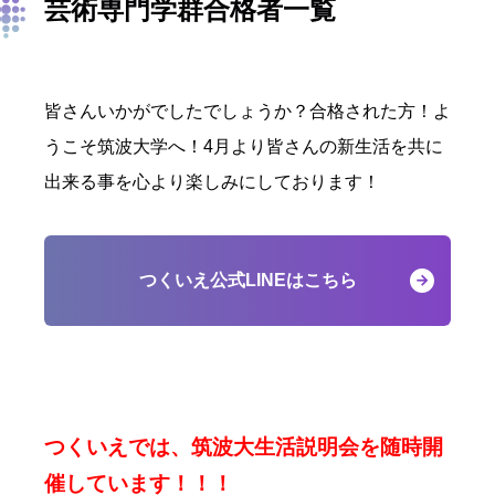
芸術専門学群合格者一覧
皆さんいかがでしたでしょうか？合格された方！よ
うこそ筑波大学へ！4月より皆さんの新生活を共に
出来る事を心より楽しみにしております！
つくいえ公式LINEはこちら
つくいえでは、筑波大生活説明会を随時開
催しています！！！