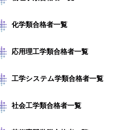
化学類合格者一覧
応用理工学類合格者一覧
工学システム学類合格者一覧
社会工学類合格者一覧