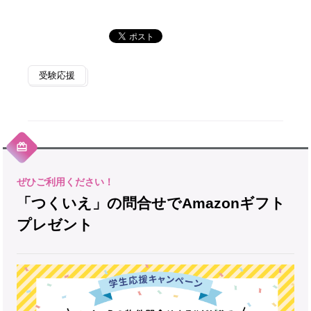
受験応援
「つくいえ」の問合せでAmazonギフト
プレゼント