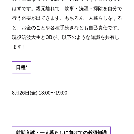
はずです。親元離れて、炊事・洗濯・掃除を自分で
行う必要が出てきます。もちろん一人暮らしをする
と、お金のことや各種手続きなども自己責任です。
現役筑波大生とOBが、以下のような知識を共有し
ます！
日程
*
8月26日(金) 18:00〜19:00
前期入試・一人暮らしに向けての必須知識