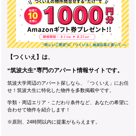
【つくいえ】は、
“筑波大生”専門のアパート情報サイトです。
筑波大学周辺のアパート探しなら、「つくいえ」にお任
せ！筑波大生に特化した物件を多数掲載中です。
学類・周辺エリア・こだわり条件など、あなたの希望に
合わせて物件を紹介します！
※原則、24時間以内に提案がもらえます。