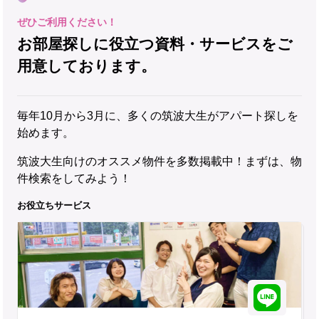
お部屋探しに役立つ資料・サービスをご
用意しております。
毎年10月から3月に、多くの筑波大生がアパート探しを
始めます。
筑波大生向けのオススメ物件を多数掲載中！まずは、物
件検索をしてみよう！
お役立ちサービス