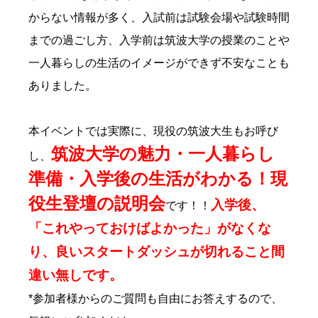
からない情報が多く、入試前は試験会場や試験時間
までの過ごし方、入学前は筑波大学の授業のことや
一人暮らしの生活のイメージができず不安なことも
ありました。
本イベントでは実際に、現役の筑波大生もお呼び
筑波大学の魅力・一人暮らし
し、
準備・入学後の生活がわかる！現
役生登壇の説明会
入学後、
です！！
「これやっておけばよかった」がなくな
り、良いスタートダッシュが切れること間
違い無しです。
*参加者様からのご質問も自由にお答えするので、