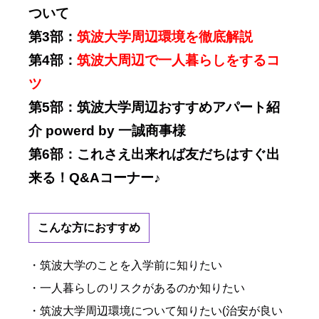
ついて
第3部：
筑波大学周辺環境を徹底解説
第4部：
筑波大周辺で一人暮らしをするコ
ツ
第5部：筑波大学周辺おすすめアパート紹
介 powerd by 一誠商事様
第6部：これさえ出来れば友だちはすぐ出
来る！Q&Aコーナー♪
こんな方におすすめ
・筑波大学のことを入学前に知りたい
・一人暮らしのリスクがあるのか知りたい
・筑波大学周辺環境について知りたい(治安が良い