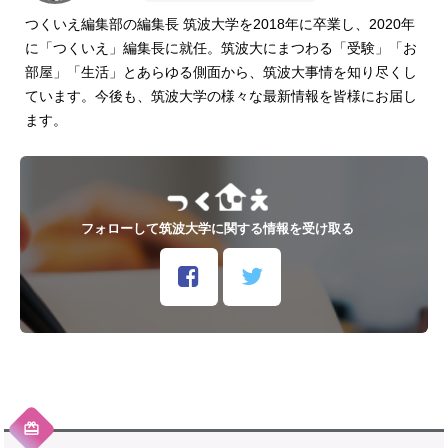
つくいえ編集部の編集長 筑波大学を2018年に卒業し、2020年
に「つくいえ」編集長に就任。筑波大にまつわる「受験」「お
部屋」「生活」とあらゆる側面から、筑波大事情を知り尽くし
ています。今後も、筑波大学の様々な最新情報を皆様にお届し
ます。
フォローして筑波大学に関する情報を受け取る