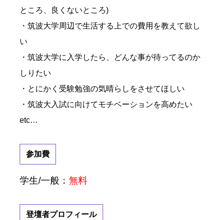
ところ、良くないところ)
・筑波大学周辺で生活する上での費用を教えて欲し
い
・筑波大学に入学したら、どんな事が待ってるのか
しりたい
・とにかく受験勉強の気晴らしをさせてほしい
・筑波大入試に向けてモチベーションを高めたい
etc…
参加費
学生/一般：
無料
登壇者プロフィール