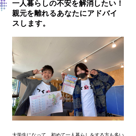
一人暮らしの不安を解消したい！
親元を離れるあなたにアドバイ
スします。
大学生になって、初めて一人暮らしをする方も多い