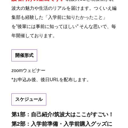
波大の魅力や生活のリアルを届けます。つくいえ編
集部も経験した「入学前に知りたかったこと」
を”後輩には事前に知ってほしい” そんな思いで、毎
年開催しております。
開催形式
zoomウェビナー
*お申込み後、後日URLを配布します。
スケジュール
第1部：自己紹介/筑波大はここがすごい！
第2部：
入学前準備・入学前購入グッズに