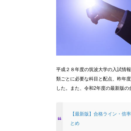
平成２８年度の筑波大学の入試情報
類ごとに必要な科目と配点、昨年度
した。また、令和2年度の最新版の
【最新版】合格ライン・倍率
とめ