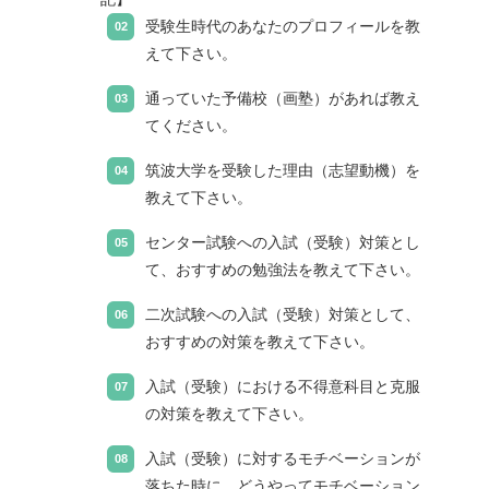
受験生時代のあなたのプロフィールを教
えて下さい。
通っていた予備校（画塾）があれば教え
てください。
筑波大学を受験した理由（志望動機）を
教えて下さい。
センター試験への入試（受験）対策とし
て、おすすめの勉強法を教えて下さい。
二次試験への入試（受験）対策として、
おすすめの対策を教えて下さい。
入試（受験）における不得意科目と克服
の対策を教えて下さい。
入試（受験）に対するモチベーションが
落ちた時に、どうやってモチベーション