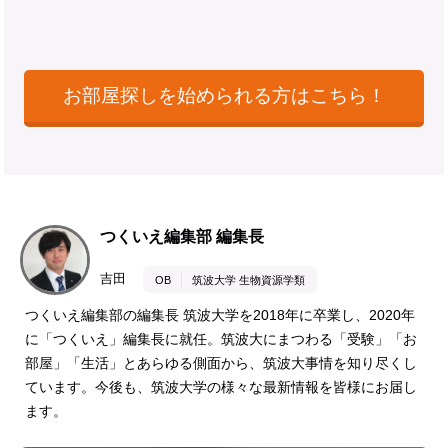
お部屋探しを始められる方はこちら！
つくいえ編集部 編集長
吉田
OB
筑波大学 生物資源学類
つくいえ編集部の編集長 筑波大学を2018年に卒業し、2020年
に「つくいえ」編集長に就任。筑波大にまつわる「受験」「お
部屋」「生活」とあらゆる側面から、筑波大事情を知り尽くし
ています。今後も、筑波大学の様々な最新情報を皆様にお届し
ます。