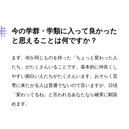
今の学群・学類に入って良かった
と思えることは何ですか？
まず、何か同じものを持った「ちょっと変わった人
たち」がたくさんいることです。基本的に仲良くし
やすい面白い人たちがたくさんいます。おそらく芸
専に来たがる人は普通でないので言いますが、日頃
「変わってるね」と言われるあなたなら確実に馴染
めます。