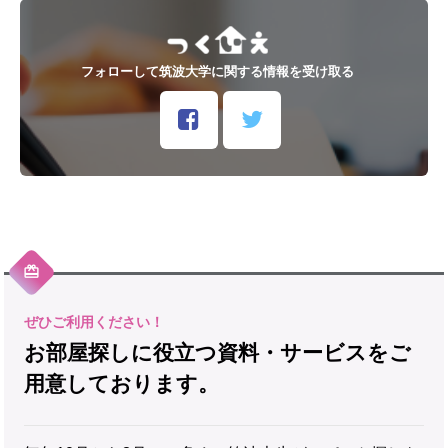
フォローして筑波大学に関する情報を受け取る
お部屋探しに役立つ資料・サービスをご
用意しております。