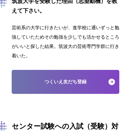
筑波大学を受験した理由（志望動機）を教
えて下さい。
芸術系の大学に行きたいが、進学校に通いずっと勉
強していたためその勉強を少しでも活かせるところ
がいいと探した結果。筑波大の芸術専門学群に行き
着いた。
つくいえ友だち登録
センター試験への入試（受験）対