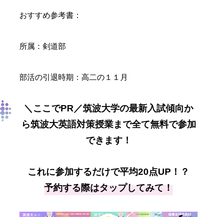
おすすめ参考書：
所属：剣道部
部活の引退時期：高二の１１月
＼ここでPR／筑波大学の最新入試傾向か
ら筑波大英語対策授業まで全て無料で参加
できます！
これに参加するだけで平均20点UP！？
予約する際はタップしてみて！