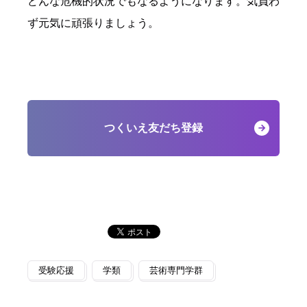
どんな危機的状況でもなるようになります。気負わ
ず元気に頑張りましょう。
つくいえ友だち登録
受験応援
学類
芸術専門学群