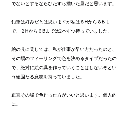
でないとするならひたすら描いた量だと思います。
鉛筆は好みだとは思いますが私は８Hから８Bま
で、２Hから６Bまでは2本ずつ持っていました。
絵の具に関しては、私が仕事が早い方だったのと、
その場のフィーリングで色を決めるタイプだったの
で、絶対に絵の具を作っていくことはしないぞとい
う確固たる意志を持っていました。
正直その場で色作った方がいいと思います。個人的
に。