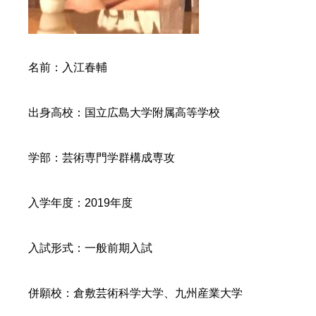
名前：入江春輔
出身高校：国立広島大学附属高等学校
学部：芸術専門学群構成専攻
入学年度：2019年度
入試形式：一般前期入試
併願校：倉敷芸術科学大学、九州産業大学