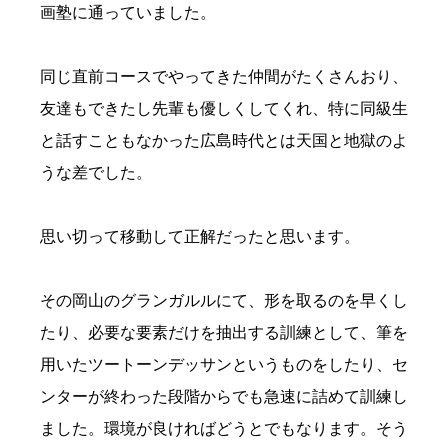
画塾に通っていました。
同じ直前コースでやってきた仲間がたくさんおり、
友達もできたし先輩も優しくしてくれ、特に同級生
と話すこともなかった広島時代とは天国と地獄のよ
うな差でした。
思い切って移動して正解だったと思います。
その岡山のグランガルルにて、形を取るのを早くし
たり、必要な要素だけを抽出する訓練として、筆を
用いたツートーンデッサンというものをしたり、セ
ンターが終わった段階からでも急速に詰めて訓練し
ました。環境が良ければどうとでもなります。そう