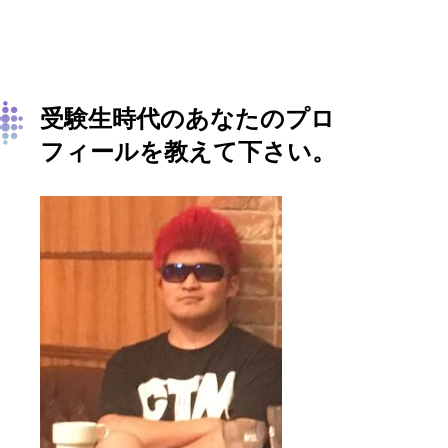
受験生時代のあなたのプロ
フィールを教えて下さい。