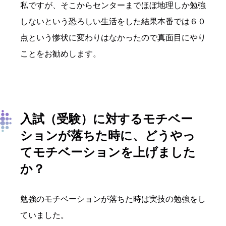
私ですが、そこからセンターまでほぼ地理しか勉強
しないという恐ろしい生活をした結果本番では６０
点という惨状に変わりはなかったので真面目にやり
ことをお勧めします。
入試（受験）に対するモチベー
ションが落ちた時に、どうやっ
てモチベーションを上げました
か？
勉強のモチベーションが落ちた時は実技の勉強をし
ていました。