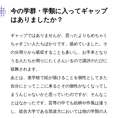
今の学群・学類に入ってギャップ
はありましたか？
ギャップではありませんが、思ったよりもめちゃく
ちゃすごい人たちばかりです。舐めていました。そ
の分周りから吸収することも多いし、お手本となり
うる人たちが周りにたくさんいるので講評のたびに
鼓舞されます。
あとは、進学校で絵が描けることを個性としてきた
自分にとってここに来るとその個性がなくなってし
まうんじゃないかと思っていたのですが、そんなこ
とはなかったです。芸専の中でも絵柄や作風は違う
し、総合大学である筑波大においては他の学類の人