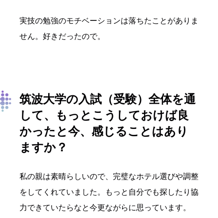
実技の勉強のモチベーションは落ちたことがありま
せん。好きだったので。
筑波大学の入試（受験）全体を通
して、もっとこうしておけば良
かったと今、感じることはあり
ますか？
私の親は素晴らしいので、完璧なホテル選びや調整
をしてくれていました。もっと自分でも探したり協
力できていたらなと今更ながらに思っています。