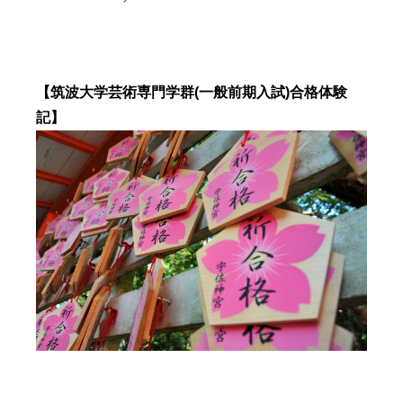
【筑波大学芸術専門学群(一般前期入試)合格体験
記】