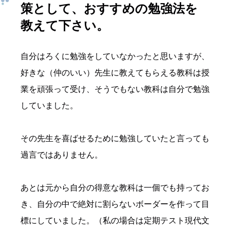
策として、おすすめの勉強法を
教えて下さい。
自分はろくに勉強をしていなかったと思いますが、
好きな（仲のいい）先生に教えてもらえる教科は授
業を頑張って受け、そうでもない教科は自分で勉強
していました。
その先生を喜ばせるために勉強していたと言っても
過言ではありません。
あとは元から自分の得意な教科は一個でも持ってお
き、自分の中で絶対に割らないボーダーを作って目
標にしていました。（私の場合は定期テスト現代文