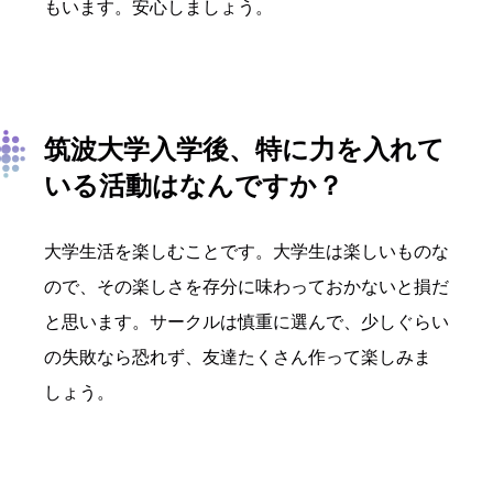
もいます。安心しましょう。
筑波大学入学後、特に力を入れて
いる活動はなんですか？
大学生活を楽しむことです。大学生は楽しいものな
ので、その楽しさを存分に味わっておかないと損だ
と思います。サークルは慎重に選んで、少しぐらい
の失敗なら恐れず、友達たくさん作って楽しみま
しょう。