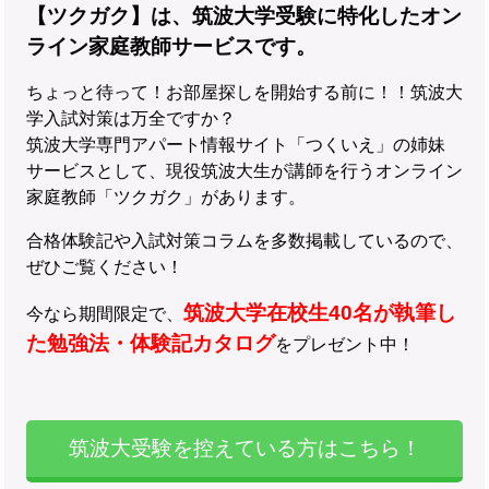
【ツクガク】は、筑波大学受験に特化したオン
ライン家庭教師サービスです。
ちょっと待って！お部屋探しを開始する前に！！筑波大
学入試対策は万全ですか？
筑波大学専門アパート情報サイト「つくいえ」の姉妹
サービスとして、現役筑波大生が講師を行うオンライン
家庭教師「ツクガク」があります。
合格体験記や入試対策コラムを多数掲載しているので、
ぜひご覧ください！
筑波大学在校生40名が執筆し
今なら期間限定で、
た勉強法・体験記カタログ
をプレゼント中！
筑波大受験を控えている方はこちら！