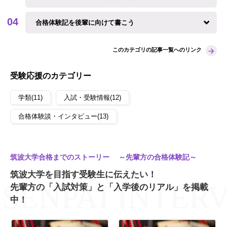
合格体験記を後輩に向けて書こう
このカテゴリの記事一覧へのリンク
受験応援のカテゴリー
学類(11)
入試・受験情報(12)
合格体験談・インタビュー(13)
筑波大学合格までのストーリー ～先輩方の合格体験記～
筑波大学を目指す受験生に伝えたい！
先輩方の「入試対策」と「入学後のリアル」を掲載
中！