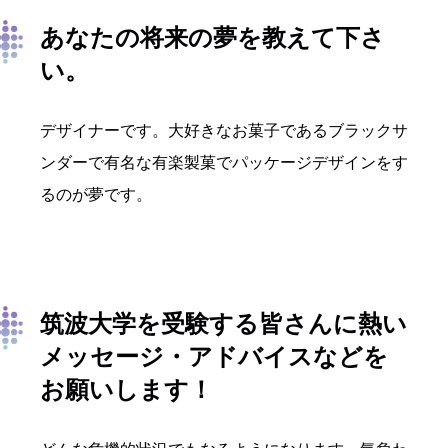
あなたの将来の夢を教えて下さ
い。
デザイナーです。大好きなお菓子であるブラックサ
ンダーで有名な有楽製菓でパッケージデザインをす
るのが夢です。
筑波大学を受験する皆さんに熱い
メッセージ・アドバイスなどを
お願いします！