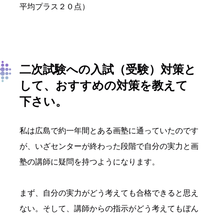
平均プラス２０点）
二次試験への入試（受験）対策と
して、おすすめの対策を教えて
下さい。
私は広島で約一年間とある画塾に通っていたのです
が、いざセンターが終わった段階で自分の実力と画
塾の講師に疑問を持つようになります。
まず、自分の実力がどう考えても合格できると思え
ない。そして、講師からの指示がどう考えてもぼん