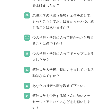
を上げましたか？
筑波大学の入試（受験）全体を通して、
もっとこうしておけば良かったと今、感
じることはありますか？
今の学群・学類に入って良かったと思え
ることは何ですか？
今の学群・学類に入ってギャップはあり
ましたか？
筑波大学入学後、特に力を入れている活
動はなんですか？
あなたの将来の夢を教えて下さい。
筑波大学を受験する皆さんに熱いメッ
セージ・アドバイスなどをお願いしま
す！