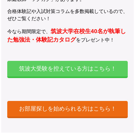
合格体験記や入試対策コラムを多数掲載しているので、
ぜひご覧ください！
筑波大学在校生40名が執筆し
今なら期間限定で、
た勉強法・体験記カタログ
をプレゼント中！
筑波大受験を控えている方はこちら！
お部屋探しを始められる方はこちら！