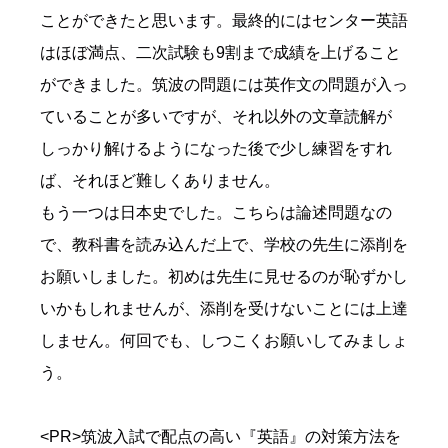
ことができたと思います。最終的にはセンター英語
はほぼ満点、二次試験も9割まで成績を上げること
ができました。筑波の問題には英作文の問題が入っ
ていることが多いですが、それ以外の文章読解が
しっかり解けるようになった後で少し練習をすれ
ば、それほど難しくありません。
もう一つは日本史でした。こちらは論述問題なの
で、教科書を読み込んだ上で、学校の先生に添削を
お願いしました。初めは先生に見せるのが恥ずかし
いかもしれませんが、添削を受けないことには上達
しません。何回でも、しつこくお願いしてみましょ
う。
<PR>筑波入試で配点の高い『英語』の対策方法を