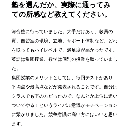
塾を選んだか、実際に通ってみ
ての所感など教えてください。
河合塾に行っていました。大手だけあり、教員の
質、自習室の環境、立地、サポート体制など、どれ
を取ってもハイレベルで、満足度が高かったです。
英語は集団授業、数学は個別の授業を取っていまし
た。
集団授業のメリットとしては、毎回テストがあり、
平均点や最高点などが発表されることです。自分は
クラスでも下の方だったので、なんとか上位に追い
ついてやる！というライバル意識がモチベーション
に繋がりました。競争意識の高い方にはいいと思い
ます。