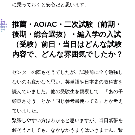
に乗っておくと安心だと思います。
推薦・AO/AC・二次試験（前期・
後期・総合選抜）・編入学の入試
（受験）前日・
当日はどんな試験
内容で、どんな
雰囲気でしたか？
センターの際もそうでしたが、試験前に全く勉強し
ないのも変かなと思い、英単語や日本史の教科書を
読んでいました。他の受験生を観察して、「あの子
頭良さそう」とか「同じ参考書使ってる」とか考え
ていました。
緊張しやすい方はわかると思いますが、当日緊張を
解そうとしても、なかなかうまくはいきません。緊