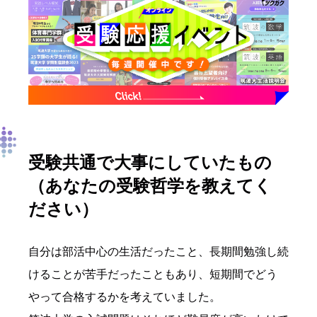
受験共通で大事にしていたもの
（あなたの受験哲学を教えてく
ださい）
自分は部活中心の生活だったこと、長期間勉強し続
けることが苦手だったこともあり、短期間でどう
やって合格するかを考えていました。