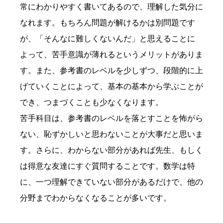
常にわかりやすく書いてあるので、理解した気分に
なれます。もちろん問題が解けるかは別問題です
が、「そんなに難しくないんだ」と思えることに
よって、苦手意識が薄れるというメリットがありま
す。また、参考書のレベルを少しずつ、段階的に上
げていくことによって、基本の基本から学ぶことが
でき、つまづくことも少なくなります。
苦手科目は、参考書のレベルを落とすことを怖がら
ない、恥ずかしいと思わないことが大事だと思いま
す。さらに、わからない部分があれば先生、もしく
は得意な友達にすぐ質問することです。数学は特
に、一つ理解できていない部分があるだけで、他の
分野までわからなくなることが多いです。