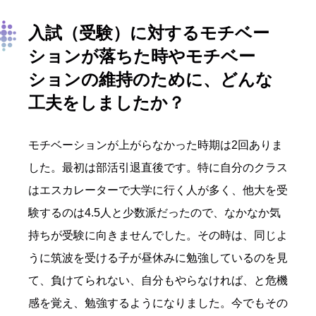
入試（受験）に対するモチベー
ションが落ちた時やモチベー
ションの維持のために、どんな
工夫をしましたか？
モチベーションが上がらなかった時期は2回ありま
した。最初は部活引退直後です。特に自分のクラス
はエスカレーターで大学に行く人が多く、他大を受
験するのは4.5人と少数派だったので、なかなか気
持ちが受験に向きませんでした。その時は、同じよ
うに筑波を受ける子が昼休みに勉強しているのを見
て、負けてられない、自分もやらなければ、と危機
感を覚え、勉強するようになりました。今でもその