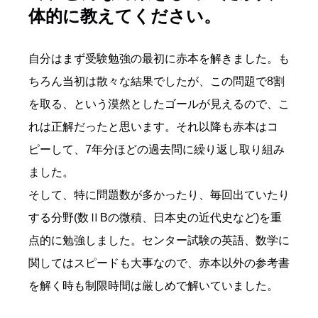
体的に教えてください。
自分はまず受験勉強の最初に赤本を解きました。も
ちろん当初は散々な結果でしたが、この問題で8割
を取る、という漠然としたゴールが見えるので、こ
れは正解だったと思います。それ以降も赤本はコ
ピーして、7年分ほどの過去問に繰り返し取り組み
ました。
そして、特に問題数が多かったり、毎回出ていたり
する分野(数ⅡBの微積、日本史の近代史など)を重
点的に勉強しました。センター試験の英語、数学に
関してはスピードも大事なので、赤本以外の参考書
を解く時も制限時間は厳しめで解いていました。