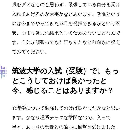
張をダメなものと思わず、緊張している自分を受け
入れてあげるのが大事かなと思います。緊張という
のは今までやってきた成果を発揮できるかという不
安、つまり努力の結果として仕方のないことなんで
す。自分が頑張ってきた証なんだなと前向きに捉え
てみてください。
筑波大学の入試（受験）で、もっ
とこうしておけば良かったと
今、感じることはありますか？
心理学について勉強しておけば良かったかなと思い
ます。かなり理系チックな学問なので、入って
早々、あまりの想像との違いに衝撃を受けました。