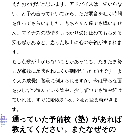
えたおかげだと思います。アドバイスは一切いらな
い、と予め言っておいてから、ただ弱音を吐く時間
を作ってもらいました。もちろん友達でも構いませ
ん。マイナスの感情をしっかり受け止めてもらえる
安心感があると、思った以上に心の余裕が生まれま
す。
もし点数が上がらないことがあっても、たまたま努
力が点数に反映されにくい期間だっただけです。よ
く人の成長は階段に例えられますが、今は平らな面
を少しずつ進んでいる途中。少しずつでも進み続け
ていれば、すぐに階段を1段、2段と登る時がきま
す。
通っていた予備校（塾）があれば
教えてください。またなぜその