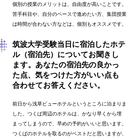
個別の授業のメリットは、自由度が高いことです。
苦手科目や、自分のペースで進めたい方、集団授業
は時間が合わない方などは、個別もオススメです。
筑波大学受験当日に宿泊したホテ
ル（宿泊先）についてお聞きし
ます。あなたの宿泊先
の良かっ
た点、気をつけた方がいい点も
合わせてお答えください。
前日から浅草ビューホテルというところに泊まりま
した。つくば周辺のホテルは、かなり早くから埋
まってしまうので、早めの予約がいいと思います。
つくばのホテルを取るのがベストだと思いますが、