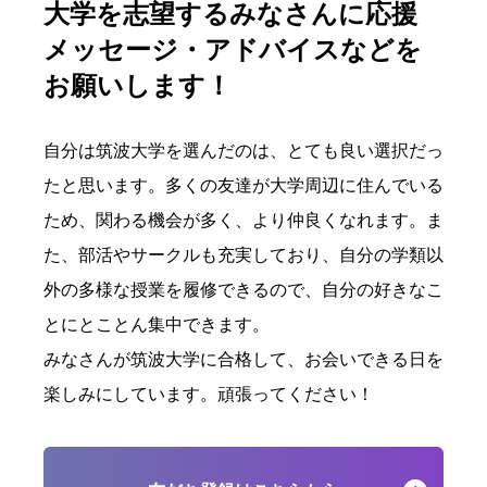
大学を志望するみなさんに応援
メッセージ・アドバイスなどを
お願いします！
自分は筑波大学を選んだのは、とても良い選択だっ
たと思います。多くの友達が大学周辺に住んでいる
ため、関わる機会が多く、より仲良くなれます。ま
た、部活やサークルも充実しており、自分の学類以
外の多様な授業を履修できるので、自分の好きなこ
とにとことん集中できます。
みなさんが筑波大学に合格して、お会いできる日を
楽しみにしています。頑張ってください！