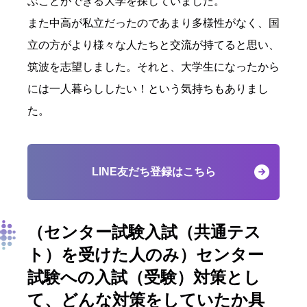
ぶことができる大学を探していました。
また中高が私立だったのであまり多様性がなく、国
立の方がより様々な人たちと交流が持てると思い、
筑波を志望しました。それと、大学生になったから
には一人暮らししたい！という気持ちもありまし
た。
LINE友だち登録はこちら
（センター試験入試（共通テス
ト）を受けた人のみ）
センター
試験への入試（受験）対策とし
て、
どんな対策をしていたか具