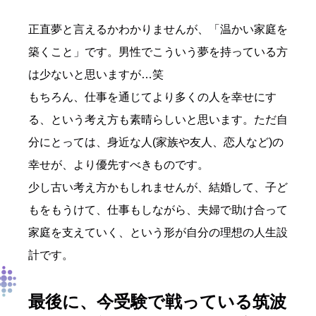
正直夢と言えるかわかりませんが、「温かい家庭を
築くこと」です。男性でこういう夢を持っている方
は少ないと思いますが…笑
もちろん、仕事を通じてより多くの人を幸せにす
る、という考え方も素晴らしいと思います。ただ自
分にとっては、身近な人(家族や友人、恋人など)の
幸せが、より優先すべきものです。
少し古い考え方かもしれませんが、結婚して、子ど
もをもうけて、仕事もしながら、夫婦で助け合って
家庭を支えていく、という形が自分の理想の人生設
計です。
最後に、今受験で戦っている筑波