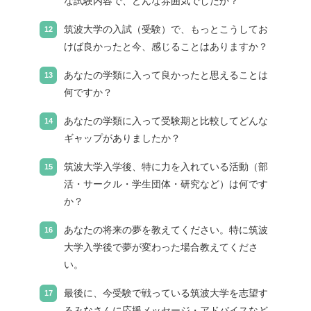
な試験内容で、どんな雰囲気でしたか？
筑波大学の入試（受験）で、もっとこうしてお
けば良かったと今、感じることはありますか？
あなたの学類に入って良かったと思えることは
何ですか？
あなたの学類に入って受験期と比較してどんな
ギャップがありましたか？
筑波大学入学後、特に力を入れている活動（部
活・サークル・学生団体・研究など）は何です
か？
あなたの将来の夢を教えてください。特に筑波
大学入学後で夢が変わった場合教えてくださ
い。
最後に、今受験で戦っている筑波大学を志望す
るみなさんに応援メッセージ・アドバイスなど