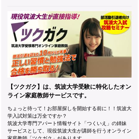
【ツクガク】は、筑波大学受験に特化したオン
ライン家庭教師サービスです。
ちょっと待って！お部屋探しを開始する前に！！筑波大
学入試対策は万全ですか？
筑波大学専門アパート情報サイト「つくいえ」の姉妹
サービスとして、現役筑波大生が講師を行うオンライン
家庭教師「ツクガク」があります。