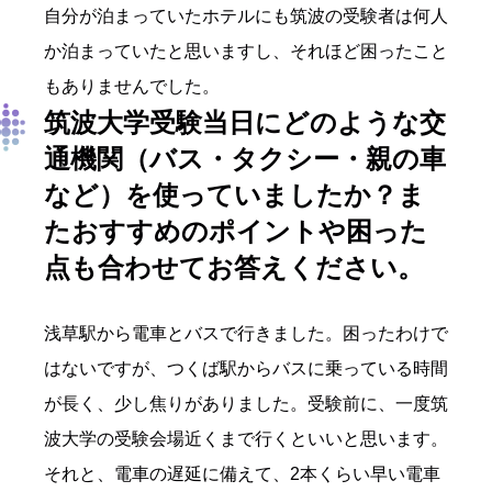
自分が泊まっていたホテルにも筑波の受験者は何人
か泊まっていたと思いますし、それほど困ったこと
もありませんでした。
筑波大学受験当日にどのような交
通機関（バス・タクシー・親の車
など）を使っていましたか？ま
たおすすめのポイントや困った
点も合わせてお答えください。
浅草駅から電車とバスで行きました。困ったわけで
はないですが、つくば駅からバスに乗っている時間
が長く、少し焦りがありました。受験前に、一度筑
波大学の受験会場近くまで行くといいと思います。
それと、電車の遅延に備えて、2本くらい早い電車