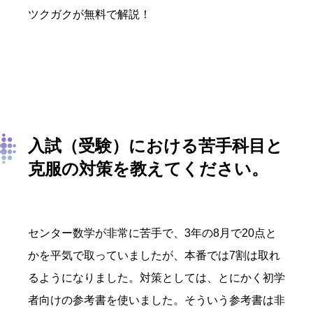
ツクガクが無料で解説！
入試（受験）における苦手科目と
克服の対策を教えてください。
センター数学が非常に苦手で、3年の8月で20点と
かを平気で取っていましたが、本番では7割は取れ
るようになりました。対策としては、とにかく初学
者向けの参考書を使いました。そういう参考書は非