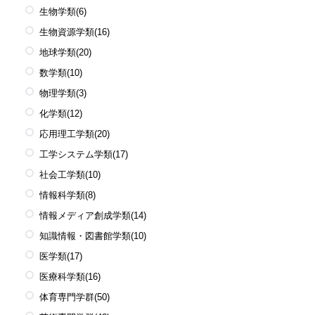
生物学類
(6)
生物資源学類
(16)
地球学類
(20)
数学類
(10)
物理学類
(3)
化学類
(12)
応用理工学類
(20)
工学システム学類
(17)
社会工学類
(10)
情報科学類
(8)
情報メディア創成学類
(14)
知識情報・図書館学類
(10)
医学類
(17)
医療科学類
(16)
体育専門学群
(50)