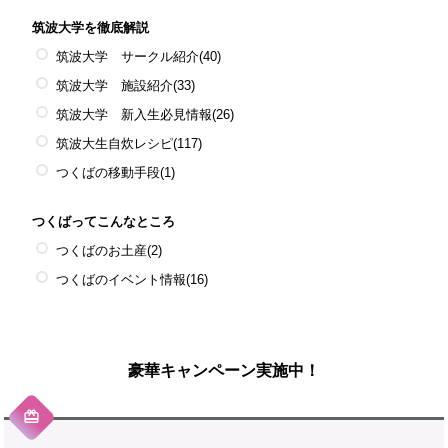
筑波大学を徹底解説
筑波大学 サークル紹介
(40)
筑波大学 施設紹介
(33)
筑波大学 新入生必見情報
(26)
筑波大生自炊レシピ
(117)
つくばの移動手段
(1)
つくばってこんなところ
つくばのお土産
(2)
つくばのイベント情報
(16)
豪華キャンペーン実施中！