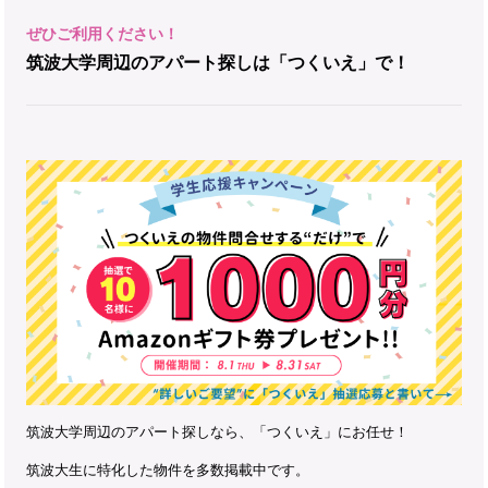
筑波大学周辺のアパート探しは「つくいえ」で！
筑波大学周辺のアパート探しなら、「つくいえ」にお任せ！
筑波大生に特化した物件を多数掲載中です。