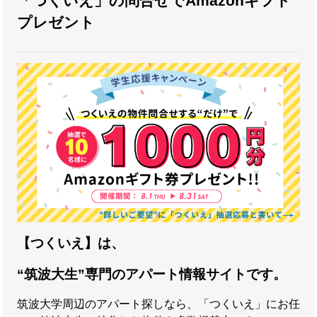
「つくいえ」の問合せでAmazonギフト
プレゼント
【つくいえ】は、
“筑波大生”専門のアパート情報サイトです。
筑波大学周辺のアパート探しなら、「つくいえ」にお任