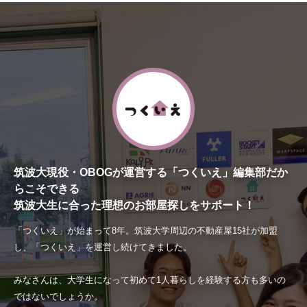
筑波大現役・OBOGが運営する「つくいえ」編集部だか
らこそできる
筑波大生に合った理想のお部屋探しをサポート！
「つくいえ」が始まって8年。筑波大学周辺の不動産屋15社が加盟
し、「つくいえ」を運営し続けてきました。
みなさんは、大学生になって初めて1人暮らしを経験する方も多いの
ではないでしょうか。