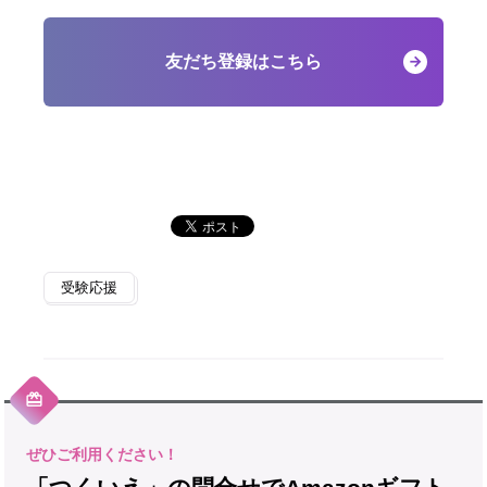
友だち登録はこちら
受験応援