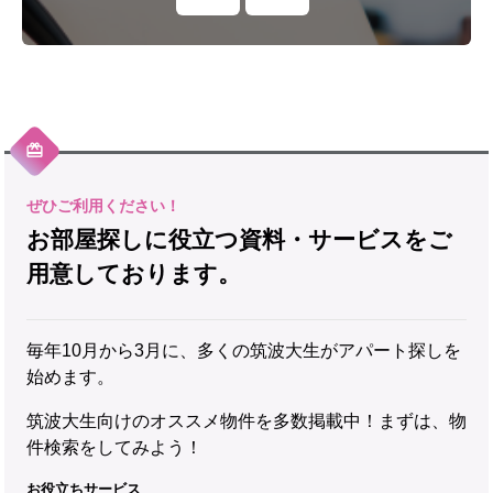
お部屋探しに役立つ資料・サービスをご
用意しております。
毎年10月から3月に、多くの筑波大生がアパート探しを
始めます。
筑波大生向けのオススメ物件を多数掲載中！まずは、物
件検索をしてみよう！
お役立ちサービス