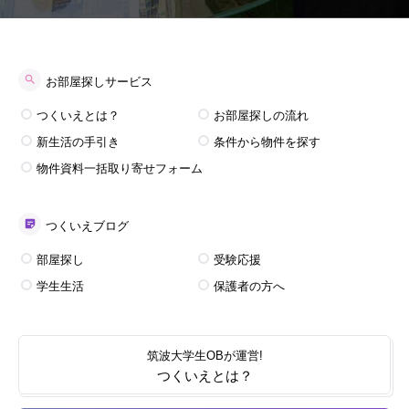
お部屋探しサービス
つくいえとは？
お部屋探しの流れ
新生活の手引き
条件から物件を探す
物件資料一括取り寄せフォーム
つくいえブログ
部屋探し
受験応援
学生生活
保護者の方へ
筑波大学生OBが運営!
つくいえとは？