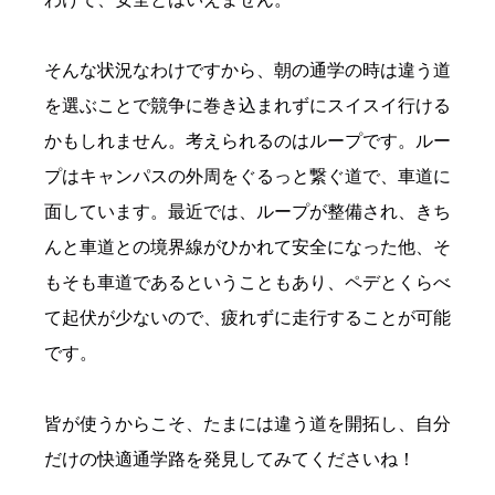
そんな状況なわけですから、朝の通学の時は違う道
を選ぶことで競争に巻き込まれずにスイスイ行ける
かもしれません。考えられるのはループです。ルー
プはキャンパスの外周をぐるっと繋ぐ道で、車道に
面しています。最近では、ループが整備され、きち
んと車道との境界線がひかれて安全になった他、そ
もそも車道であるということもあり、ペデとくらべ
て起伏が少ないので、疲れずに走行することが可能
です。
皆が使うからこそ、たまには違う道を開拓し、自分
だけの快適通学路を発見してみてくださいね！