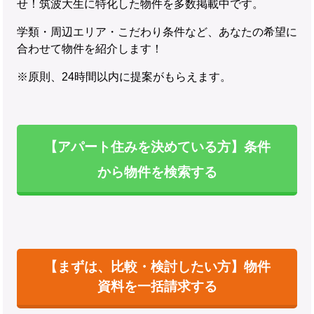
せ！筑波大生に特化した物件を多数掲載中です。
学類・周辺エリア・こだわり条件など、あなたの希望に
合わせて物件を紹介します！
※原則、24時間以内に提案がもらえます。
【アパート住みを決めている方】条件
から物件を検索する
【まずは、比較・検討したい方】物件
資料を一括請求する