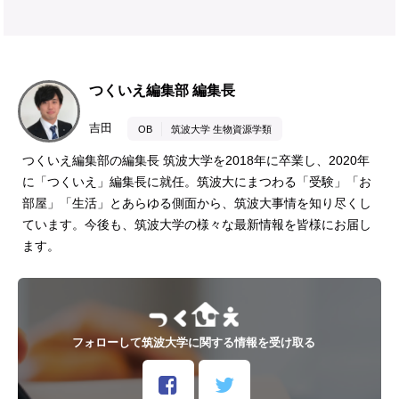
つくいえ編集部 編集長
吉田
OB
筑波大学 生物資源学類
つくいえ編集部の編集長 筑波大学を2018年に卒業し、2020年
に「つくいえ」編集長に就任。筑波大にまつわる「受験」「お
部屋」「生活」とあらゆる側面から、筑波大事情を知り尽くし
ています。今後も、筑波大学の様々な最新情報を皆様にお届し
ます。
フォローして筑波大学に関する情報を受け取る