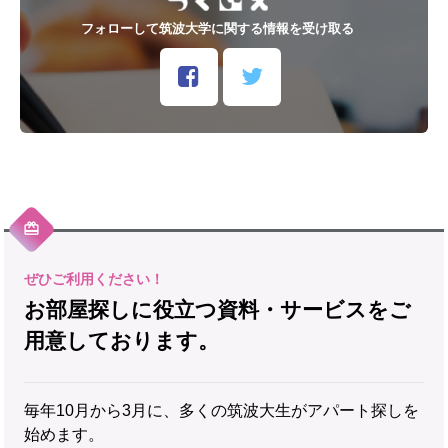
フォローして筑波大学に関する情報を受け取る
お部屋探しに役立つ資料・サービスをご
用意しております。
毎年10月から3月に、多くの筑波大生がアパート探しを
始めます。