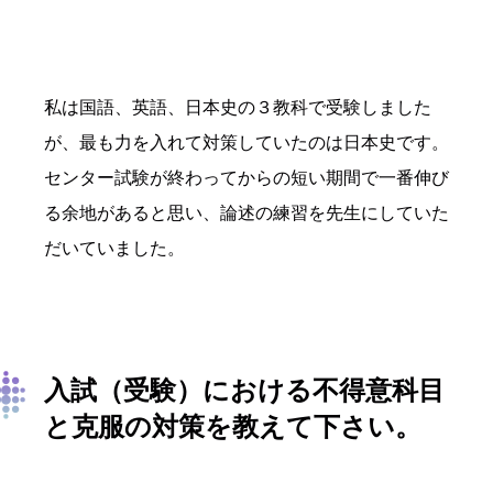
私は国語、英語、日本史の３教科で受験しました
が、最も力を入れて対策していたのは日本史です。
センター試験が終わってからの短い期間で一番伸び
る余地があると思い、論述の練習を先生にしていた
だいていました。
入試（受験）における不得意科目
と克服の対策を教えて下さい。