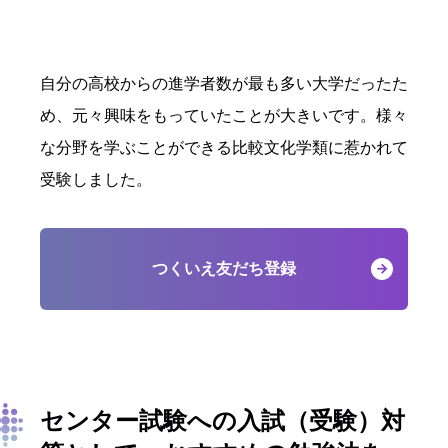
自分の高校からの進学者数が最も多い大学だったた
め、元々興味をもっていたことが大きいです。様々
な分野を学ぶことができる比較文化学類に惹かれて
受験しました。
つくいえ友だち登録
センター試験への入試（受験）対