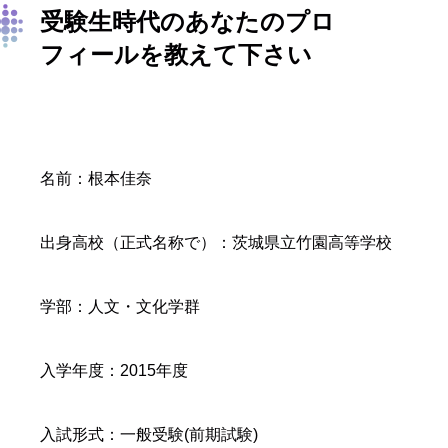
受験生時代のあなたのプロ
フィールを教えて下さい
名前：根本佳奈
出身高校（正式名称で）：茨城県立竹園高等学校
学部：人文・文化学群
入学年度：2015年度
入試形式：一般受験(前期試験)