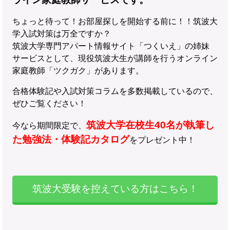
ちょっと待って！お部屋探しを開始する前に！！筑波大
学入試対策は万全ですか？
筑波大学専門アパート情報サイト「つくいえ」の姉妹
サービスとして、現役筑波大生が講師を行うオンライン
家庭教師「ツクガク」があります。
合格体験記や入試対策コラムを多数掲載しているので、
ぜひご覧ください！
筑波大学在校生40名が執筆し
今なら期間限定で、
た勉強法・体験記カタログ
をプレゼント中！
筑波大受験を控えている方はこちら！