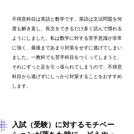
不得意科目は英語と数学です。英語は文法問題を何
度も解き直し、長文をできるだけ多く読んで慣れる
ようにしました。私は数学に対する苦手意識が非常
に強く、最後まであまり対策をせずに逃げてしまい
ました。一教科でも苦手科目をつくってしまうと、
それにずっと足を引っ張られてしまうので、不得意
科目から逃げずにしっかり対策することをおすすめ
します。
入試（受験）に対するモチベー