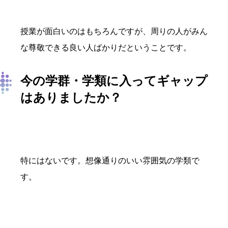
授業が面白いのはもちろんですが、周りの人がみん
な尊敬できる良い人ばかりだということです。
今の学群・学類に入ってギャップ
はありましたか？
特にはないです。想像通りのいい雰囲気の学類で
す。