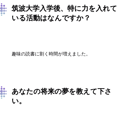
筑波大学入学後、特に力を入れて
いる活動はなんですか？
趣味の読書に割く時間が増えました。
あなたの将来の夢を教えて下さ
い。