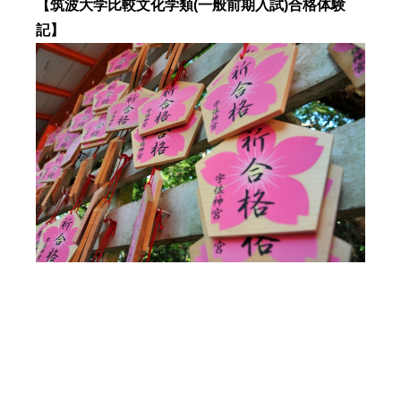
【筑波大学比較文化学類(一般前期入試)合格体験
記】