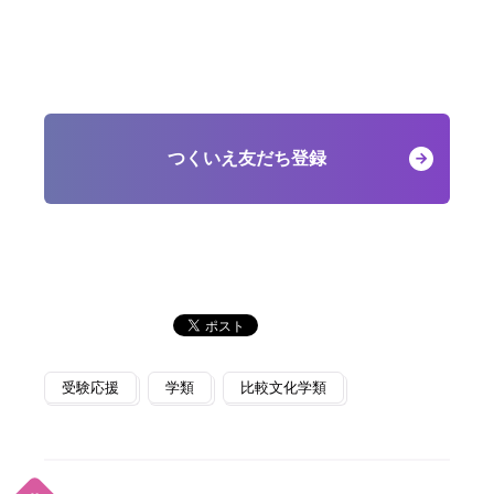
つくいえ友だち登録
受験応援
学類
比較文化学類