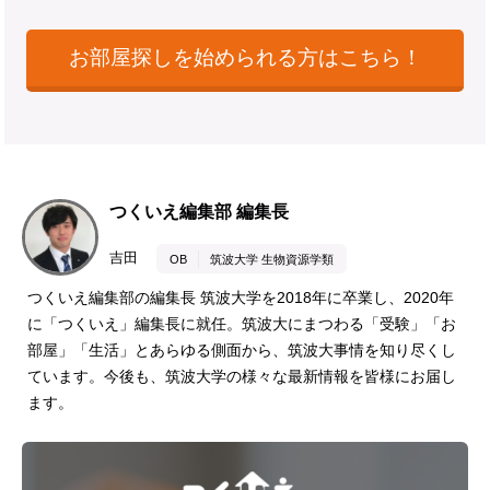
お部屋探しを始められる方はこちら！
つくいえ編集部 編集長
吉田
OB
筑波大学 生物資源学類
つくいえ編集部の編集長 筑波大学を2018年に卒業し、2020年
に「つくいえ」編集長に就任。筑波大にまつわる「受験」「お
部屋」「生活」とあらゆる側面から、筑波大事情を知り尽くし
ています。今後も、筑波大学の様々な最新情報を皆様にお届し
ます。