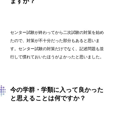
ますか？
センター試験が終わってから二次試験の対策を始め
たので、対策が不十分だった部分もあると思いま
す。センター試験の対策だけでなく、記述問題も並
行して慣れておいたほうがよかったと思いました。
今の学群・学類に入って良かった
と思えることは何ですか？