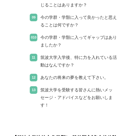
じることはありますか？
今の学群・学類に入って良かったと思え
ることは何ですか？
今の学群・学類に入ってギャップはあり
ましたか？
筑波大学入学後、特に力を入れている活
動はなんですか？
あなたの将来の夢を教えて下さい。
筑波大学を受験する皆さんに熱いメッ
セージ・アドバイスなどをお願いしま
す！