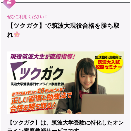
【ツクガク】で筑波大現役合格を勝ち取
れ
【ツクガク】は、筑波大学受験に特化したオン
ライン家庭教師サービスです。