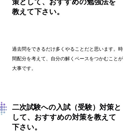
策として、おすすめの勉強法を
教えて下さい。
過去問をできるだけ多くやることだと思います。時
間配分を考えて、自分の解くペースをつかむことが
大事です。
二次試験への入試（受験）対策と
して、おすすめの対策を教えて
下さい。