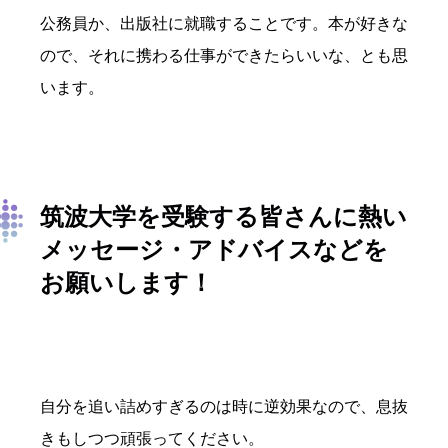
公務員か、出版社に就職することです。本が好きな
ので、それに携わる仕事ができたらいいな、とも思
います。
筑波大学を受験する皆さんに熱い
メッセージ・アドバイスなどを
お願いします！
自分を追い詰めすぎるのは時に逆効果なので、息抜
きもしつつ頑張ってください。