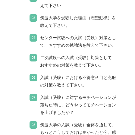
えて下さい
筑波大学を受験した理由（志望動機）を
教えて下さい。
センター試験への入試（受験）対策とし
て、おすすめの勉強法を教えて下さい。
二次試験への入試（受験）対策として、
おすすめの対策を教えて下さい。
入試（受験）における不得意科目と克服
の対策を教えて下さい。
入試（受験）に対するモチベーションが
落ちた時に、どうやってモチベーション
を上げましたか？
筑波大学の入試（受験）全体を通して、
もっとこうしておけば良かったと今、感