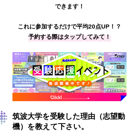
できます！
これに参加するだけで平均20点UP！？
予約する際はタップしてみて！
筑波大学を受験した理由（志望動
機）を教えて下さい。