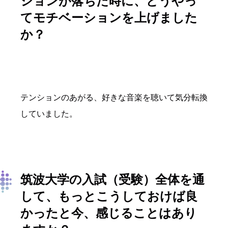
ションが落ちた時に、どうやっ
てモチベーションを上げました
か？
テンションのあがる、好きな音楽を聴いて気分転換
していました。
筑波大学の入試（受験）全体を通
して、もっとこうしておけば良
かったと今、感じることはあり