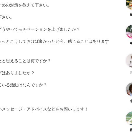
すめの対策を教えて下さい。
下さい。
どうやってモチベーションを上げましたか？
もっとこうしておけば良かったと今、感じることはあります
たと思えることは何ですか？
プはありましたか？
ている活動はなんですか？
いメッセージ・アドバイスなどをお願いします！