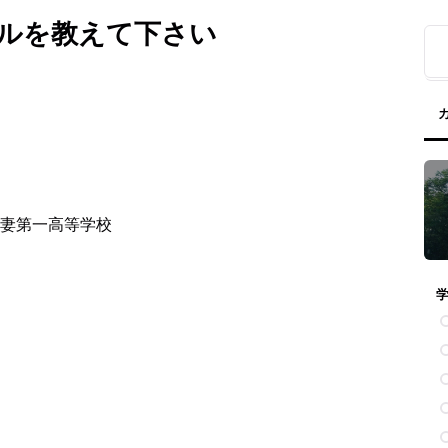
ルを教えて下さい
妻第一高等学校