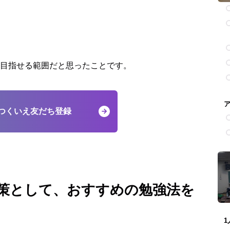
目指せる範囲だと思ったことです。
つくいえ友だち登録
策として、おすすめの勉強法を