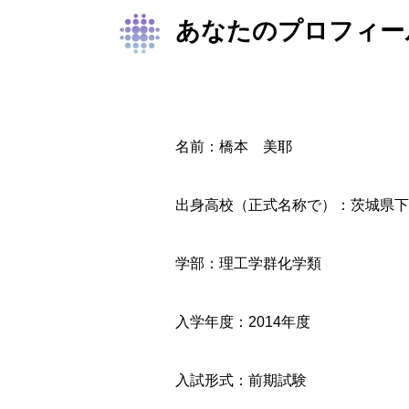
あなたのプロフィー
名前：橋本 美耶
出身高校（正式名称で）：茨城県下
学部：理工学群化学類
入学年度：2014年度
入試形式：前期試験