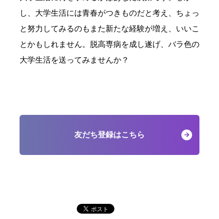
し、大学生活には青春がつきものだと考え、ちょっ
と努力してみるのもまた新たな経験が増え、いいこ
とかもしれません。脱高専病を成し遂げ、バラ色の
大学生活を送ってみませんか？
友だち登録はこちら