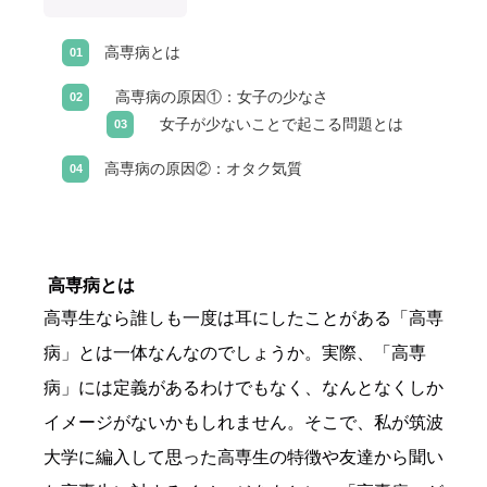
高専病とは
高専病の原因①：女子の少なさ
女子が少ないことで起こる問題とは
高専病の原因②：オタク気質
高専病とは
高専生なら誰しも一度は耳にしたことがある「高専
病」とは一体なんなのでしょうか。実際、「高専
病」には定義があるわけでもなく、なんとなくしか
イメージがないかもしれません。そこで、私が筑波
大学に編入して思った高専生の特徴や友達から聞い