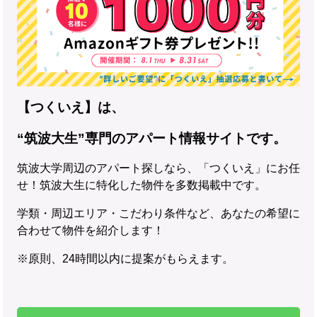
【つくいえ】は、
“筑波大生”専門のアパート情報サイトです。
筑波大学周辺のアパート探しなら、「つくいえ」にお任
せ！筑波大生に特化した物件を多数掲載中です。
学類・周辺エリア・こだわり条件など、あなたの希望に
合わせて物件を紹介します！
※原則、24時間以内に提案がもらえます。