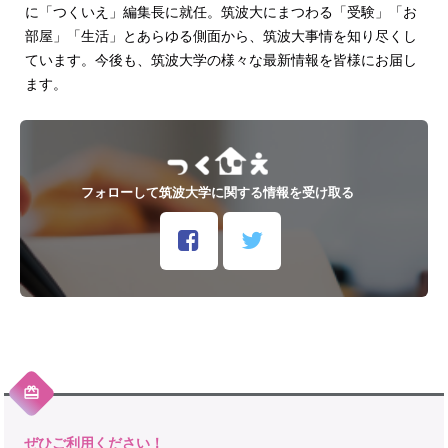
に「つくいえ」編集長に就任。筑波大にまつわる「受験」「お
部屋」「生活」とあらゆる側面から、筑波大事情を知り尽くし
ています。今後も、筑波大学の様々な最新情報を皆様にお届し
ます。
フォローして筑波大学に関する情報を受け取る