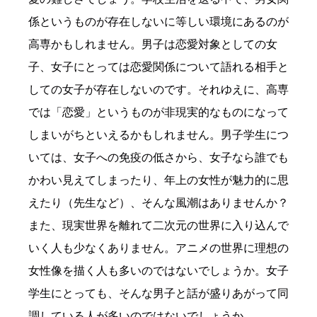
係というものが存在しないに等しい環境にあるのが
高専かもしれません。男子は恋愛対象としての女
子、女子にとっては恋愛関係について語れる相手と
しての女子が存在しないのです。それゆえに、高専
では「恋愛」というものが非現実的なものになって
しまいがちといえるかもしれません。男子学生につ
いては、女子への免疫の低さから、女子なら誰でも
かわい見えてしまったり、年上の女性が魅力的に思
えたり（先生など）、そんな風潮はありませんか？
また、現実世界を離れて二次元の世界に入り込んで
いく人も少なくありません。アニメの世界に理想の
女性像を描く人も多いのではないでしょうか。女子
学生にとっても、そんな男子と話が盛りあがって同
調している人が多いのではないでしょうか。