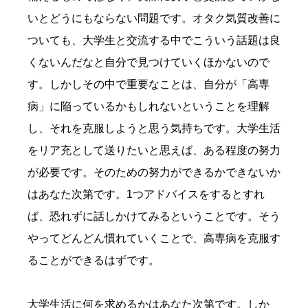
いとどうにもならない問題です。オタク気質改善に
ついても、大学生と交流する中でこういう話題は良
くないんだなと自分で見つけていくほかないので
す。しかしその中で重要なことは、自分が「高専
病」に陥っているかもしれないということを理解
し、それを克服しようと思う気持ちです。大学生活
をリア充として送りたいと思えば、ある程度の努力
が必要です。そのための努力ができるかできないか
はあなた次第です。1つアドバイスをするとすれ
ば、恐れずに話しかけてみるということです。そう
やってどんどん慣れていくことで、高専病を克服す
ることができるはずです。
大学生活に何を求めるかはあなた次第です。しか