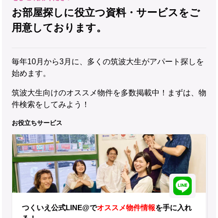
お部屋探しに役立つ資料・サービスをご
用意しております。
毎年10月から3月に、多くの筑波大生がアパート探しを
始めます。
筑波大生向けのオススメ物件を多数掲載中！まずは、物
件検索をしてみよう！
お役立ちサービス
つくいえ公式LINE@で
オススメ物件情報
を手に入れ