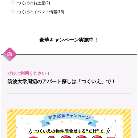
つくばのお土産
(2)
つくばのイベント情報
(16)
豪華キャンペーン実施中！
筑波大学周辺のアパート探しは「つくいえ」で！