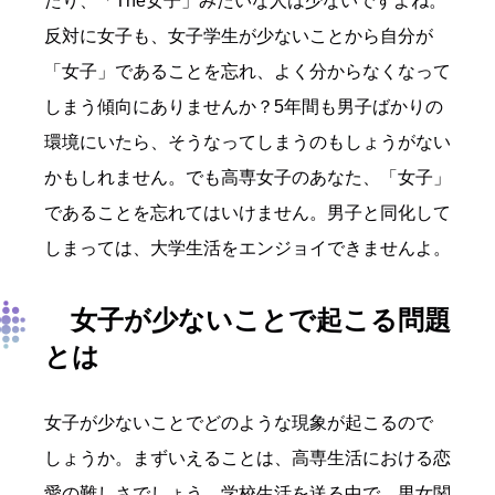
たり、「The女子」みたいな人は少ないですよね。
反対に女子も、女子学生が少ないことから自分が
「女子」であることを忘れ、よく分からなくなって
しまう傾向にありませんか？5年間も男子ばかりの
環境にいたら、そうなってしまうのもしょうがない
かもしれません。でも高専女子のあなた、「女子」
であることを忘れてはいけません。男子と同化して
しまっては、大学生活をエンジョイできませんよ。
女子が少ないことで起こる問題
とは
女子が少ないことでどのような現象が起こるので
しょうか。まずいえることは、高専生活における恋
愛の難しさでしょう。学校生活を送る中で、男女関