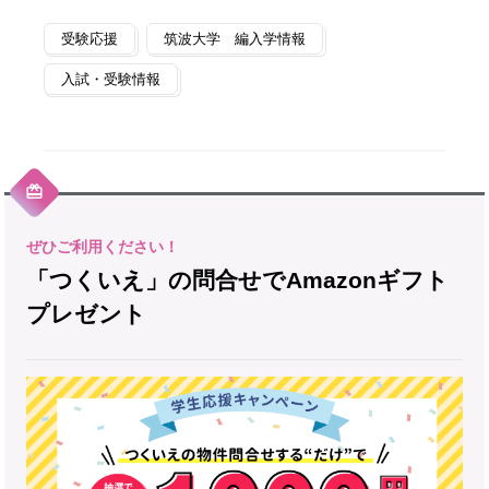
受験応援
筑波大学 編入学情報
入試・受験情報
「つくいえ」の問合せでAmazonギフト
プレゼント