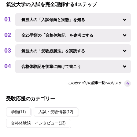
筑波大学の入試を完全理解する4ステップ
筑波大の「入試傾向と実態」を知る
全25学類の「合格体験記」を参考にする
筑波大の「受験必勝法」を実践する
合格体験記を後輩に向けて書こう
このカテゴリの記事一覧へのリンク
受験応援のカテゴリー
学類(11)
入試・受験情報(12)
合格体験談・インタビュー(13)