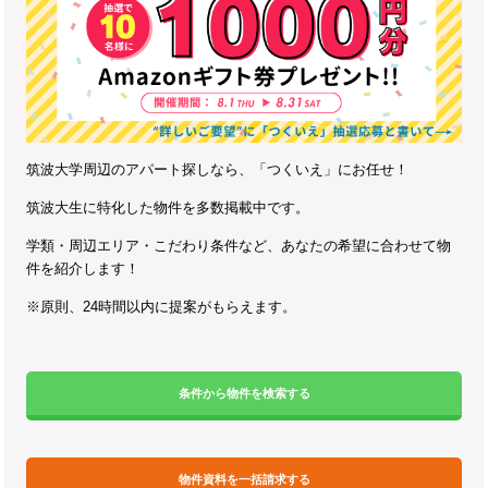
筑波大学周辺のアパート探しなら、「つくいえ」にお任せ！
筑波大生に特化した物件を多数掲載中です。
学類・周辺エリア・こだわり条件など、あなたの希望に合わせて物
件を紹介します！
※原則、24時間以内に提案がもらえます。
条件から物件を検索する
物件資料を一括請求する