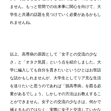
ません。もっと世間での出来事に関心を向けて、大
学生と共通の話題を見つけていく必要があるかもし
れませんね。
以上、高専病の原因として「女子との交流の少な
さ」と「オタク気質」という点を紹介しました。大
学に編入しても自分を貫きたいというひとはお世話
な話かもしれませんが、大学生としてリア充な生活
を送りたいと思うのであれば「脱高専病」を図る必
要があるでしょう。しかしその方法はお教えするこ
とができません。女子との交流の少なさは、何かで
補えるものではなく、実際に女子と交流していかな