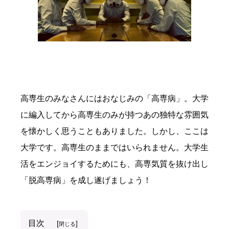
高専生のみなさんにはおなじみの「高専病」。大学
に編入してから高専生のみが持つあの独特な雰囲気
を懐かしく思うこともありました。しかし、ここは
大学です。高専生のままではいられません。大学生
活をエンジョイするためにも、高専気質を抜け出し
「脱高専病」を成し遂げましょう！
目次
[
]
閉じる