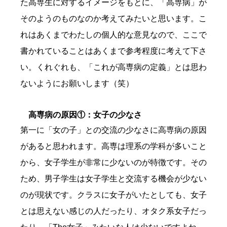
た高専生に対するイメージをもとに、「高専病」が
そのようのものなのか考えてみたいと思います。こ
れはあくまでわたしの個人的な意見なので、ここで
書かれていることはあくまで参考程度に考えて下さ
い。くれぐれも、「これが高専病の定義」とは思わ
ないようにお願いします（笑）
高専病の原因①：女子の少なさ
第一に「女の子」との交流の少なさに高専病の原因
があると思われます。高専は理系の学科が多いこと
から、女子学生が非常に少ないのが特徴です。その
ため、男子学生は女子学生と交流する機会が少ない
のが現状です。クラスに女子がいたとしても、女子
とは思えない感じの人だったり、オタク系女子だっ