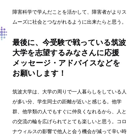
障害科学で学んだことを活かして、障害者がよりス
ムーズに社会とつながれるように出来たらと思う。
最後に、今受験で戦っている筑波
大学を志望するみなさんに応援
メッセージ・アドバイスなどを
お願いします！
筑波大学は、大学の周りで一人暮らしをしている人
が多い分、学生同士の距離が近いと感じる。他学
群、他学類の人でもすぐに仲良くなれるから、人と
の交流の輪を広げられてとても楽しいと思う。コロ
ナウィルスの影響で他人と会う機会が減って辛い時