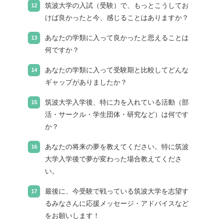
筑波大学の入試（受験）で、もっとこうしてお
けば良かったと今、感じることはありますか？
あなたの学類に入って良かったと思えることは
何ですか？
あなたの学類に入って受験期と比較してどんな
ギャップがありましたか？
筑波大学入学後、特に力を入れている活動（部
活・サークル・学生団体・研究など）は何です
か？
あなたの将来の夢を教えてください。特に筑波
大学入学後で夢が変わった場合教えてくださ
い。
最後に、今受験で戦っている筑波大学を志望す
るみなさんに応援メッセージ・アドバイスなど
をお願いします！