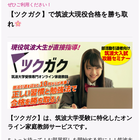
【ツクガク】で筑波大現役合格を勝ち取
れ
【ツクガク】は、筑波大学受験に特化したオン
ライン家庭教師サービスです。
ちょっと待って！お部屋探しを開始する前に！！筑波大