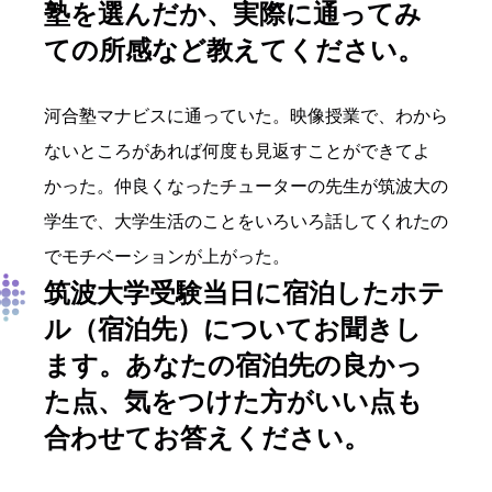
塾を選んだか、実際に通ってみ
ての所感など教えてください。
河合塾マナビスに通っていた。映像授業で、わから
ないところがあれば何度も見返すことができてよ
かった。仲良くなったチューターの先生が筑波大の
学生で、大学生活のことをいろいろ話してくれたの
でモチベーションが上がった。
筑波大学受験当日に宿泊したホテ
ル（宿泊先）についてお聞きし
ます。あなたの宿泊先
の良かっ
た点、気をつけた方がいい点も
合わせてお答えください。