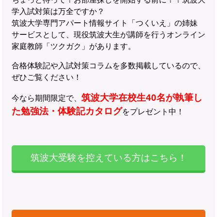
学入試対策は万全ですか？
筑波大学専門アパート情報サイト「つくいえ」の姉妹
サービスとして、現役筑波大生が講師を行うオンライン
家庭教師「ツクガク」があります。
合格体験記や入試対策コラムを多数掲載しているので、
ぜひご覧ください！
筑波大学在校生40名が執筆し
今なら期間限定で、
た勉強法・体験記カタログ
をプレゼント中！
筑波大受験を控えている方はこちら！