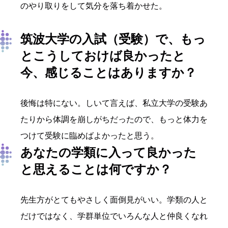
のやり取りをして気分を落ち着かせた。
筑波大学の入試（受験）で、もっ
とこうしておけば良かったと
今、感じることはありますか？
後悔は特にない。しいて言えば、私立大学の受験あ
たりから体調を崩しがちだったので、もっと体力を
つけて受験に臨めばよかったと思う。
あなたの学類
に入って良かった
と思えることは何ですか？
先生方がとてもやさしく面倒見がいい。学類の人と
だけではなく、学群単位でいろんな人と仲良くなれ