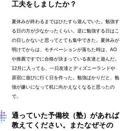
工夫をしましたか？
夏休みが終わるまではひたすら遊んでいた。勉強す
る日の方が少なかったくらい。逆に勉強する日はこ
の日しかないと思ってとても集中できた。夏休みが
明けてからは、モチベーションが落ちた時は、AO
や推薦ですでに合格が決まっている友達と遊んだ。
12月に入っても、一日友達とディズニーランドや
原宿に遊びに行く日を作った。勉強ばかりだと、勉
強が嫌いになって机に向かえなくなると思ったの
で。
通っていた予備校（塾）があれば
教えてください。またなぜその