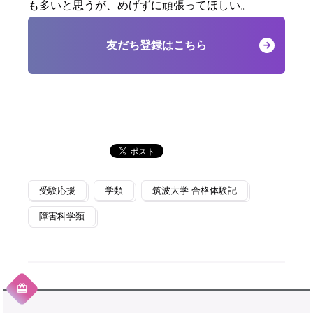
も多いと思うが、めげずに頑張ってほしい。
友だち登録はこちら
受験応援
学類
筑波大学 合格体験記
障害科学類