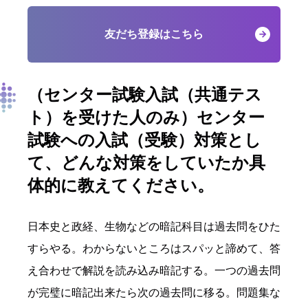
友だち登録はこちら
（センター試験入試（共通テス
ト）を受けた人のみ）
センター
試験への入試（受験）対策とし
て、
どんな対策をしていたか具
体的に教えてください。
日本史と政経、生物などの暗記科目は過去問をひた
すらやる。わからないところはスパッと諦めて、答
え合わせで解説を読み込み暗記する。一つの過去問
が完璧に暗記出来たら次の過去問に移る。問題集な