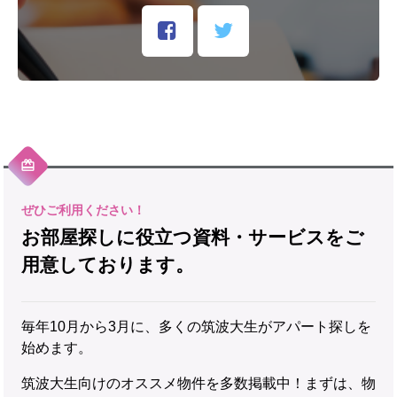
お部屋探しに役立つ資料・サービスをご
用意しております。
毎年10月から3月に、多くの筑波大生がアパート探しを
始めます。
筑波大生向けのオススメ物件を多数掲載中！まずは、物