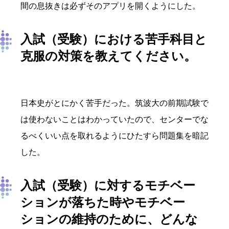
間の息抜きは必ずそのアプリを開くようにした。
入試（受験）における苦手科目と
克服の対策を教えてください。
日本史がとにかく苦手だった。筑波大の前期試験で
は使わないことはわかっていたので、センターでな
るべくいい点を取れるようにひたすら問題集を暗記
した。
入試（受験）に対するモチベー
ションが落ちた時やモチベー
ションの維持のために、どんな