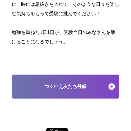
に、時には息抜きを入れて、そのような日々を楽し
む気持ちをもって受験に挑んでください！
勉強を重ねた1日1日が、受験当日のみなさんを助
けることになるでしょう。
つくいえ友だち登録