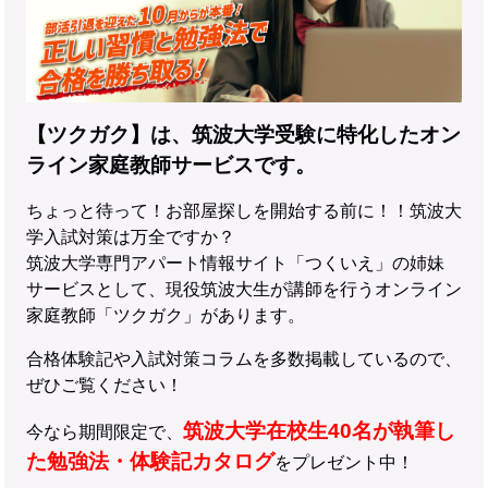
【ツクガク】は、筑波大学受験に特化したオン
ライン家庭教師サービスです。
ちょっと待って！お部屋探しを開始する前に！！筑波大
学入試対策は万全ですか？
筑波大学専門アパート情報サイト「つくいえ」の姉妹
サービスとして、現役筑波大生が講師を行うオンライン
家庭教師「ツクガク」があります。
合格体験記や入試対策コラムを多数掲載しているので、
ぜひご覧ください！
筑波大学在校生40名が執筆し
今なら期間限定で、
た勉強法・体験記カタログ
をプレゼント中！