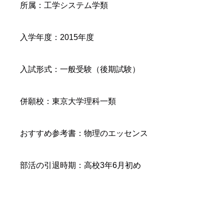
所属：工学システム学類
入学年度：2015年度
入試形式：一般受験（後期試験）
併願校：東京大学理科一類
おすすめ参考書：物理のエッセンス
部活の引退時期：高校3年6月初め