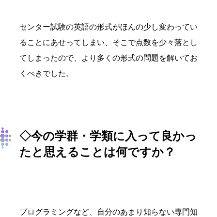
センター試験の英語の形式がほんの少し変わってい
ることにあせってしまい、そこで点数を少々落とし
てしまったので、より多くの形式の問題を解いてお
くべきでした。
◇今の学群・学類に入って良かっ
たと思えることは何ですか？
プログラミングなど、自分のあまり知らない専門知