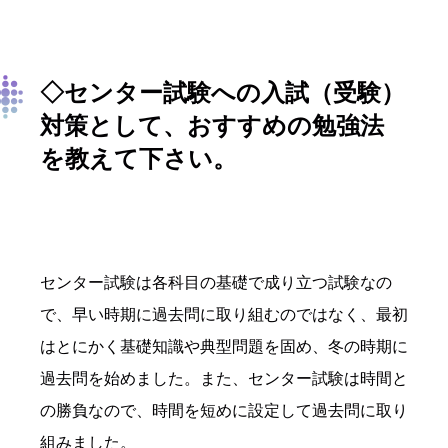
◇センター試験への入試（受験）
対策として、おすすめの勉強法
を教えて下さい。
センター試験は各科目の基礎で成り立つ試験なの
で、早い時期に過去問に取り組むのではなく、最初
はとにかく基礎知識や典型問題を固め、冬の時期に
過去問を始めました。また、センター試験は時間と
の勝負なので、時間を短めに設定して過去問に取り
組みました。