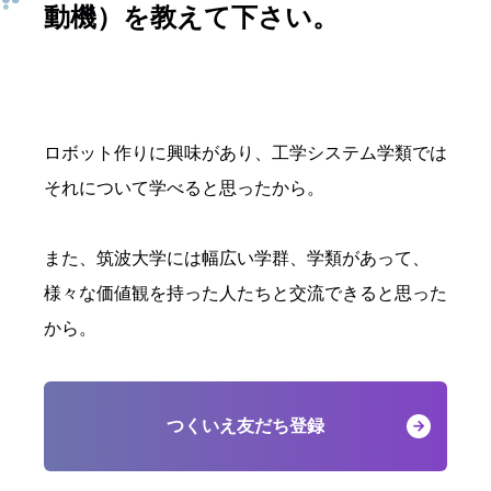
動機）を教えて下さい。
ロボット作りに興味があり、工学システム学類では
それについて学べると思ったから。
また、筑波大学には幅広い学群、学類があって、
様々な価値観を持った人たちと交流できると思った
から。
つくいえ友だち登録