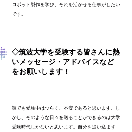
ロボット製作を学び、それを活かせる仕事がしたい
です。
◇筑波大学を受験する皆さんに熱
いメッセージ・アドバイスなど
をお願いします！
誰でも受験中はつらく、不安であると思います、し
かし、そのような日々を送ることができるのは大学
受験時代しかないと思います。自分を追い込まず