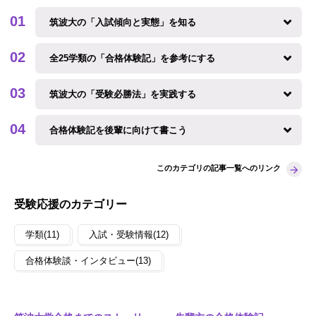
筑波大の「入試傾向と実態」を知る
全25学類の「合格体験記」を参考にする
筑波大の「受験必勝法」を実践する
合格体験記を後輩に向けて書こう
このカテゴリの記事一覧へのリンク
受験応援のカテゴリー
学類(11)
入試・受験情報(12)
合格体験談・インタビュー(13)