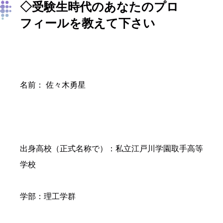
◇受験生時代のあなたのプロ
フィールを教えて下さい
名前： 佐々木勇星
出身高校（正式名称で）：私立江戸川学園取手高等
学校
学部：理工学群