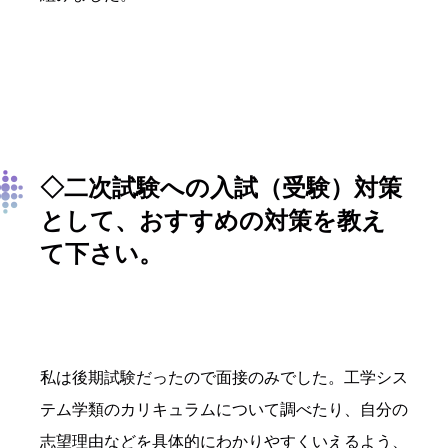
◇二次試験への入試（受験）対策
として、おすすめの対策を教え
て下さい。
私は後期試験だったので面接のみでした。工学シス
テム学類のカリキュラムについて調べたり、自分の
志望理由などを具体的にわかりやすくいえるよう、