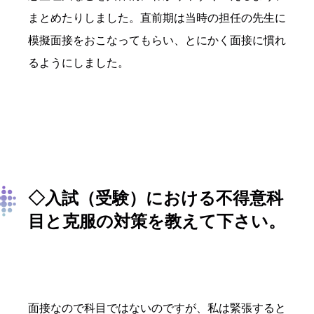
まとめたりしました。直前期は当時の担任の先生に
模擬面接をおこなってもらい、とにかく面接に慣れ
るようにしました。
◇入試（受験）における不得意科
目と克服の対策を教えて下さい。
面接なので科目ではないのですが、私は緊張すると