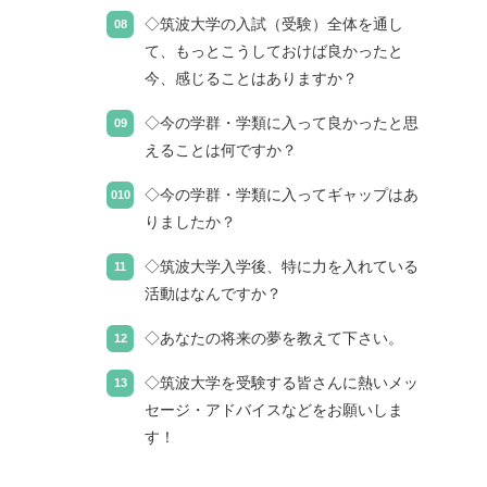
◇筑波大学の入試（受験）全体を通し
て、もっとこうしておけば良かったと
今、感じることはありますか？
◇今の学群・学類に入って良かったと思
えることは何ですか？
◇今の学群・学類に入ってギャップはあ
りましたか？
◇筑波大学入学後、特に力を入れている
活動はなんですか？
◇あなたの将来の夢を教えて下さい。
◇筑波大学を受験する皆さんに熱いメッ
セージ・アドバイスなどをお願いしま
す！