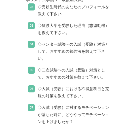
◇受験生時代のあなたのプロフィールを
教えて下さい
◇筑波大学を受験した理由（志望動機）
を教えて下さい。
◇センター試験への入試（受験）対策と
して、おすすめの勉強法を教えて下さ
い。
◇二次試験への入試（受験）対策とし
て、おすすめの対策を教えて下さい。
◇入試（受験）における不得意科目と克
服の対策を教えて下さい。
◇入試（受験）に対するモチベーション
が落ちた時に、どうやってモチベーショ
ンを上げましたか？