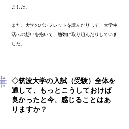
ました。
また、大学のパンフレットを読んだりして、大学生
活への想いを抱いて、勉強に取り組んだりしていま
した。
◇筑波大学の入試（受験）全体を
通して、もっとこうしておけば
良かったと今、感じることはあ
りますか？