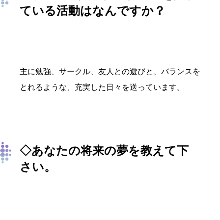
ている活動はなんですか？
主に勉強、サークル、友人との遊びと、バランスを
とれるような、充実した日々を送っています。
◇あなたの将来の夢を教えて下
さい。