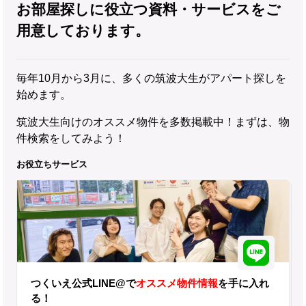
お部屋探しに役立つ資料・サービスをご
用意しております。
毎年10月から3月に、多くの筑波大生がアパート探しを
始めます。
筑波大生向けのオススメ物件を多数掲載中！まずは、物
件検索をしてみよう！
お役立ちサービス
つくいえ公式LINE@で
オススメ物件情報
を手に入れ
る！