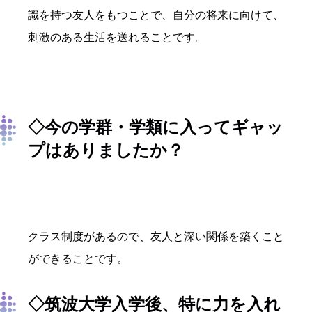
識を持つ友人をもつことで、自分の将来に向けて、
刺激のある生活を送れることです。
◇今の学群・学類に入ってギャッ
プはありましたか？
クラス制度があるので、友人と深い関係を築くこと
ができることです。
◇筑波大学入学後、特に力を入れ