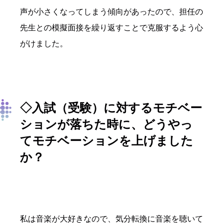
声が小さくなってしまう傾向があったので、担任の
先生との模擬面接を繰り返すことで克服するよう心
がけました。
◇入試（受験）に対するモチベー
ションが落ちた時に、どうやっ
てモチベーションを上げました
か？
私は音楽が大好きなので、気分転換に音楽を聴いて