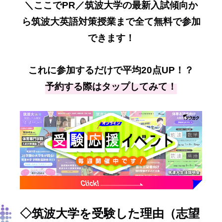
＼ここでPR／筑波大学の最新入試傾向か
ら筑波大英語対策授業まで全て無料で参加
できます！
これに参加するだけで平均20点UP！？
予約する際はタップしてみて！
◇筑波大学を受験した理由（志望