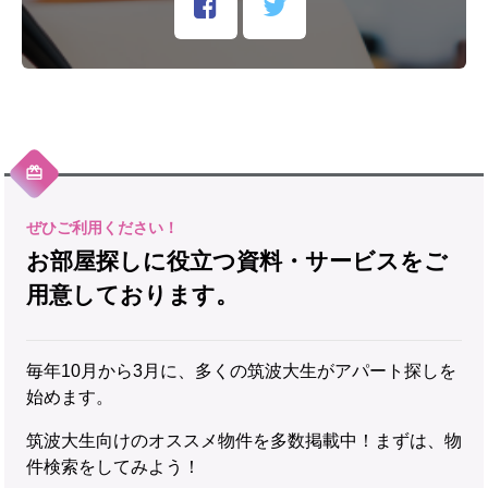
お部屋探しに役立つ資料・サービスをご
用意しております。
毎年10月から3月に、多くの筑波大生がアパート探しを
始めます。
筑波大生向けのオススメ物件を多数掲載中！まずは、物
件検索をしてみよう！