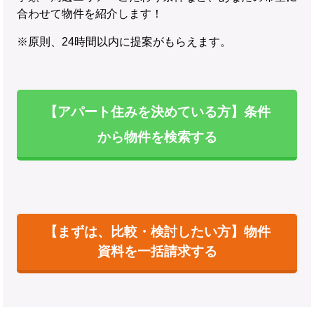
合わせて物件を紹介します！
※原則、24時間以内に提案がもらえます。
【アパート住みを決めている方】条件
から物件を検索する
【まずは、比較・検討したい方】物件
資料を一括請求する