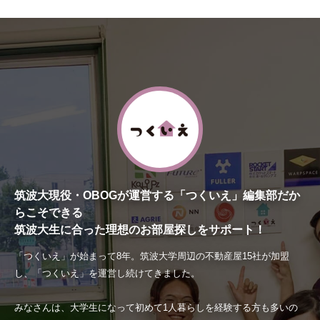
筑波大現役・OBOGが運営する「つくいえ」編集部だか
らこそできる
筑波大生に合った理想のお部屋探しをサポート！
「つくいえ」が始まって8年。筑波大学周辺の不動産屋15社が加盟
し、「つくいえ」を運営し続けてきました。
みなさんは、大学生になって初めて1人暮らしを経験する方も多いの