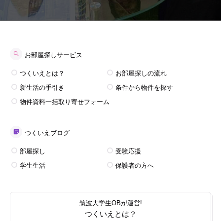
お部屋探しサービス
つくいえとは？
お部屋探しの流れ
新生活の手引き
条件から物件を探す
物件資料一括取り寄せフォーム
つくいえブログ
部屋探し
受験応援
学生生活
保護者の方へ
筑波大学生OBが運営!
つくいえとは？