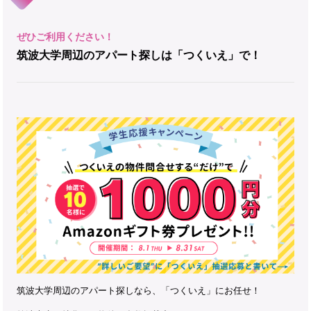
筑波大学周辺のアパート探しは「つくいえ」で！
筑波大学周辺のアパート探しなら、「つくいえ」にお任せ！