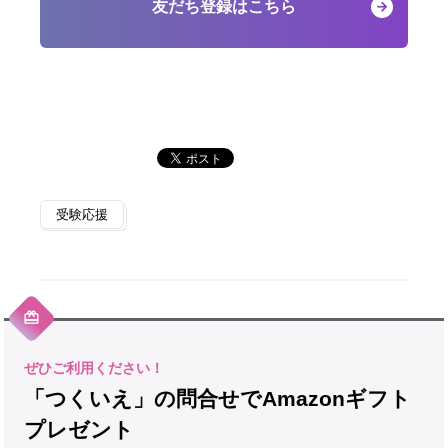
友だち登録はこちら
受験応援
「つくいえ」の問合せでAmazonギフト
プレゼント