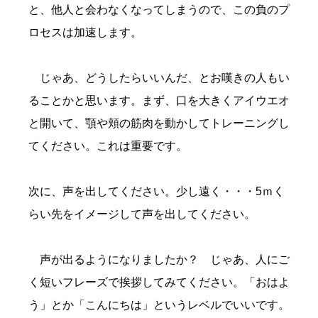
と、他人と会わなくなってしまうので、この負のプ
ロセスは加速します。
じゃあ、どうしたらいいんだ、とお嘆きの人もい
ることかと思います。まず、口を大きくアイウエオ
と開いて、顎や頬の筋肉を動かしてトレーニングし
てください。これは重要です。
次に、声を出してください。少し遠く・・・5ｍく
らい先をイメージして声を出してください。
声が出るようになりましたか？ じゃあ、人にご
く短いフレーズで挨拶してみてください。「おはよ
う」とか「こんにちは」というレベルでいいです。