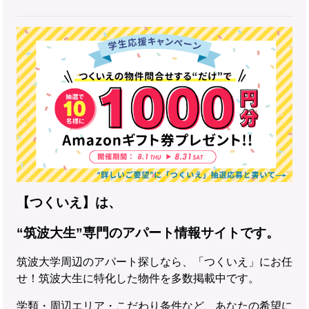
【つくいえ】は、
“筑波大生”専門のアパート情報サイトです。
筑波大学周辺のアパート探しなら、「つくいえ」にお任
せ！筑波大生に特化した物件を多数掲載中です。
学類・周辺エリア・こだわり条件など、あなたの希望に