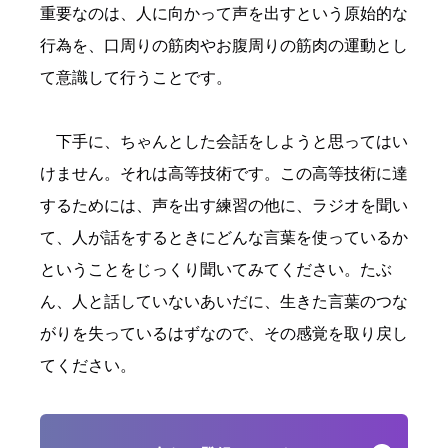
重要なのは、人に向かって声を出すという原始的な
行為を、口周りの筋肉やお腹周りの筋肉の運動とし
て意識して行うことです。
下手に、ちゃんとした会話をしようと思ってはい
けません。それは高等技術です。この高等技術に達
するためには、声を出す練習の他に、ラジオを聞い
て、人が話をするときにどんな言葉を使っているか
ということをじっくり聞いてみてください。たぶ
ん、人と話していないあいだに、生きた言葉のつな
がりを失っているはずなので、その感覚を取り戻し
てください。